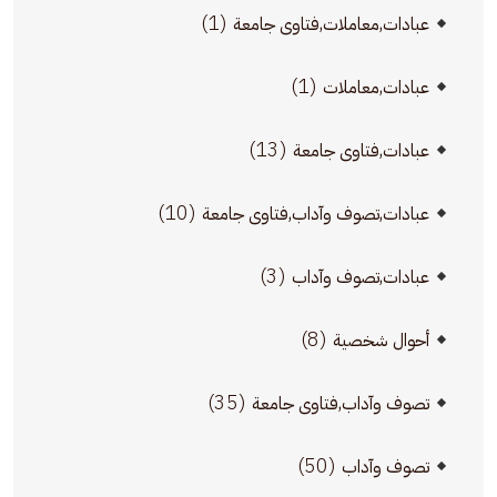
(1)
عبادات,معاملات,فتاوى جامعة
(1)
عبادات,معاملات
(13)
عبادات,فتاوى جامعة
(10)
عبادات,تصوف وآداب,فتاوى جامعة
(3)
عبادات,تصوف وآداب
(8)
أحوال شخصية
(35)
تصوف وآداب,فتاوى جامعة
(50)
تصوف وآداب