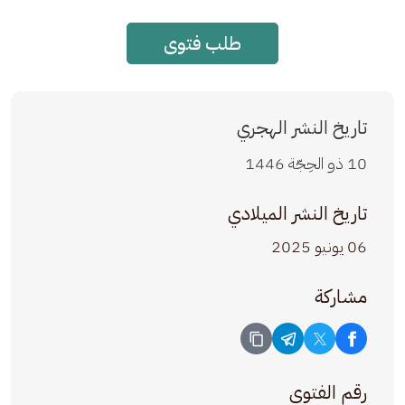
طلب فتوى
تاريخ النشر الهجري
10 ذو الحِجّة 1446
تاريخ النشر الميلادي
06 يونيو 2025
مشاركة
رقم الفتوى