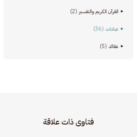
(2)
القرآن الكريم والتفسير
(36)
عبادات
(5)
عقائد
فتاوى ذات علاقة