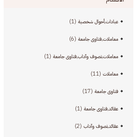
(1)
عبادات,أحوال شخصية
(6)
معاملات,فتاوى جامعة
(1)
معاملات,تصوف وآداب,فتاوى جامعة
(11)
معاملات
(17)
فتاوى جامعة
(1)
عقائد,فتاوى جامعة
(2)
عقائد,تصوف وآداب