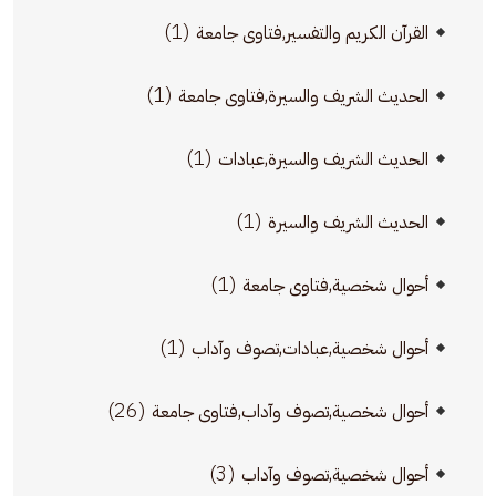
(1)
القرآن الكريم والتفسير,فتاوى جامعة
(1)
الحديث الشريف والسيرة,فتاوى جامعة
(1)
الحديث الشريف والسيرة,عبادات
(1)
الحديث الشريف والسيرة
(1)
أحوال شخصية,فتاوى جامعة
(1)
أحوال شخصية,عبادات,تصوف وآداب
(26)
أحوال شخصية,تصوف وآداب,فتاوى جامعة
(3)
أحوال شخصية,تصوف وآداب