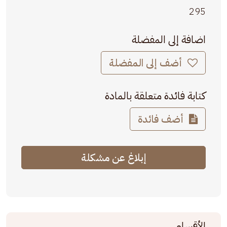
295
اضافة إلى المفضلة
أضف إلى المفضلة
كتابة فائدة متعلقة بالمادة
أضف فائدة
إبلاغ عن مشكلة
الأقسام