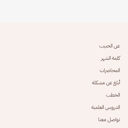
Footer menu
عن الحبيب
كلمة الشهر
المحاضرات
أبلغ عن مشكلة
الخطب
الدروس العلمية
تواصل معنا