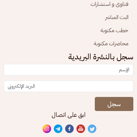
فتاوى و استشارات
البث المباشر
خطب مكتوبة
محاضرات مكتوبة
سجل بالنشرة البريدية
سجل
ابق على اتصال