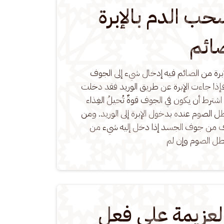
ب الدم بالإبرة
ائم
رة من الصائم فيه إدخال شيء إلى الجوف 
 فإذا جاءت الإبرة عن طريق الوريد فقد دخلت 
ترط أن يكون في الجوف قوةٌ تُحيلُ الغِذاء 
بطل الصوم عنده بدخول الإبرة إلى الوريد. ومن 
ف من جوف الجسد إذا دخل إليه شيء من 
طل الصوم وإن لم
العزيمة على فعل