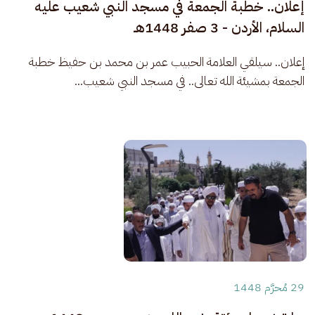
إعلان.. خطبة الجمعة في مسجد النبي شعيب عليه
السلام، الأردن - 3 صفر 1448هـ
إعلان.. سيلقي العلامة الحبيب عمر بن محمد بن حفيظ خطبة 
الجمعة بمشيئة الله تعالى.. في مسجد النبي شعيب...
29 مُحرَّم 1448