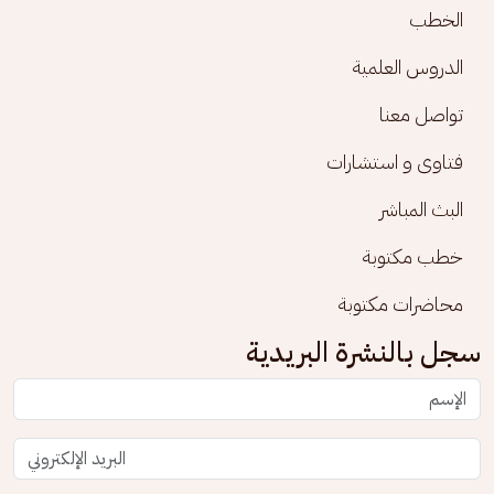
الخطب
الدروس العلمية
تواصل معنا
فتاوى و استشارات
البث المباشر
خطب مكتوبة
محاضرات مكتوبة
سجل بالنشرة البريدية