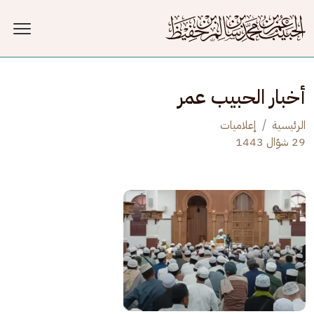
جاوز إلى المحتوى الرئيسي
أخبار الحبيب عمر
الرئيسية
إعلاميات
29 شوّال 1443