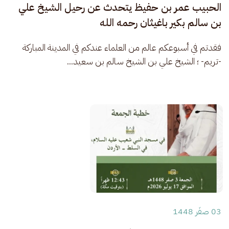
الحبيب عمر بن حفيظ يتحدث عن رحيل الشيخ علي
بن سالم بكير باغيثان رحمه الله
فقدتم في أسبوعكم عالم من العلماء عندكم في المدينة المباركة 
-تريم- ؛ الشيخ علي بن الشيخ سالم بن سعيد...
03 صفَر 1448