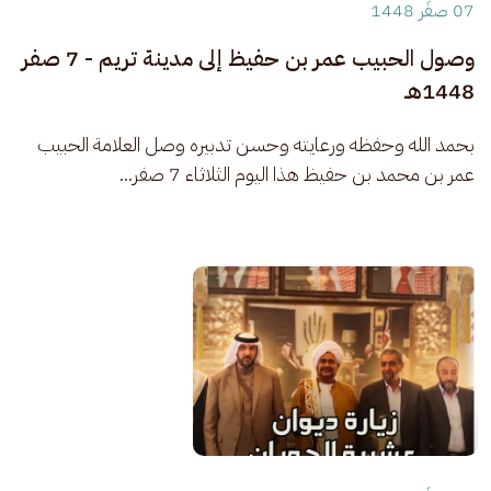
07 صفَر 1448
وصول الحبيب عمر بن حفيظ إلى مدينة تريم - 7 صفر
1448هـ
بحمد الله وحفظه ورعايته وحسن تدبيره وصل العلامة الحبيب 
عمر بن محمد بن حفيظ هذا اليوم الثلاثاء 7 صفر...