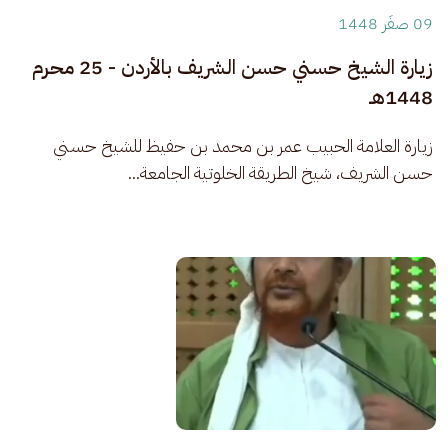
09 صفَر 1448
زيارة الشيخ حسني حسن الشريف بالأردن - 25 محرم
1448هـ
زيارة العلامة الحبيب عمر بن محمد بن حفيظ للشيخ حسني 
حسن الشريف، شيخ الطريقة الخلوتية الجامعة...