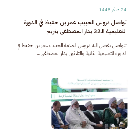
24 صفَر 1448
تواصل دروس الحبيب عمر بن حفيظ في الدورة
التعليمية الـ32 بدار المصطفى بتريم
​تتواصل بفضل الله دروس العلامة الحبيب عمر بن حفيظ في 
الدورة التعليمية الثانية والثلاثين بدار المصطفى...