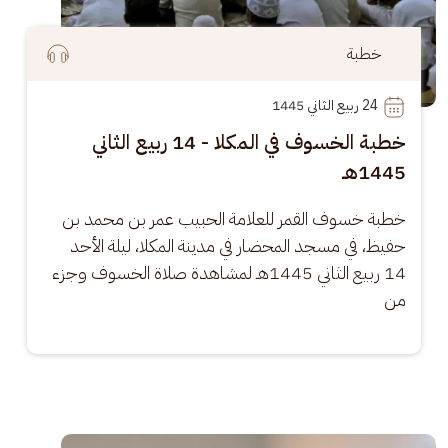
خطبة
24
 ربيع الثاني 1445
خطبة الخسوف في المكلا - 14 ربيع الثاني
1445هـ
خطبة خسوف القمر للعلامة الحبيب عمر بن محمد بن 
حفيظ، في مسجد المحضار في مدينة المكلا، ليلة الأحد 
14 ربيع الثاني 1445هـ لمشاهدة صلاة الخسوف وجزء 
من
الصورة