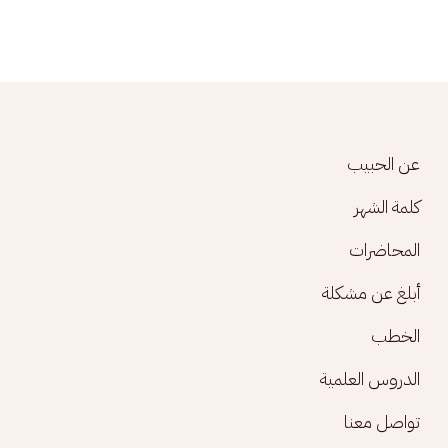
Footer menu
عن الحبيب
كلمة الشهر
المحاضرات
أبلغ عن مشكلة
الخطب
الدروس العلمية
تواصل معنا