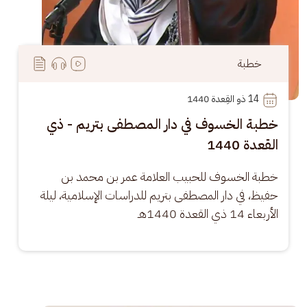
خطبة
14
 ذو القِعدة 1440
خطبة الخسوف في دار المصطفى بتريم - ذي
القعدة 1440
خطبة الخسوف للحبيب العلامة عمر بن محمد بن 
حفيظ، في دار المصطفى بتريم للدراسات الإسلامية، ليلة 
الأربعاء 14 ذي القعدة 1440هـ