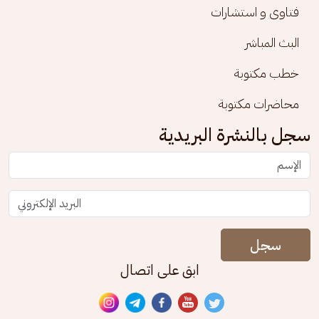
فتاوى و استشارات
البث المباشر
خطب مكتوبة
محاضرات مكتوبة
سجل بالنشرة البريدية
سجل
ابق على اتصال