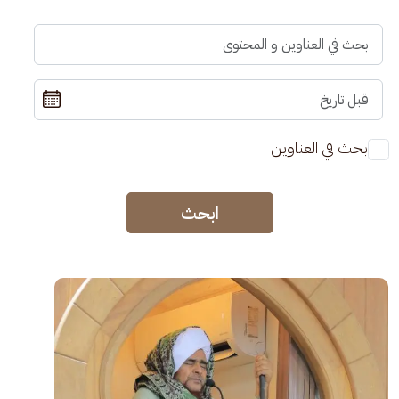
بحث في العناوين
ابحث
الصورة