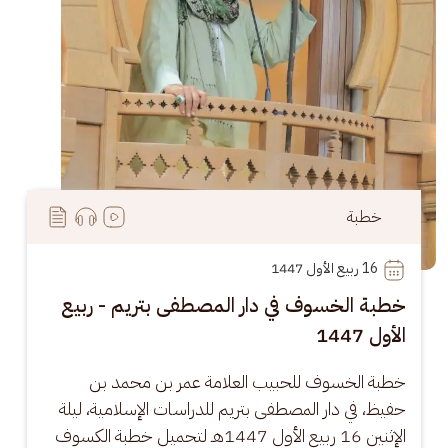
خطبة
16
 ربيع الأول 1447
خطبة الخسوف في دار المصطفى بتريم - ربيع
الأول 1447
خطبة الخسوف للحبيب العلامة عمر بن محمد بن 
حفيظ، في دار المصطفى بتريم للدراسات الإسلامية، ليلة 
الإثنين 16 ربيع الأول 1447هـ لتحميل خطبة الكسوف 