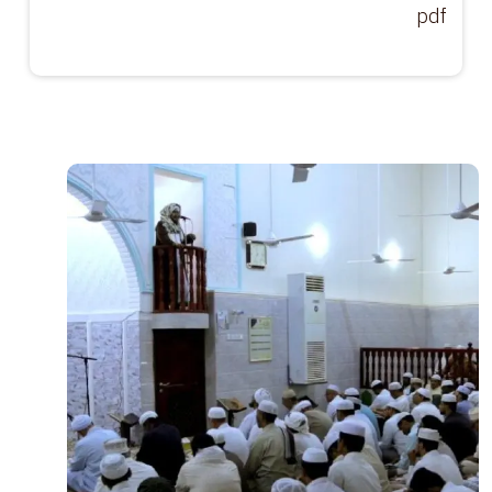
pdf
الصورة