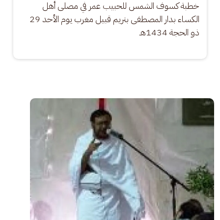
خطبة كسوف الشمس للحبيب عمر في مصلى أهل 
الكساء بدار المصطفى بتريم قبيل مغرب يوم الأحد 29 
ذو الحجة 1434هـ
الصورة