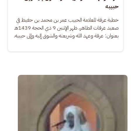
حبيبه
خطبة عرفة للعلامة الحبيب عمر بن محمد بن حفيظ في 
صعيد عرفات الطاهر، ظهر الإثنين 9 ذي الحجة 1439هـ 
بعنوان: عرفة وعهد الله وشريعته والشوق إليه وإلى حبيبه.
الصورة