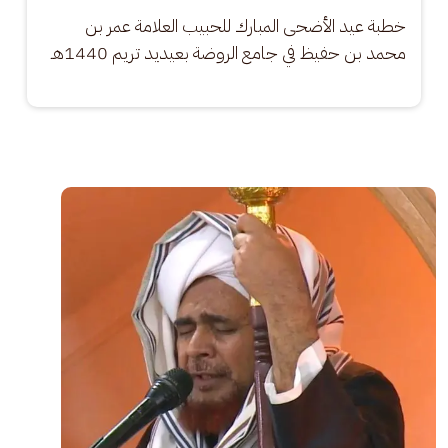
خطبة عيد الأضحى المبارك للحبيب العلامة عمر بن 
محمد بن حفيظ في جامع الروضة بعيديد تريم 1440هـ
الصورة