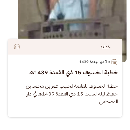
خطبة
15
 ذو القِعدة 1439
خطبة الخسوف 15 ذي القعدة 1439هـ
خطبة الخسوف للعلامة الحبيب عمر بن محمد بن 
حفيظ ليلة السبت 15 ذي القعدة 1439هـ في دار 
المصطفى.