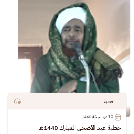
خطبة
10
 ذو الحِجّة 1440
خطبة عيد الأضحى المبارك 1440هـ