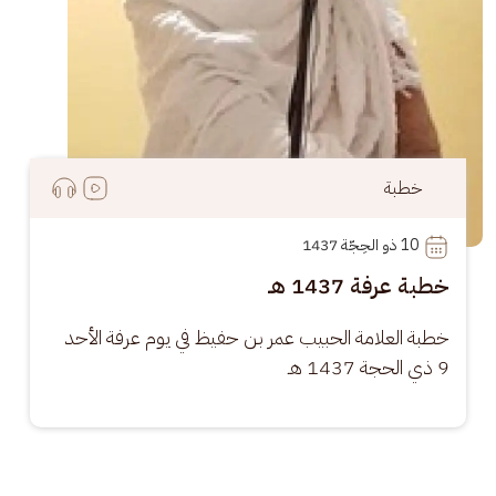
خطبة
10
 ذو الحِجّة 1437
خطبة عرفة 1437 هـ
خطبة العلامة الحبيب عمر بن حفيظ في يوم عرفة الأحد 
9 ذي الحجة 1437 هـ