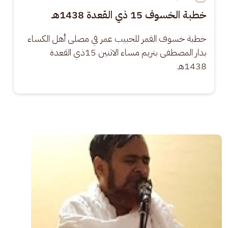
خطبة الخسوف 15 ذي القعدة 1438هـ
خطبة خسوف القمر للحبيب عمر في مصلى أهل الكساء 
بدار المصطفى بتريم مساء الاثنين 15ذي القعدة 
1438هـ
الصورة