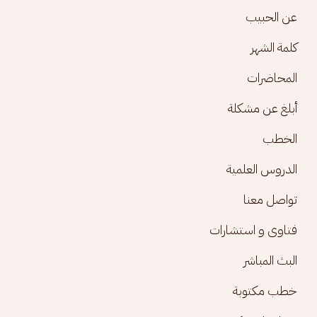
Footer menu
عن الحبيب
كلمة الشهر
المحاضرات
أبلغ عن مشكلة
الخطب
الدروس العلمية
تواصل معنا
فتاوى و استشارات
البث المباشر
خطب مكتوبة