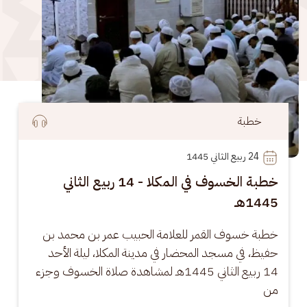
خطبة
24
 ربيع الثاني 1445
خطبة الخسوف في المكلا - 14 ربيع الثاني
1445هـ
خطبة خسوف القمر للعلامة الحبيب عمر بن محمد بن 
حفيظ، في مسجد المحضار في مدينة المكلا، ليلة الأحد 
14 ربيع الثاني 1445هـ لمشاهدة صلاة الخسوف وجزء 
من