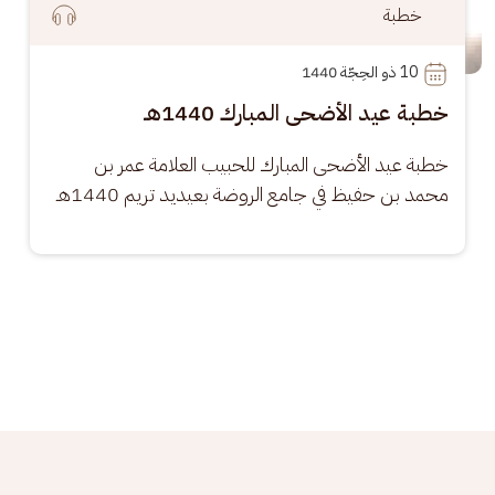
خطبة
10
 ذو الحِجّة 1440
خطبة عيد الأضحى المبارك 1440هـ
خطبة عيد الأضحى المبارك للحبيب العلامة عمر بن 
محمد بن حفيظ في جامع الروضة بعيديد تريم 1440هـ