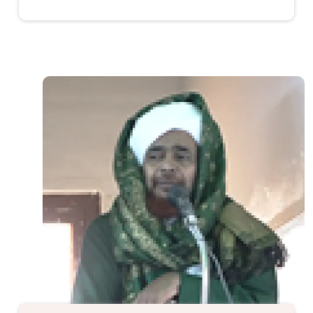
الصورة