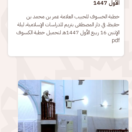
الأول 1447
خطبة الخسوف للحبيب العلامة عمر بن محمد بن 
حفيظ، في دار المصطفى بتريم للدراسات الإسلامية، ليلة 
الإثنين 16 ربيع الأول 1447هـ لتحميل خطبة الكسوف 
pdf
الصورة