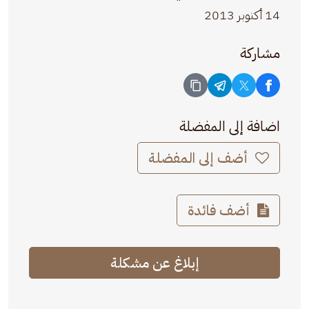
14 أكتوبر 2013
مشاركة
اضافة إلى المفضلة
أضف إلى المفضلة
أضف فائدة
إبلاغ عن مشكلة