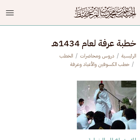
جاوز إلى المحتوى الرئيسي
خطبة عرفة لعام 1434هـ
الرئيسية
دروس ومحاضرات
الخطب
خطب الكسوفين والأعياد وعرفة