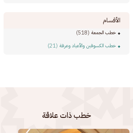
الأقسام
(518)
خطب الجمعة
(21)
خطب الكسوفين والأعياد وعرفة
خطب ذات علاقة
الصورة