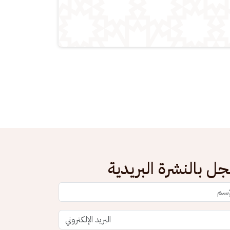
ل بالنشرة البريدية