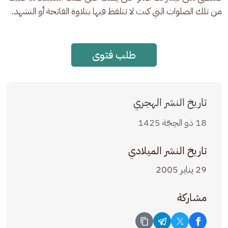
من تلك الصلوات التي كنت لا تتلفظ فيها بتلاوة الفاتحة أو التشهد.
طلب فتوى
تاريخ النشر الهجري
18 ذو الحِجّة 1425
تاريخ النشر الميلادي
29 يناير 2005
مشاركة