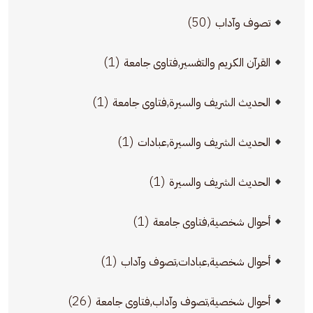
(50)
تصوف وآداب
(1)
القرآن الكريم والتفسير,فتاوى جامعة
(1)
الحديث الشريف والسيرة,فتاوى جامعة
(1)
الحديث الشريف والسيرة,عبادات
(1)
الحديث الشريف والسيرة
(1)
أحوال شخصية,فتاوى جامعة
(1)
أحوال شخصية,عبادات,تصوف وآداب
(26)
أحوال شخصية,تصوف وآداب,فتاوى جامعة