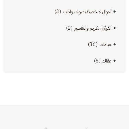
(3)
أحوال شخصية,تصوف وآداب
(2)
القرآن الكريم والتفسير
(36)
عبادات
(5)
عقائد