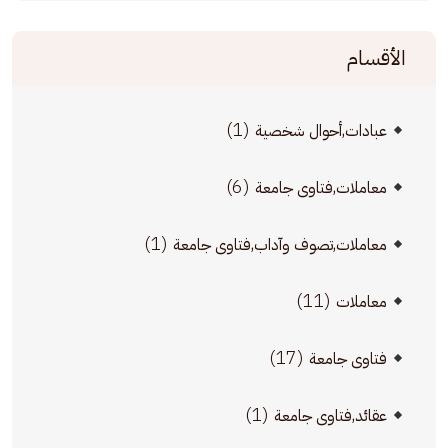
الأقسام
(1)
عبادات,أحوال شخصية
(6)
معاملات,فتاوى جامعة
(1)
معاملات,تصوف وآداب,فتاوى جامعة
(11)
معاملات
(17)
فتاوى جامعة
(1)
عقائد,فتاوى جامعة