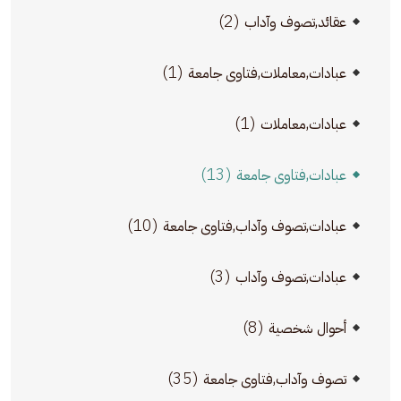
(2)
عقائد,تصوف وآداب
(1)
عبادات,معاملات,فتاوى جامعة
(1)
عبادات,معاملات
(13)
عبادات,فتاوى جامعة
(10)
عبادات,تصوف وآداب,فتاوى جامعة
(3)
عبادات,تصوف وآداب
(8)
أحوال شخصية
(35)
تصوف وآداب,فتاوى جامعة