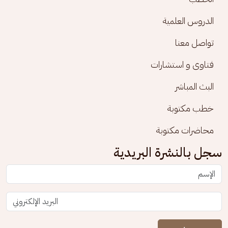
الدروس العلمية
تواصل معنا
فتاوى و استشارات
البث المباشر
خطب مكتوبة
محاضرات مكتوبة
سجل بالنشرة البريدية