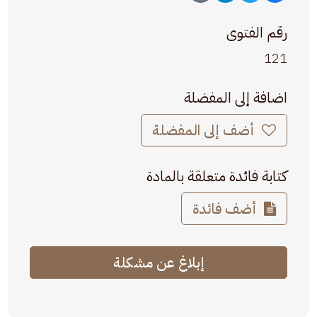
رقم الفتوى
121
اضافة إلى المفضلة
أضف إلى المفضلة
كتابة فائدة متعلقة بالمادة
أضف فائدة
إبلاغ عن مشكلة