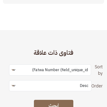
فتاوى ذات علاقة
Sort
by
Order
ابحث