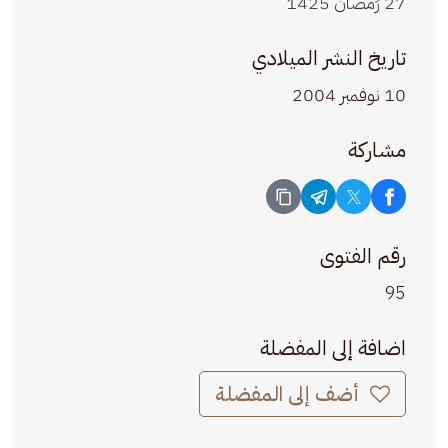
27 رَمضان 1425
تاريخ النشر الميلادي
10 نوفمبر 2004
مشاركة
رقم الفتوى
95
اضافة إلى المفضلة
أضف إلى المفضلة