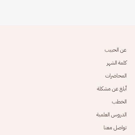
Footer menu
عن الحبيب
كلمة الشهر
المحاضرات
أبلغ عن مشكلة
الخطب
الدروس العلمية
تواصل معنا