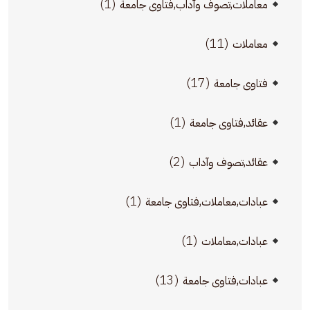
(1)
معاملات,تصوف وآداب,فتاوى جامعة
(11)
معاملات
(17)
فتاوى جامعة
(1)
عقائد,فتاوى جامعة
(2)
عقائد,تصوف وآداب
(1)
عبادات,معاملات,فتاوى جامعة
(1)
عبادات,معاملات
(13)
عبادات,فتاوى جامعة