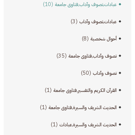
(10)
عبادات,تصوف وآداب,فتاوى جامعة
(3)
عبادات,تصوف وآداب
(8)
أحوال شخصية
(35)
تصوف وآداب,فتاوى جامعة
(50)
تصوف وآداب
(1)
القرآن الكريم والتفسير,فتاوى جامعة
(1)
الحديث الشريف والسيرة,فتاوى جامعة
(1)
الحديث الشريف والسيرة,عبادات