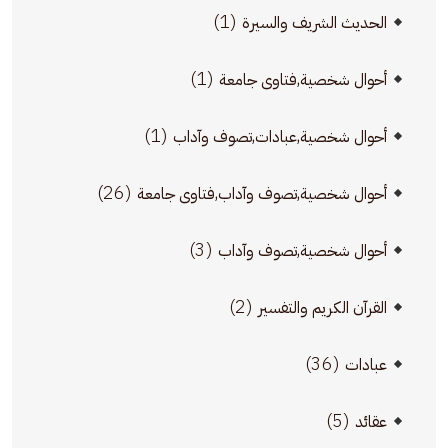
(1)
الحديث الشريف والسيرة
(1)
أحوال شخصية,فتاوى جامعة
(1)
أحوال شخصية,عبادات,تصوف وآداب
(26)
أحوال شخصية,تصوف وآداب,فتاوى جامعة
(3)
أحوال شخصية,تصوف وآداب
(2)
القرآن الكريم والتفسير
(36)
عبادات
(5)
عقائد