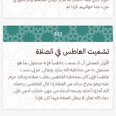
شيء مما حواليهم. فإذا لم
123
تشميت العاطس في الصلاة
الأولى للمصلي أن لا يشمت عاطساً فإنه مشغول بما هو 
مشغول به من مخاطبة الله تبارك وتعالى. ثم إن شمت 
عاطساً فإن كان بمخاطبة العاطس بطلت صلاته وذلك حرام 
عليه وهو يخرج بذلك من الصلاة إذا قال للعاطس يرحمك 
الله، أما إذا أجابه بصيغة الدعاء من دون خطاب آدمي فإن 
دعاء الله تعالى لا يبطل الصلاة مهما كان، فإذا