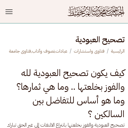
جاوز إلى المحتوى الرئيسي
تصحيح العبودية
الرئيسية
فتاوى واستشارات
عبادات,تصوف وآداب,فتاوى جامعة
كيف يكون تصحيح العبودية لله
والفوز بخلعتها .. وما هي ثمارها؟
وما هو أساس للتفاضل بين
السالكين ؟
تصحيح العبودية والفوز بخلعتها بانتزاع الالتفات إلى غير الحق تبارك 