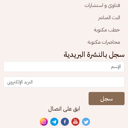
فتاوى و استشارات
البث المباشر
خطب مكتوبة
محاضرات مكتوبة
سجل بالنشرة البريدية
سجل
ابق على اتصال