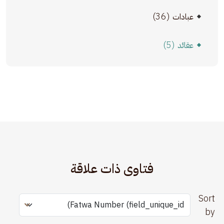
(36)
عبادات
(5)
عقائد
فتاوى ذات علاقة
Sort
by