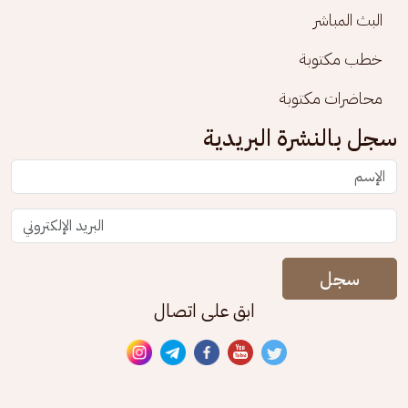
البث المباشر
خطب مكتوبة
محاضرات مكتوبة
سجل بالنشرة البريدية
سجل
ابق على اتصال