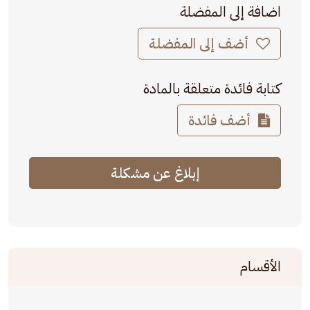
اضافة إلى المفضلة
أضف إلى المفضلة
كتابة فائدة متعلقة بالمادة
أضف فائدة
إبلاغ عن مشكلة
الأقسام