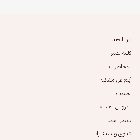
Footer menu
عن الحبيب
كلمة الشهر
المحاضرات
أبلغ عن مشكلة
الخطب
الدروس العلمية
تواصل معنا
فتاوى و استشارات