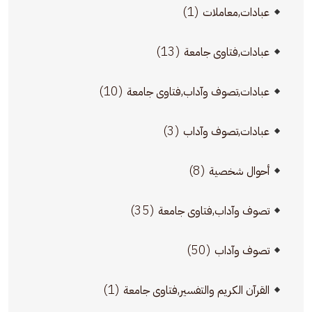
(1)
عبادات,معاملات
(13)
عبادات,فتاوى جامعة
(10)
عبادات,تصوف وآداب,فتاوى جامعة
(3)
عبادات,تصوف وآداب
(8)
أحوال شخصية
(35)
تصوف وآداب,فتاوى جامعة
(50)
تصوف وآداب
(1)
القرآن الكريم والتفسير,فتاوى جامعة