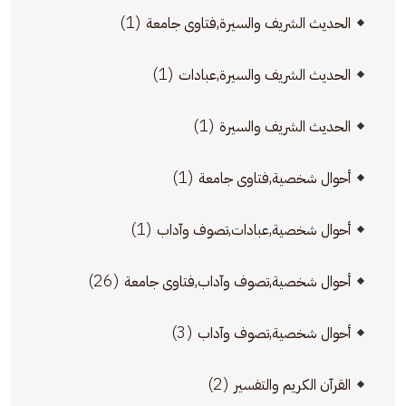
(1)
الحديث الشريف والسيرة,فتاوى جامعة
(1)
الحديث الشريف والسيرة,عبادات
(1)
الحديث الشريف والسيرة
(1)
أحوال شخصية,فتاوى جامعة
(1)
أحوال شخصية,عبادات,تصوف وآداب
(26)
أحوال شخصية,تصوف وآداب,فتاوى جامعة
(3)
أحوال شخصية,تصوف وآداب
(2)
القرآن الكريم والتفسير