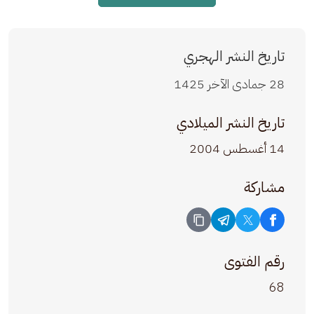
تاريخ النشر الهجري
28 جمادى الآخر 1425
تاريخ النشر الميلادي
14 أغسطس 2004
مشاركة
رقم الفتوى
68