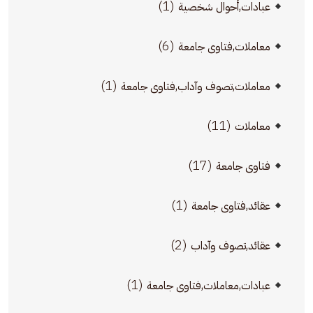
(1)
عبادات,أحوال شخصية
(6)
معاملات,فتاوى جامعة
(1)
معاملات,تصوف وآداب,فتاوى جامعة
(11)
معاملات
(17)
فتاوى جامعة
(1)
عقائد,فتاوى جامعة
(2)
عقائد,تصوف وآداب
(1)
عبادات,معاملات,فتاوى جامعة