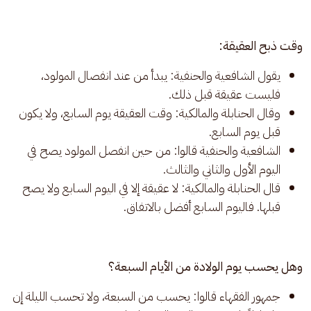
وقت ذبح العقيقة:
يقول الشافعية والحنفية: يبدأ من عند انفصال المولود،
فليست عقيقة قبل ذلك.
وقال الحنابلة والمالكية: وقت العقيقة يوم السابع، ولا يكون
قبل يوم السابع.
الشافعية والحنفية قالوا: من حين انفصل المولود يصح في
اليوم الأول والثاني والثالث.
قال الحنابلة والمالكية: لا عقيقة إلا في اليوم السابع ولا يصح
قبلها. فاليوم السابع أفضل بالاتفاق.
وهل يحسب يوم الولادة من الأيام السبعة؟
جمهور الفقهاء قالوا: يحسب من السبعة، ولا تحسب الليلة إن