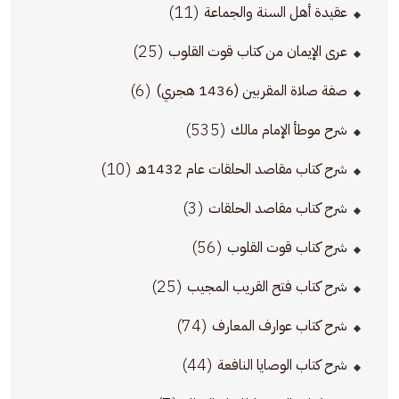
(11)
عقيدة أهل السنة والجماعة
(25)
عرى الإيمان من كتاب قوت القلوب
(6)
صفة صلاة المقربين (1436 هجري)
(535)
شرح موطأ الإمام مالك
(10)
شرح كتاب مقاصد الحلقات عام 1432هـ
(3)
شرح كتاب مقاصد الحلقات
(56)
شرح كتاب قوت القلوب
(25)
شرح كتاب فتح القريب المجيب
(74)
شرح كتاب عوارف المعارف
(44)
شرح كتاب الوصايا النافعة