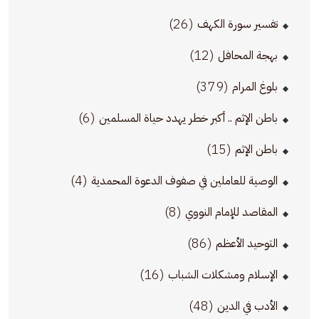
(26)
تفسير سورة الكهف
(12)
بهجة المحافل
(379)
بلوغ المرام
(6)
باطن الإثم .. أكبر خطر يهدد حياة المسلمين
(15)
باطن الإثم
(4)
الوصية للعاملين في صفوف الدعوة المحمدية
(8)
المقاصد للإمام النووي
(86)
التوحيد الأعظم
(16)
الإسلام ومشكلات الشباب
(48)
الأدب في الدين