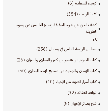
(6)
كيمياء السعادة
(384)
كفاية الراغب
كشف الحق عن علوم الحقيقة وتمييز التلبيس عن رسوم
الطريقة
(6)
(256)
مجلس الروحة العلمي في رمضان
(26)
كتاب الصوم من تفسير ابن كثير والبخاري والميزان
(50)
كتاب الإيمان والتوحيد من صحيح الإمام البخاري
(10)
كتاب أسرار الصوم من الإحياء
(32)
قواعد العقائد
(5)
فتح بصائر الإخوان