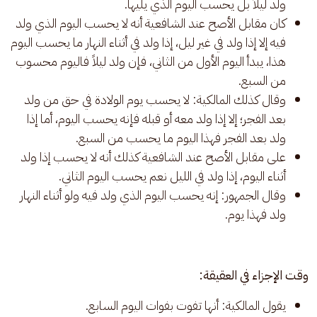
ولد ليلاً بل يحسب اليوم الذي يليها.
كان مقابل الأصح عند الشافعية أنه لا يحسب اليوم الذي ولد
فيه إلا إذا ولد في غير ليل، إذا ولد في أثناء النهار ما يحسب اليوم
هذا، يبدأ اليوم الأول من الثاني، فإن ولد ليلاً فاليوم محسوب
من السبع.
وقال كذلك المالكية: لا يحسب يوم الولادة في حق من ولد
بعد الفجر؛ إلا إذا ولد معه أو قبله فإنه يحسب اليوم، أما إذا
ولد بعد الفجر فهذا اليوم ما يحسب من السبع.
على مقابل الأصح عند الشافعية كذلك أنه لا يحسب إذا ولد
أثناء اليوم، إذا ولد في الليل نعم يحسب اليوم الثاني.
وقال الجمهور: إنه يحسب اليوم الذي ولد فيه ولو أثناء النهار
ولد فهذا يوم.
وقت الإجزاء في العقيقة:
يقول المالكية: أنها تفوت بفوات اليوم السابع.