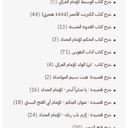
(7)
شرح كتاب الوسيط للإمام الغزالي
(44)
شرح كتاب الكبريت الأحمر (1432 هجري)
(13)
شرح كتاب القدوة الحسنة
(3)
شرح كتاب الحكم للإمام الحداد
(71)
شرح كتاب آداب النفوس
(4)
شرح كتاب : ايها الولد للإمام الغزالي
(2)
شرح قصيدة: هبت نسيم المواصلة
(16)
شرح قصيدة : يا صابراً أبشر - للإمام الحداد
(18)
شرح قصيدة : عنوان الحِكم - للإمام أبي الفتح البستي
(24)
شرح قصيدة : إلزم باب ربك - للإمام الحداد
(20)
شرح فتح المعين