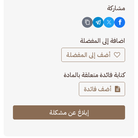
مشاركة
اضافة إلى المفضلة
أضف إلى المفضلة
كتابة فائدة متعلقة بالمادة
أضف فائدة
إبلاغ عن مشكلة