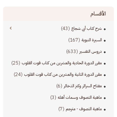
الأقسام
(43)
شرح كتاب أبي شجاع
(167)
السيرة النبوية
(633)
دروس التفسير
(25)
مقرر الدورة الحادية والعشرين من كتاب قوت القلوب
(24)
مقرر الدورة الثانية والعشرين من كتاب قوت القلوب
(6)
مفتاح السرائر وكنز الذخائر
(3)
ماهية التصوف وسمات أهله
(7)
ماهية التصوف - مترجم