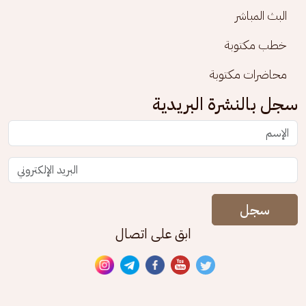
البث المباشر
خطب مكتوبة
محاضرات مكتوبة
سجل بالنشرة البريدية
سجل
ابق على اتصال