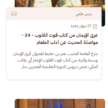
درس علمي
17
 شوّال 1435
عرى الإيمان من كتاب قوت القلوب - 24 -
مواصلة الحديث عن آداب الطعام
شرح العلامة الحبيب عمر بن حفيظ لفصول عُرى الإيمان 
وسننه والنية، من كتاب قوت القلوب للإمام أبي طالب 
المكي، ضمن دروس الدورة التعليمية العشرين بدار
الصورة