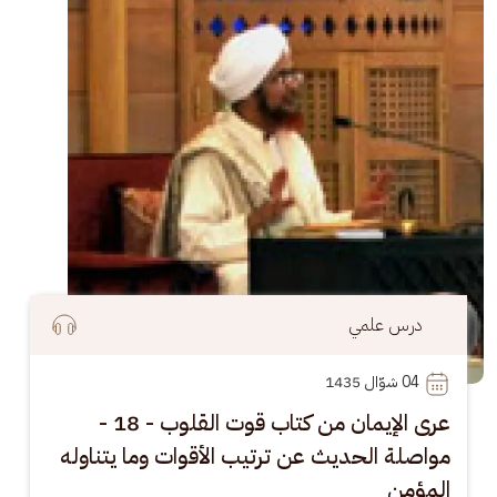
درس علمي
04
 شوّال 1435
عرى الإيمان من كتاب قوت القلوب - 18 -
مواصلة الحديث عن ترتيب الأقوات وما يتناوله
المؤمن