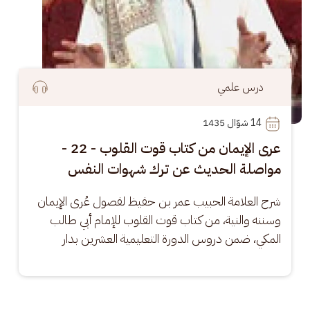
درس علمي
14
 شوّال 1435
عرى الإيمان من كتاب قوت القلوب - 22 -
مواصلة الحديث عن ترك شهوات النفس
شرح العلامة الحبيب عمر بن حفيظ لفصول عُرى الإيمان 
وسننه والنية، من كتاب قوت القلوب للإمام أبي طالب 
المكي، ضمن دروس الدورة التعليمية العشرين بدار