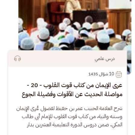
درس علمي
10
 شوّال 1435
عرى الإيمان من كتاب قوت القلوب - 20 -
مواصلة الحديث عن الأقوات وفضيلة الجوع
شرح العلامة الحبيب عمر بن حفيظ لفصول عُرى الإيمان 
وسننه والنية، من كتاب قوت القلوب للإمام أبي طالب 
المكي، ضمن دروس الدورة التعليمية العشرين بدار