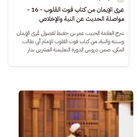
عرى الإيمان من كتاب قوت القلوب - 16 -
مواصلة الحديث عن النية والإخلاص
شرح العلامة الحبيب عمر بن حفيظ لفصول عُرى الإيمان 
وسننه والنية، من كتاب قوت القلوب للإمام أبي طالب 
المكي، ضمن دروس الدورة التعليمية العشرين بدار
الصورة