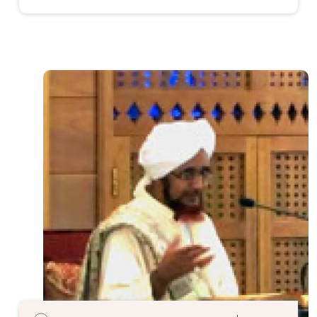
الصورة