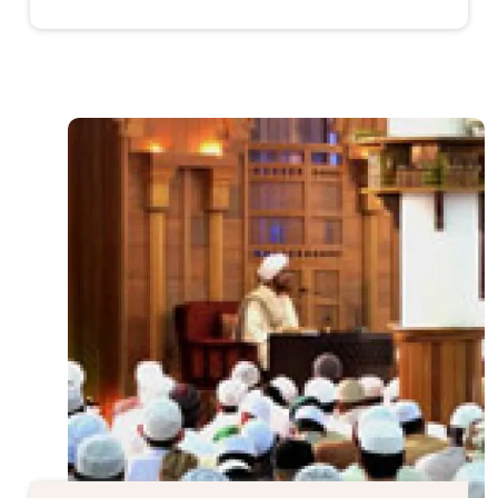
الصورة