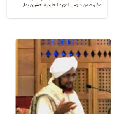
المكي، ضمن دروس الدورة التعليمية العشرين بدار
الصورة