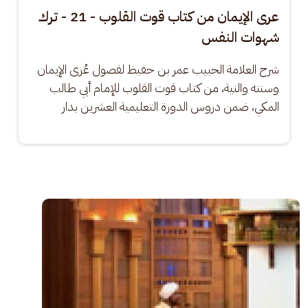
عرى الإيمان من كتاب قوت القلوب - 21 - ترك
شهوات النفس
شرح العلامة الحبيب عمر بن حفيظ لفصول عُرى الإيمان 
وسننه والنية، من كتاب قوت القلوب للإمام أبي طالب 
المكي، ضمن دروس الدورة التعليمية العشرين بدار
الصورة