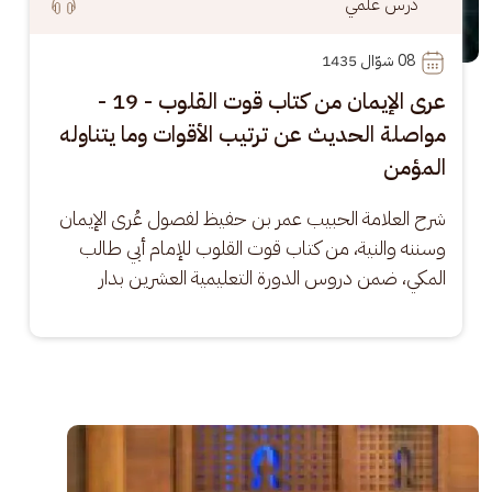
درس علمي
08
 شوّال 1435
عرى الإيمان من كتاب قوت القلوب - 19 -
مواصلة الحديث عن ترتيب الأقوات وما يتناوله
المؤمن
شرح العلامة الحبيب عمر بن حفيظ لفصول عُرى الإيمان 
وسننه والنية، من كتاب قوت القلوب للإمام أبي طالب 
المكي، ضمن دروس الدورة التعليمية العشرين بدار
الصورة