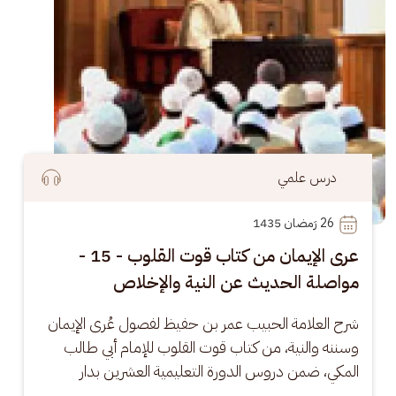
درس علمي
26
 رَمضان 1435
عرى الإيمان من كتاب قوت القلوب - 15 -
مواصلة الحديث عن النية والإخلاص
شرح العلامة الحبيب عمر بن حفيظ لفصول عُرى الإيمان 
وسننه والنية، من كتاب قوت القلوب للإمام أبي طالب 
المكي، ضمن دروس الدورة التعليمية العشرين بدار