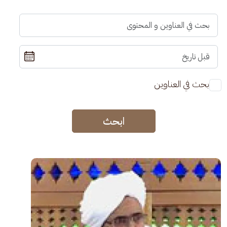
بحث في العناوين
ابحث
الصورة