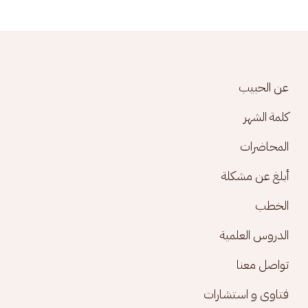
Footer menu
عن الحبيب
كلمة الشهر
المحاضرات
أبلغ عن مشكلة
الخطب
الدروس العلمية
تواصل معنا
فتاوى و استشارات