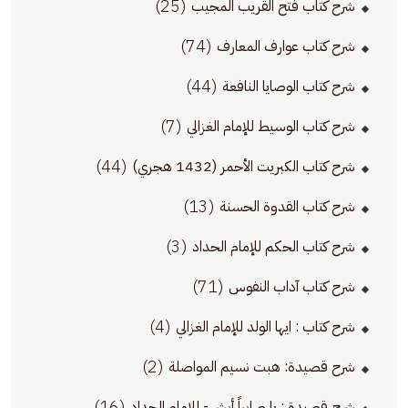
(25)
شرح كتاب فتح القريب المجيب
(74)
شرح كتاب عوارف المعارف
(44)
شرح كتاب الوصايا النافعة
(7)
شرح كتاب الوسيط للإمام الغزالي
(44)
شرح كتاب الكبريت الأحمر (1432 هجري)
(13)
شرح كتاب القدوة الحسنة
(3)
شرح كتاب الحكم للإمام الحداد
(71)
شرح كتاب آداب النفوس
(4)
شرح كتاب : ايها الولد للإمام الغزالي
(2)
شرح قصيدة: هبت نسيم المواصلة
(16)
شرح قصيدة : يا صابراً أبشر - للإمام الحداد