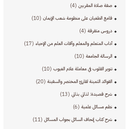
(4)
صفة صلاة المقربين
(10)
قامع الطغيان على منظومة شعب الإيمان
(4)
دروس متفرقة
(17)
آداب المتعلم والمعلم وآفات العلم من الإحياء
(10)
الرسالة الجامعة
(10)
تنوير القلوب في معاملة علام الغيوب
(20)
الفوائد الثمينة لقارئ المختصر والسفينة
(13)
شرح قصيدة: لذاتي بذاتي
(6)
نظم مسائل علمية
(11)
شرح كتاب إتحاف السائل بجواب المسائل