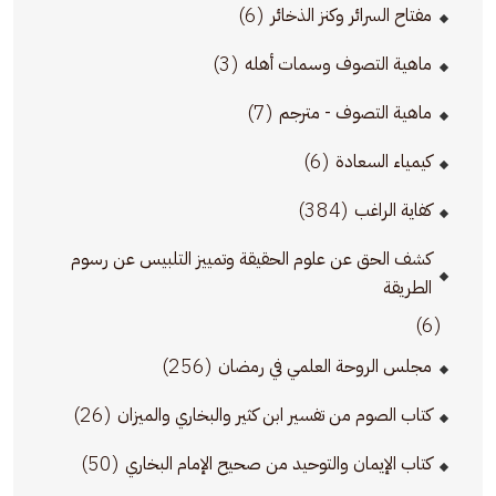
(6)
مفتاح السرائر وكنز الذخائر
(3)
ماهية التصوف وسمات أهله
(7)
ماهية التصوف - مترجم
(6)
كيمياء السعادة
(384)
كفاية الراغب
كشف الحق عن علوم الحقيقة وتمييز التلبيس عن رسوم
الطريقة
(6)
(256)
مجلس الروحة العلمي في رمضان
(26)
كتاب الصوم من تفسير ابن كثير والبخاري والميزان
(50)
كتاب الإيمان والتوحيد من صحيح الإمام البخاري