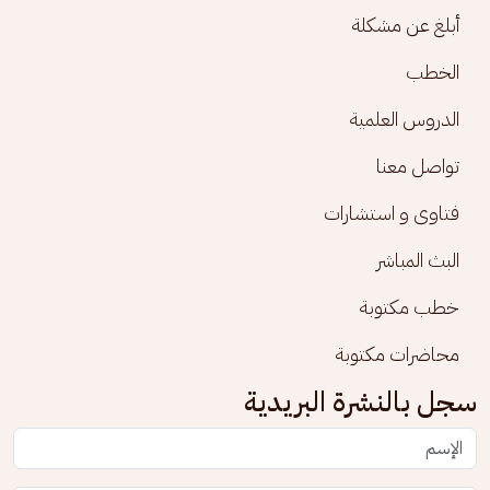
أبلغ عن مشكلة
الخطب
الدروس العلمية
تواصل معنا
فتاوى و استشارات
البث المباشر
خطب مكتوبة
محاضرات مكتوبة
سجل بالنشرة البريدية