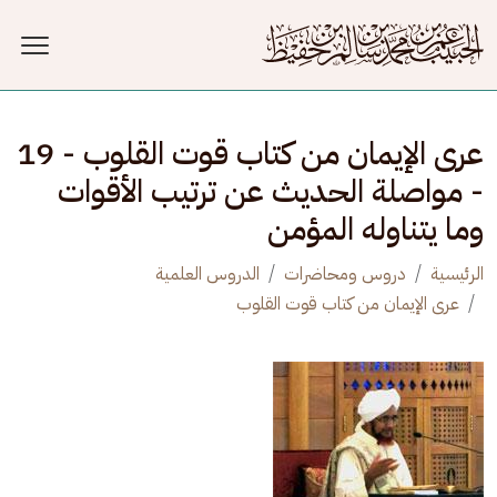
جاوز إلى المحتوى الرئيسي
عرى الإيمان من كتاب قوت القلوب - 19
- مواصلة الحديث عن ترتيب الأقوات
وما يتناوله المؤمن
الرئيسية
دروس ومحاضرات
الدروس العلمية
عرى الإيمان من كتاب قوت القلوب