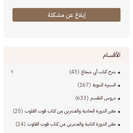
إبلاغ عن مشكلة
الأقسام
(43)
شرح كتاب أبي شجاع
(167)
السيرة النبوية
(633)
دروس التفسير
(25)
مقرر الدورة الحادية والعشرين من كتاب قوت القلوب
(24)
مقرر الدورة الثانية والعشرين من كتاب قوت القلوب