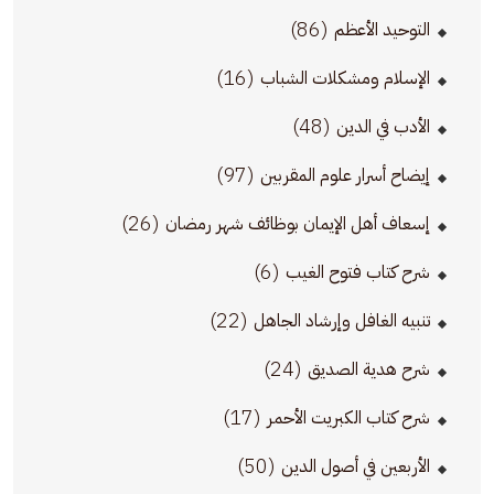
(86)
التوحيد الأعظم
(16)
الإسلام ومشكلات الشباب
(48)
الأدب في الدين
(97)
إيضاح أسرار علوم المقربين
(26)
إسعاف أهل الإيمان بوظائف شهر رمضان
(6)
شرح كتاب فتوح الغيب
(22)
تنبيه الغافل وإرشاد الجاهل
(24)
شرح هدية الصديق
(17)
شرح كتاب الكبريت الأحمر
(50)
الأربعين في أصول الدين