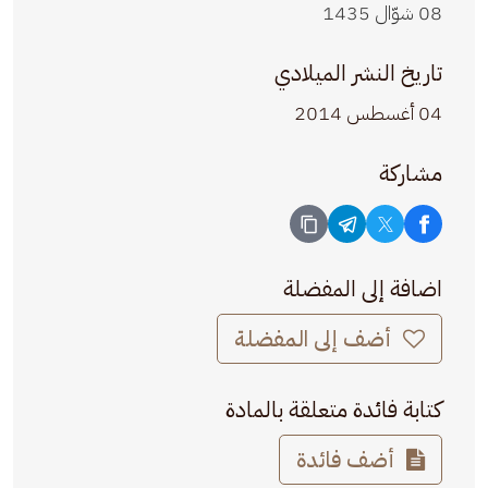
08 شوّال 1435
تاريخ النشر الميلادي
04 أغسطس 2014
مشاركة
اضافة إلى المفضلة
أضف إلى المفضلة
كتابة فائدة متعلقة بالمادة
أضف فائدة