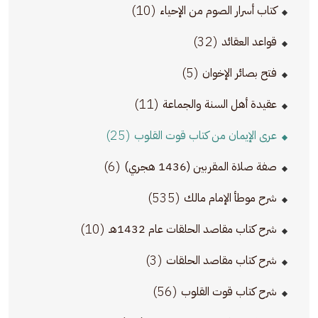
(10)
كتاب أسرار الصوم من الإحياء
(32)
قواعد العقائد
(5)
فتح بصائر الإخوان
(11)
عقيدة أهل السنة والجماعة
(25)
عرى الإيمان من كتاب قوت القلوب
(6)
صفة صلاة المقربين (1436 هجري)
(535)
شرح موطأ الإمام مالك
(10)
شرح كتاب مقاصد الحلقات عام 1432هـ
(3)
شرح كتاب مقاصد الحلقات
(56)
شرح كتاب قوت القلوب