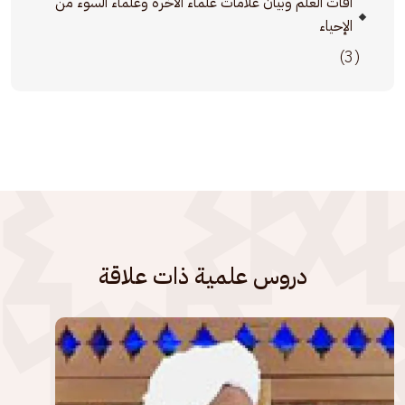
آفات العلم وبيان علامات علماء الآخرة وعلماء السوء من
الإحياء
(3)
دروس علمية ذات علاقة
الصورة