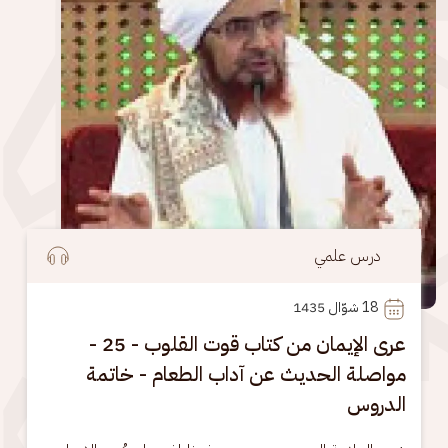
درس علمي
18
 شوّال 1435
عرى الإيمان من كتاب قوت القلوب - 25 -
مواصلة الحديث عن آداب الطعام - خاتمة
الدروس