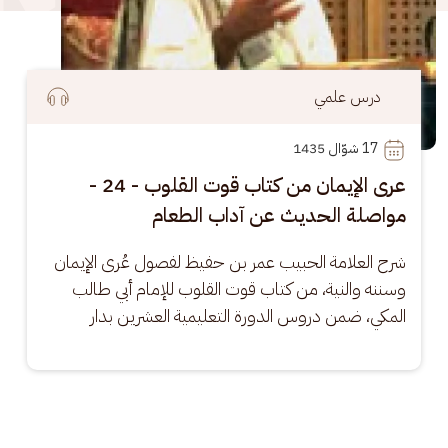
درس علمي
17
 شوّال 1435
عرى الإيمان من كتاب قوت القلوب - 24 -
مواصلة الحديث عن آداب الطعام
شرح العلامة الحبيب عمر بن حفيظ لفصول عُرى الإيمان 
وسننه والنية، من كتاب قوت القلوب للإمام أبي طالب 
المكي، ضمن دروس الدورة التعليمية العشرين بدار