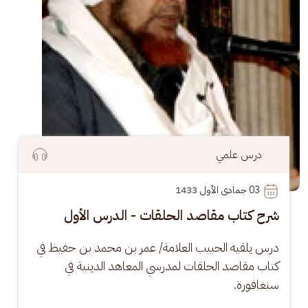
درس علمي
03
 جمادى الأول 1433
شرح كتاب مقاصد الحلقات - الدرس الأول
درس يلقيه الحبيب العلامة/ عمر بن محمد بن حفيظ في 
كتاب مقاصد الحلقات لمدرسي المعاهد الدينية في 
سنغافورة.