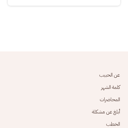
Footer menu
عن الحبيب
كلمة الشهر
المحاضرات
أبلغ عن مشكلة
الخطب