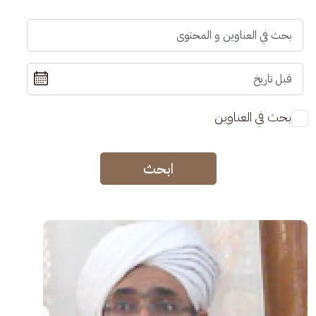
بحث في العناوين
ابحث
الصورة