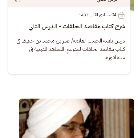
04
 جمادى الأول 1433
شرح كتاب مقاصد الحلقات - الدرس الثاني
درس يلقيه الحبيب العلامة/ عمر بن محمد بن حفيظ في 
كتاب مقاصد الحلقات لمدرسي المعاهد الدينية في 
سنغافورة.
الصورة