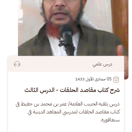
درس علمي
05
 جمادى الأول 1433
شرح كتاب مقاصد الحلقات - الدرس الثالث
درس يلقيه الحبيب العلامة/ عمر بن محمد بن حفيظ في 
كتاب مقاصد الحلقات لمدرسي المعاهد الدينية في 
سنغافورة.