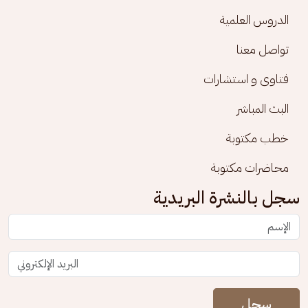
الدروس العلمية
تواصل معنا
فتاوى و استشارات
البث المباشر
خطب مكتوبة
محاضرات مكتوبة
سجل بالنشرة البريدية
سجل