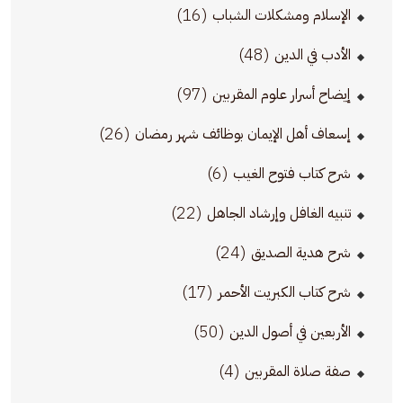
(16)
الإسلام ومشكلات الشباب
(48)
الأدب في الدين
(97)
إيضاح أسرار علوم المقربين
(26)
إسعاف أهل الإيمان بوظائف شهر رمضان
(6)
شرح كتاب فتوح الغيب
(22)
تنبيه الغافل وإرشاد الجاهل
(24)
شرح هدية الصديق
(17)
شرح كتاب الكبريت الأحمر
(50)
الأربعين في أصول الدين
(4)
صفة صلاة المقربين