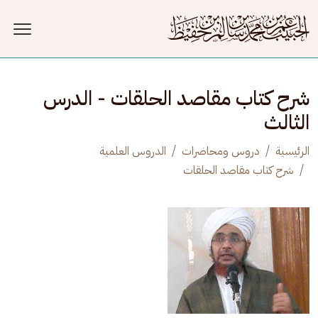
جاوز إلى المحتوى الرئيسي
شرح كتاب مقاصد الحلقات - الدرس
الثالث
الرئيسية
دروس ومحاضرات
الدروس العلمية
شرح كتاب مقاصد الحلقات