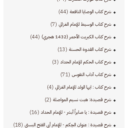
(44)
شرح كتاب الوصايا النافعة
(7)
شرح كتاب الوسيط للإمام الغزالي
(44)
شرح كتاب الكبريت الأحمر (1432 هجري)
(13)
شرح كتاب القدوة الحسنة
(3)
شرح كتاب الحكم للإمام الحداد
(71)
شرح كتاب آداب النفوس
(4)
شرح كتاب : ايها الولد للإمام الغزالي
(2)
شرح قصيدة: هبت نسيم المواصلة
(16)
شرح قصيدة : يا صابراً أبشر - للإمام الحداد
(18)
شرح قصيدة : عنوان الحِكم - للإمام أبي الفتح البستي