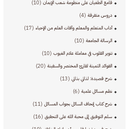
(10)
قامع الطغيان على منظومة شعب الإيمان
(4)
دروس متفرقة
(17)
آداب المتعلم والمعلم وآفات العلم من الإحياء
(10)
الرسالة الجامعة
(10)
تنوير القلوب في معاملة علام الغيوب
(20)
الفوائد الثمينة لقارئ المختصر والسفينة
(13)
شرح قصيدة: لذاتي بذاتي
(6)
نظم مسائل علمية
(11)
شرح كتاب إتحاف السائل بجواب المسائل
(16)
سلم التوفيق إلى محبة الله على التحقيق