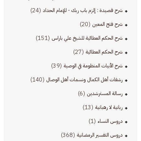
(24)
شرح قصيدة : إلزم باب ربك - للإمام الحداد
(20)
شرح فتح المعين
(151)
شرح الحكم العطائية للشيخ علي باراس
(27)
شرح الحكم العطائية
(39)
شرح الأبيات المنظومة في الوصية
(140)
رشفات أهل الكمال ونسمات أهل الوصال
(6)
رسالة المسترشدين
(13)
ربانية لا رهبانية
(1)
دروس النساء
(368)
دروس التفسير الرمضانية