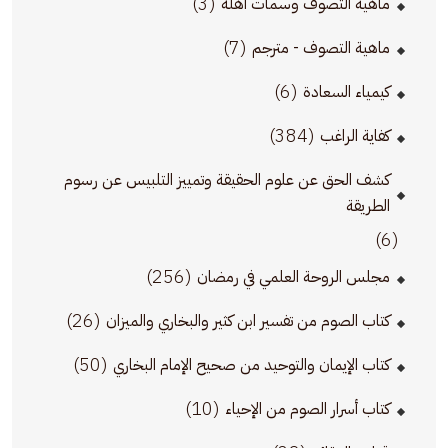
(3)
ماهية التصوف وسمات أهله
(7)
ماهية التصوف - مترجم
(6)
كيمياء السعادة
(384)
كفاية الراغب
كشف الحق عن علوم الحقيقة وتمييز التلبيس عن رسوم
الطريقة
(6)
(256)
مجلس الروحة العلمي في رمضان
(26)
كتاب الصوم من تفسير ابن كثير والبخاري والميزان
(50)
كتاب الإيمان والتوحيد من صحيح الإمام البخاري
(10)
كتاب أسرار الصوم من الإحياء