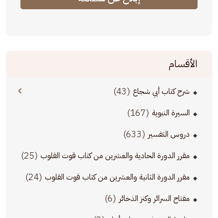
الأقسام
(43)
شرح كتاب أبي شجاع
(167)
السيرة النبوية
(633)
دروس التفسير
(25)
مقرر الدورة الحادية والعشرين من كتاب قوت القلوب
(24)
مقرر الدورة الثانية والعشرين من كتاب قوت القلوب
(6)
مفتاح السرائر وكنز الذخائر