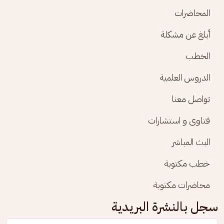
المحاضرات
أبلغ عن مشكلة
الخطب
الدروس العلمية
تواصل معنا
فتاوى و استشارات
البث المباشر
خطب مكتوبة
محاضرات مكتوبة
سجل بالنشرة البريدية