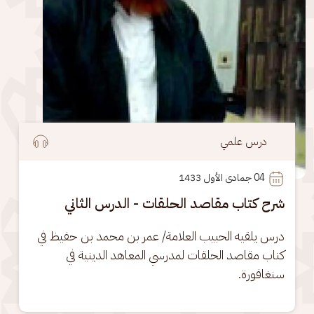
درس علمي
04
 جمادى الأول 1433
شرح كتاب مقاصد الحلقات - الدرس الثاني
درس يلقيه الحبيب العلامة/ عمر بن محمد بن حفيظ في 
كتاب مقاصد الحلقات لمدرسي المعاهد الدينية في 
سنغافورة.