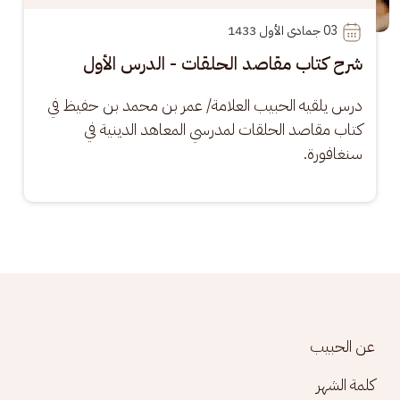
03
 جمادى الأول 1433
شرح كتاب مقاصد الحلقات - الدرس الأول
درس يلقيه الحبيب العلامة/ عمر بن محمد بن حفيظ في 
كتاب مقاصد الحلقات لمدرسي المعاهد الدينية في 
سنغافورة.
Footer menu
عن الحبيب
كلمة الشهر