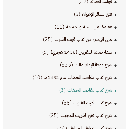
(32)
قواعد العقائد
(5)
فتح بصائر الإخوان
(11)
عقيدة أهل السنة والجماعة
(25)
عرى الإيمان من كتاب قوت القلوب
(6)
صفة صلاة المقربين (1436 هجري)
(535)
شرح موطأ الإمام مالك
(10)
شرح كتاب مقاصد الحلقات عام 1432هـ
(3)
شرح كتاب مقاصد الحلقات
(56)
شرح كتاب قوت القلوب
(25)
شرح كتاب فتح القريب المجيب
(74)
شرح كتاب عوارف المعارف