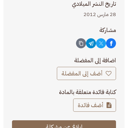
تاريخ النشر الميلادي
28 مارس 2012
مشاركة
اضافة إلى المفضلة
أضف إلى المفضلة
كتابة فائدة متعلقة بالمادة
أضف فائدة
إبلاغ عن مشكلة