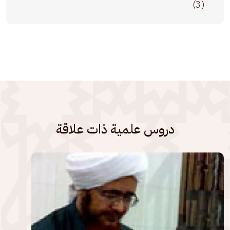
(3)
دروس علمية ذات علاقة
الصورة