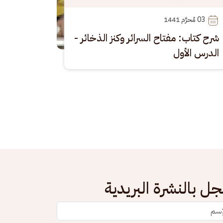
03
 مُحرَّم 1441
شرح كتاب: مفتاح السرائر وكنز الذخائر -
الدرس الأول
ل بالنشرة البريدية