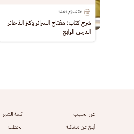
06
 مُحرَّم 1441
شرح كتاب: مفتاح السرائر وكنز الذخائر -
الدرس الرابع
Footer menu
عن الحبيب
كلمة الشهر
أبلغ عن مشكلة
الخطب