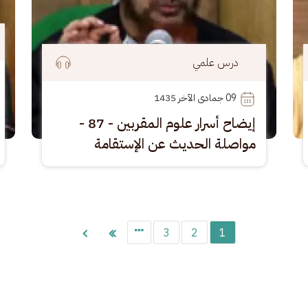
درس علمي
09
 جمادى الآخر 1435
إيضاح أسرار علوم المقربين - 87 -
مواصلة الحديث عن الإستقامة
3
2
1