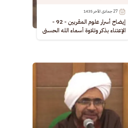
27
 جمادى الآخر 1435
إيضاح أسرار علوم المقربين - 92 -
الإعتناء بذكر وتلاوة أسماء الله الحسنى
رة