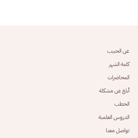
Footer menu
عن الحبيب
كلمة الشهر
المحاضرات
أبلغ عن مشكلة
الخطب
الدروس العلمية
تواصل معنا