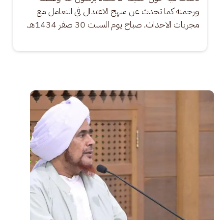
ورحمته كما تحدث عن منهج الاعتدال في التعامل مع 
مجريات الاحداث. صباح يوم السبت 30 صفر 1434هـ.
الصورة