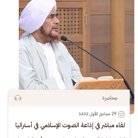
محاضرة
29
 جمادى الأول 1432
لقاء مباشر في إذاعة الصوت الإسلامي في أستراليا