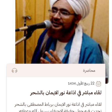
محاضرة
22
 ربيع الأول 1434
لقاء مباشر في اذاعة نور الايمان بالشحر
لقاء مباشر في اذاعة نور الايمان برباط المصطفى بالشحر 
تحدث فيه حول حقيقة الاحتفاء برسول الله وعطفه 