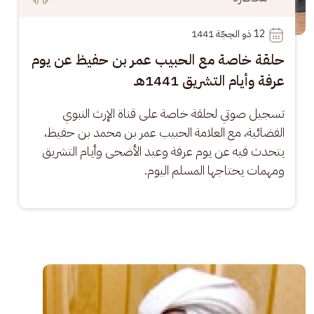
12
 ذو الحِجّة 1441
حلقة خاصة مع الحبيب عمر بن حفيظ عن يوم
عرفة وأيام التشريق 1441هـ
تسجيل صوتي لحلقة خاصة على قناة الإرث النبوي 
الفضائية، مع العلامة الحبيب عمر بن محمد بن حفيظ، 
يتحدث فيه عن يوم عرفة وعيد الأضحى وأيام التشريق 
ومهمات يحتاجها المسلم اليوم.
الصورة