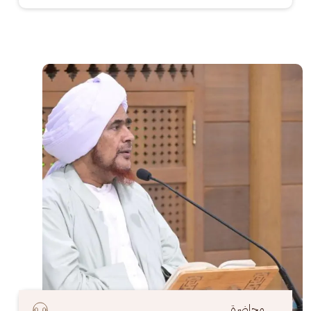
الصورة
محاضرة