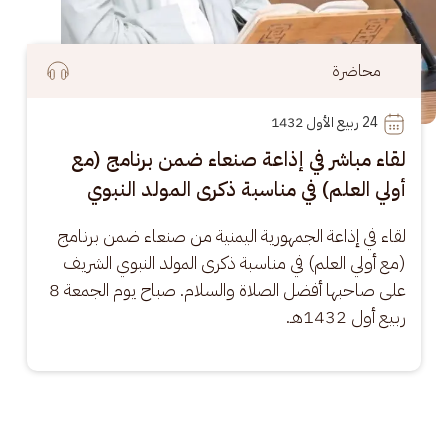
محاضرة
24
 ربيع الأول 1432
لقاء مباشر في إذاعة صنعاء ضمن برنامج (مع
أولي العلم) في مناسبة ذكرى المولد النبوي
لقاء في إذاعة الجمهورية اليمنية من صنعاء ضمن برنامج 
(مع أولي العلم) في مناسبة ذكرى المولد النبوي الشريف 
على صاحبها أفضل الصلاة والسلام. صباح يوم الجمعة 8 
ربيع أول 1432هـ.