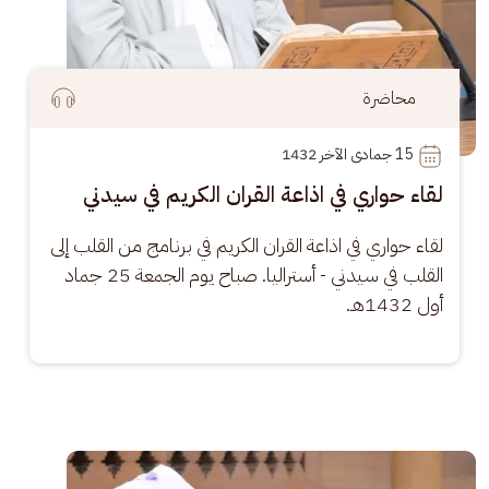
محاضرة
15
 جمادى الآخر 1432
لقاء حواري في اذاعة القران الكريم في سيدني
لقاء حواري في اذاعة القران الكريم في برنامج من القلب إلى 
القلب في سيدني - أستراليا. صباح يوم الجمعة 25 جماد 
أول 1432هـ.
الصورة