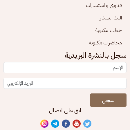
فتاوى و استشارات
البث المباشر
خطب مكتوبة
محاضرات مكتوبة
سجل بالنشرة البريدية
سجل
ابق على اتصال