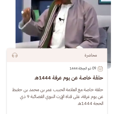
محاضرة
09
 ذو الحِجّة 1444
حلقة خاصة عن يوم عرفة 1444هـ
حلقة خاصة مع العلامة الحبيب عمر بن محمد بن حفيظ 
عن يوم عرفة، على قناة الإرث النبوي الفضائية 9 ذي 
الحجة 1444هـ