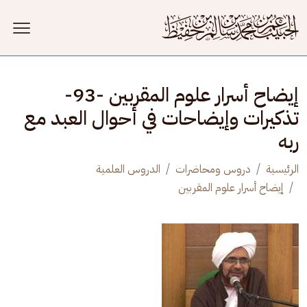
جاوز إلى المحتوى الرئيسي
إيضاح أسرار علوم المقربين -93-
تذكيرات وإيضاحات في أحوال العبد مع
ربه
الرئيسية
دروس ومحاضرات
الدروس العلمية
إيضاح أسرار علوم المقربين