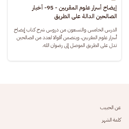
إيضاح أسرار علوم المقربين - 95- أخبار
الصالحين الدالة على الطريق
الدرس الخامس والتسعون من دروس شرح كتاب إيضاح 
أسرار علوم المقربين، ويتضمن أقوالا لعدد من الصالحين 
تدل على الطريق الموصل إلى رضوان الله.
Footer menu
عن الحبيب
كلمة الشهر