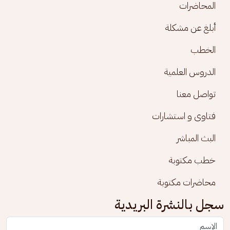
المحاضرات
أبلغ عن مشكلة
الخطب
الدروس العلمية
تواصل معنا
فتاوى و استشارات
البث المباشر
خطب مكتوبة
محاضرات مكتوبة
سجل بالنشرة البريدية