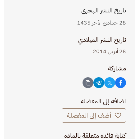
تاريخ النشر الهجري
28 جمادى الآخر 1435
تاريخ النشر الميلادي
28 أبريل 2014
مشاركة
اضافة إلى المفضلة
أضف إلى المفضلة
كتابة فائدة متعلقة بالمادة