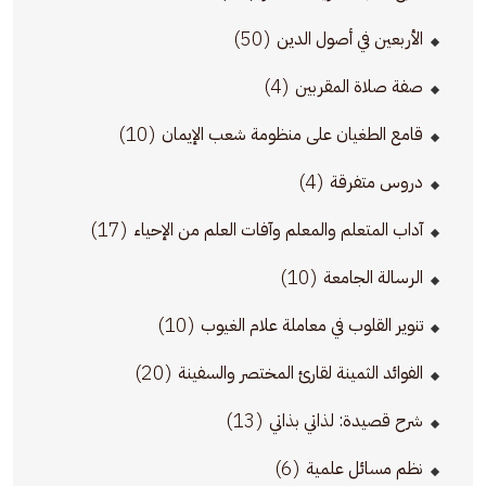
(50)
الأربعين في أصول الدين
(4)
صفة صلاة المقربين
(10)
قامع الطغيان على منظومة شعب الإيمان
(4)
دروس متفرقة
(17)
آداب المتعلم والمعلم وآفات العلم من الإحياء
(10)
الرسالة الجامعة
(10)
تنوير القلوب في معاملة علام الغيوب
(20)
الفوائد الثمينة لقارئ المختصر والسفينة
(13)
شرح قصيدة: لذاتي بذاتي
(6)
نظم مسائل علمية