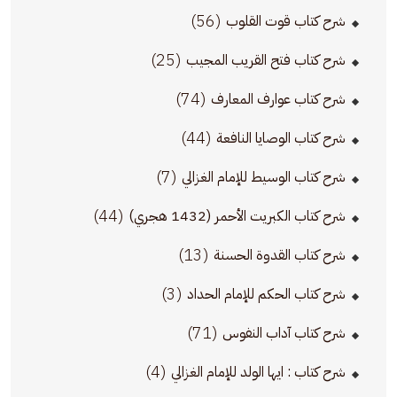
(56)
شرح كتاب قوت القلوب
(25)
شرح كتاب فتح القريب المجيب
(74)
شرح كتاب عوارف المعارف
(44)
شرح كتاب الوصايا النافعة
(7)
شرح كتاب الوسيط للإمام الغزالي
(44)
شرح كتاب الكبريت الأحمر (1432 هجري)
(13)
شرح كتاب القدوة الحسنة
(3)
شرح كتاب الحكم للإمام الحداد
(71)
شرح كتاب آداب النفوس
(4)
شرح كتاب : ايها الولد للإمام الغزالي