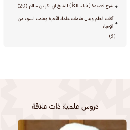
(20)
شرح قصيدة ( فيا سالكاً ) للشيخ ابي بكر بن سالم
آفات العلم وبيان علامات علماء الآخرة وعلماء السوء من
الإحياء
(3)
دروس علمية ذات علاقة
الصورة