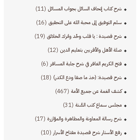
(11)
شرح كتاب إتحاف السائل بجواب المسائل
(16)
سلم التوفيق إلى محبة الله على التحقيق
(19)
شرح قصيدة : يا قلب وحِّد واترك الخلائق
(12)
صلة الأهل والأقربين بتعليم الدين
(6)
فتح الكريم الغافر في شرح جلبة المسافر
(18)
شرح قصيدة: (خذ ما صفا ودع الكدر)
(467)
كشف الغمة عن جميع الأمة
(31)
مجلس سماع كتب السُّنة
(17)
شرح رسالة المعاونة والمظاهرة والمؤازرة
(10)
رفع الأستار شرح قصيدة مفتاح الأسرار