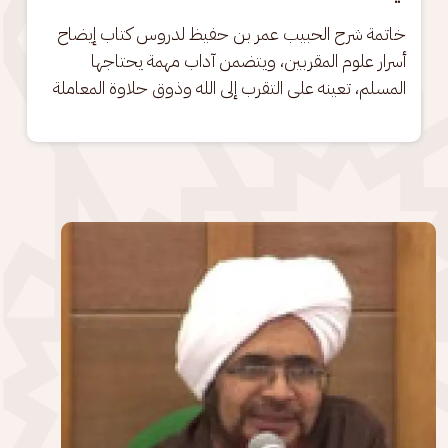
خاتمة شرح الحبيب عمر بن حفيظ لدروس كتاب إيضاح 
أسرار علوم المقربين، ويتضمن آداب مهمة يحتاجها 
المسلم، تعينه على التقرب إلى الله وذوق حلاوة المعاملة
الصورة