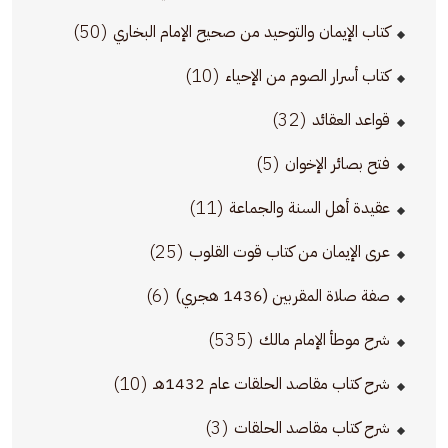
(50)
كتاب الإيمان والتوحيد من صحيح الإمام البخاري
(10)
كتاب أسرار الصوم من الإحياء
(32)
قواعد العقائد
(5)
فتح بصائر الإخوان
(11)
عقيدة أهل السنة والجماعة
(25)
عرى الإيمان من كتاب قوت القلوب
(6)
صفة صلاة المقربين (1436 هجري)
(535)
شرح موطأ الإمام مالك
(10)
شرح كتاب مقاصد الحلقات عام 1432هـ
(3)
شرح كتاب مقاصد الحلقات