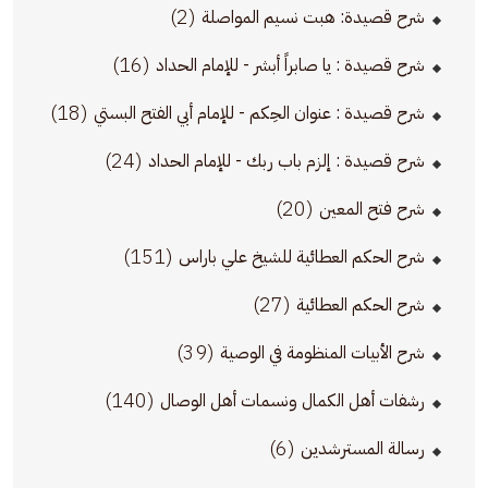
(2)
شرح قصيدة: هبت نسيم المواصلة
(16)
شرح قصيدة : يا صابراً أبشر - للإمام الحداد
(18)
شرح قصيدة : عنوان الحِكم - للإمام أبي الفتح البستي
(24)
شرح قصيدة : إلزم باب ربك - للإمام الحداد
(20)
شرح فتح المعين
(151)
شرح الحكم العطائية للشيخ علي باراس
(27)
شرح الحكم العطائية
(39)
شرح الأبيات المنظومة في الوصية
(140)
رشفات أهل الكمال ونسمات أهل الوصال
(6)
رسالة المسترشدين