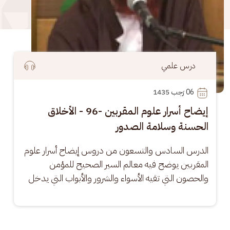
درس علمي
06
 رَجب 1435
إيضاح أسرار علوم المقربين -96 - الأخلاق
الحسنة وسلامة الصدور
الدرس السادس والتسعون من دروس إيضاح أسرار علوم 
المقربين يوضح فيه معالم السير الصحيح للمؤمن 
والحصون التي تقيه الأسواء والشرور والأبواب التي يدخل