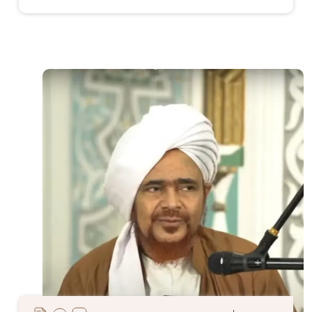
الصورة