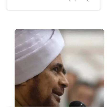
الصورة