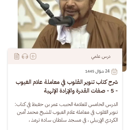
درس علمي
24
 شوّال 1445
شرح كتاب تنوير القلوب في معاملة علام الغيوب
- 5 - صفات القدرة والإرادة الإلهية
الدرس الخامس للعلامة الحبيب عمر بن حفيظ في كتاب: 
تنوير القلوب في معاملة علام الغيوب للشيخ محمد أمين 
الكردي الإربيلي ، في مسجد سلطان سادة ترمذ ،