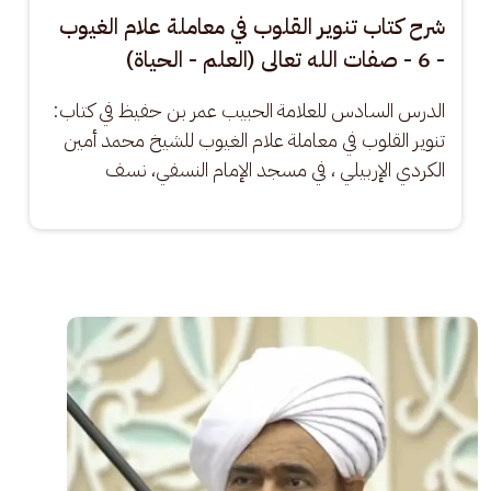
شرح كتاب تنوير القلوب في معاملة علام الغيوب
- 6 - صفات الله تعالى (العلم - الحياة)
الدرس السادس للعلامة الحبيب عمر بن حفيظ في كتاب: 
تنوير القلوب في معاملة علام الغيوب للشيخ محمد أمين 
الكردي الإربيلي ، في مسجد الإمام النسفي، نسف
الصورة