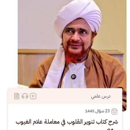
درس علمي
23
 شوّال 1445
شرح كتاب تنوير القلوب في معاملة علام الغيوب