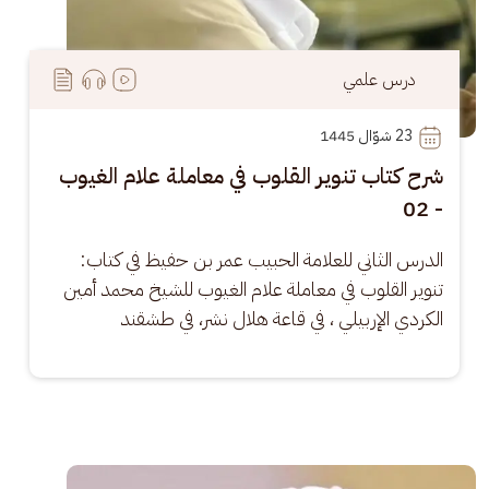
درس علمي
23
 شوّال 1445
شرح كتاب تنوير القلوب في معاملة علام الغيوب
- 02
الدرس الثاني للعلامة الحبيب عمر بن حفيظ في كتاب: 
تنوير القلوب في معاملة علام الغيوب للشيخ محمد أمين 
الكردي الإربيلي ، في قاعة هلال نشر، في طشقند
الصورة