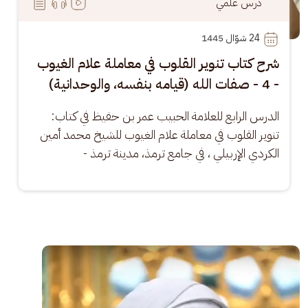
درس علمي
24
 شوّال 1445
شرح كتاب تنوير القلوب في معاملة علام الغيوب
- 4 - صفات الله (قيامه بنفسه، والوحدانية)
الدرس الرابع للعلامة الحبيب عمر بن حفيظ في كتاب: 
تنوير القلوب في معاملة علام الغيوب للشيخ محمد أمين 
الكردي الإربيلي ، في جامع ترمذ، مدينة ترمذ -
الصورة