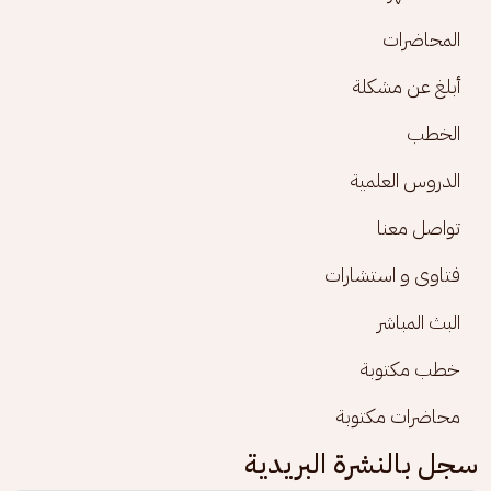
المحاضرات
أبلغ عن مشكلة
الخطب
الدروس العلمية
تواصل معنا
فتاوى و استشارات
البث المباشر
خطب مكتوبة
محاضرات مكتوبة
سجل بالنشرة البريدية