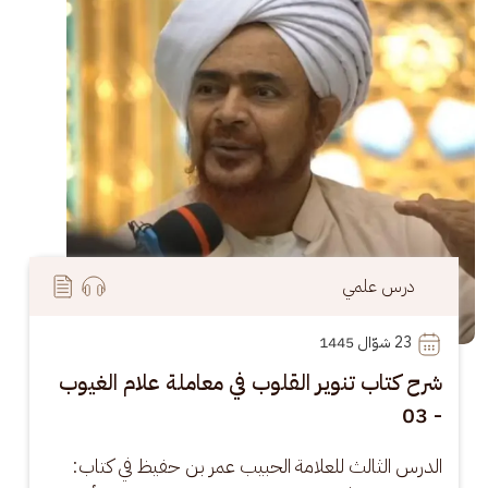
درس علمي
23
 شوّال 1445
شرح كتاب تنوير القلوب في معاملة علام الغيوب
- 03
الدرس الثالث للعلامة الحبيب عمر بن حفيظ في كتاب: 