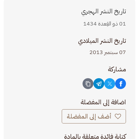
تاريخ النشر الهجري
01 ذو القِعدة 1434
تاريخ النشر الميلادي
07 سبتمبر 2013
مشاركة
اضافة إلى المفضلة
أضف إلى المفضلة
كتابة فائدة متعلقة بالمادة