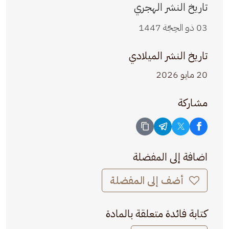
تاريخ النشر الهجري
03 ذو الحِجّة 1447
تاريخ النشر الميلادي
20 مايو 2026
مشاركة
اضافة إلى المفضلة
أضف إلى المفضلة
كتابة فائدة متعلقة بالمادة