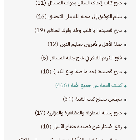
(11)
شرح كتاب إتحاف السائل بجواب المسائل
(16)
سلم التوفيق إلى محبة الله على التحقيق
(19)
شرح قصيدة : يا قلب وحِّد واترك الخلائق
(12)
صلة الأهل والأقربين بتعليم الدين
(6)
فتح الكريم الغافر في شرح جلبة المسافر
(18)
شرح قصيدة: (خذ ما صفا ودع الكدر)
(466)
كشف الغمة عن جميع الأمة
(31)
مجلس سماع كتب السُّنة
(17)
شرح رسالة المعاونة والمظاهرة والمؤازرة
(10)
رفع الأستار شرح قصيدة مفتاح الأسرار