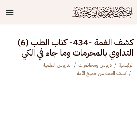
جاوز إلى المحتوى الرئيسي
كشف الغمة -434- كتاب الطب (6)
التداوي بالمحرمات وما جاء في الكي
الرئيسية
دروس ومحاضرات
الدروس العلمية
كشف الغمة عن جميع الأمة