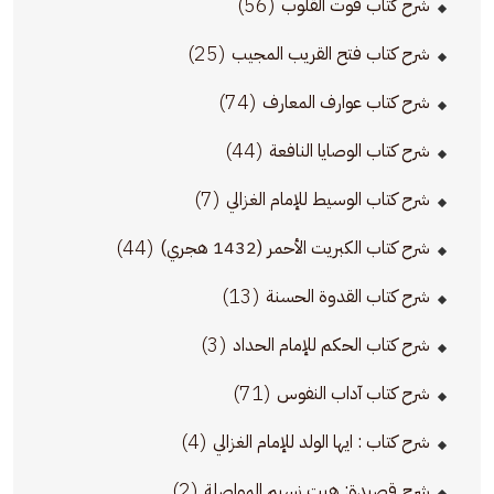
(56)
شرح كتاب قوت القلوب
(25)
شرح كتاب فتح القريب المجيب
(74)
شرح كتاب عوارف المعارف
(44)
شرح كتاب الوصايا النافعة
(7)
شرح كتاب الوسيط للإمام الغزالي
(44)
شرح كتاب الكبريت الأحمر (1432 هجري)
(13)
شرح كتاب القدوة الحسنة
(3)
شرح كتاب الحكم للإمام الحداد
(71)
شرح كتاب آداب النفوس
(4)
شرح كتاب : ايها الولد للإمام الغزالي
(2)
شرح قصيدة: هبت نسيم المواصلة