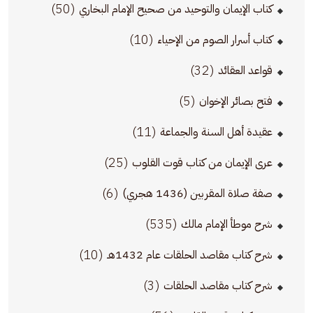
(50)
كتاب الإيمان والتوحيد من صحيح الإمام البخاري
(10)
كتاب أسرار الصوم من الإحياء
(32)
قواعد العقائد
(5)
فتح بصائر الإخوان
(11)
عقيدة أهل السنة والجماعة
(25)
عرى الإيمان من كتاب قوت القلوب
(6)
صفة صلاة المقربين (1436 هجري)
(535)
شرح موطأ الإمام مالك
(10)
شرح كتاب مقاصد الحلقات عام 1432هـ
(3)
شرح كتاب مقاصد الحلقات