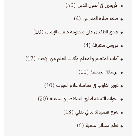
(50)
الأربعين في أصول الدين
(4)
صفة صلاة المقربين
(10)
قامع الطغيان على منظومة شعب الإيمان
(4)
دروس متفرقة
(17)
آداب المتعلم والمعلم وآفات العلم من الإحياء
(10)
الرسالة الجامعة
(10)
تنوير القلوب في معاملة علام الغيوب
(20)
الفوائد الثمينة لقارئ المختصر والسفينة
(13)
شرح قصيدة: لذاتي بذاتي
(6)
نظم مسائل علمية