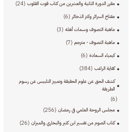
(24)
مقرر الدورة الثانية والعشرين من كتاب قوت القلوب
(6)
مفتاح السرائر وكنز الذخائر
(3)
ماهية التصوف وسمات أهله
(7)
ماهية التصوف - مترجم
(6)
كيمياء السعادة
(384)
كفاية الراغب
كشف الحق عن علوم الحقيقة وتمييز التلبيس عن رسوم
الطريقة
(6)
(256)
مجلس الروحة العلمي في رمضان
(26)
كتاب الصوم من تفسير ابن كثير والبخاري والميزان