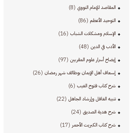
(8)
المقاصد للإمام النووي
(86)
التوحيد الأعظم
(16)
الإسلام ومشكلات الشباب
(48)
الأدب في الدين
(97)
إيضاح أسرار علوم المقربين
(26)
إسعاف أهل الإيمان بوظائف شهر رمضان
(6)
شرح كتاب فتوح الغيب
(22)
تنبيه الغافل وإرشاد الجاهل
(24)
شرح هدية الصديق
(17)
شرح كتاب الكبريت الأحمر