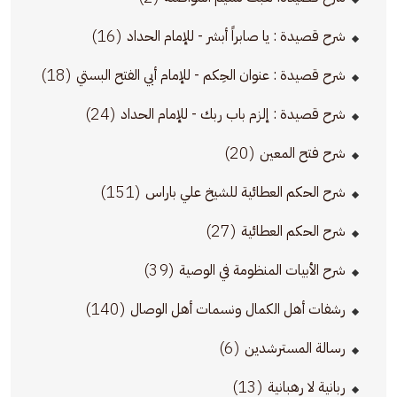
(16)
شرح قصيدة : يا صابراً أبشر - للإمام الحداد
(18)
شرح قصيدة : عنوان الحِكم - للإمام أبي الفتح البستي
(24)
شرح قصيدة : إلزم باب ربك - للإمام الحداد
(20)
شرح فتح المعين
(151)
شرح الحكم العطائية للشيخ علي باراس
(27)
شرح الحكم العطائية
(39)
شرح الأبيات المنظومة في الوصية
(140)
رشفات أهل الكمال ونسمات أهل الوصال
(6)
رسالة المسترشدين
(13)
ربانية لا رهبانية