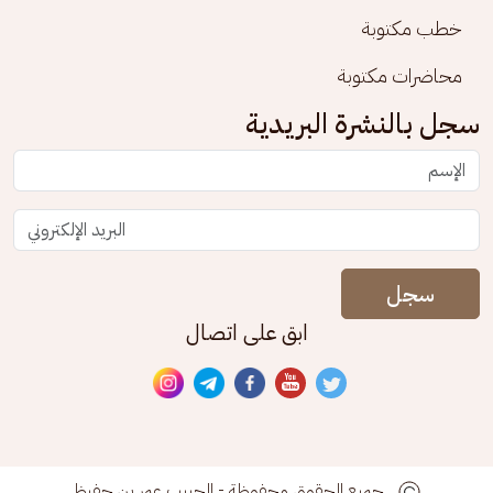
خطب مكتوبة
محاضرات مكتوبة
سجل بالنشرة البريدية
سجل
ابق على اتصال
جميع الحقوق محفوظة - الحبيب عمر بن حفيظ