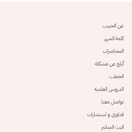
Footer menu
عن الحبيب
كلمة الشهر
المحاضرات
أبلغ عن مشكلة
الخطب
الدروس العلمية
تواصل معنا
فتاوى و استشارات
البث المباشر