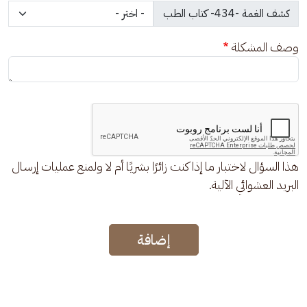
وصف المشكلة
هذا السؤال لاختبار ما إذا كنت زائرًا بشريًا أم لا ولمنع عمليات إرسال
البريد العشوائي الآلية.
إضافة