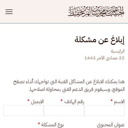
جاوز إلى المحتوى الرئيسي
إبلاغ عن مشكلة
الرئيسية
22 جمادى الآخر 1443
هنا يمكنك الابلاغ عن المشاكل الفنية التي تواجهك أثناء تصفح 
الموقع، وسيقوم فريق الدعم الفني بمحاولة اصلاحها.
الاسم
رقم الهاتف
الايميل
عنوان المحتوى
نوع المشكلة