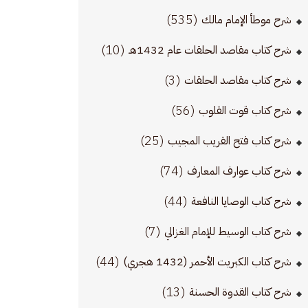
(535)
شرح موطأ الإمام مالك
(10)
شرح كتاب مقاصد الحلقات عام 1432هـ
(3)
شرح كتاب مقاصد الحلقات
(56)
شرح كتاب قوت القلوب
(25)
شرح كتاب فتح القريب المجيب
(74)
شرح كتاب عوارف المعارف
(44)
شرح كتاب الوصايا النافعة
(7)
شرح كتاب الوسيط للإمام الغزالي
(44)
شرح كتاب الكبريت الأحمر (1432 هجري)
(13)
شرح كتاب القدوة الحسنة