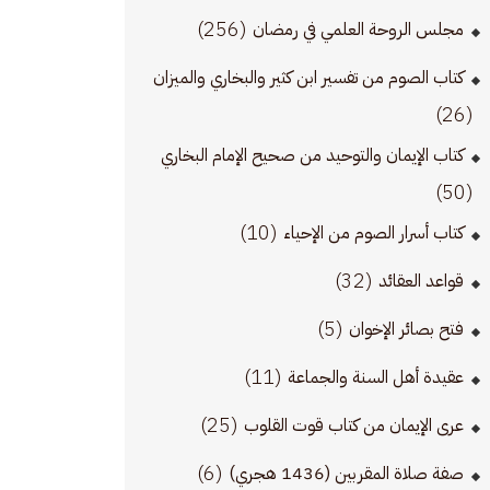
(256)
مجلس الروحة العلمي في رمضان
كتاب الصوم من تفسير ابن كثير والبخاري والميزان
(26)
كتاب الإيمان والتوحيد من صحيح الإمام البخاري
(50)
(10)
كتاب أسرار الصوم من الإحياء
(32)
قواعد العقائد
(5)
فتح بصائر الإخوان
(11)
عقيدة أهل السنة والجماعة
(25)
عرى الإيمان من كتاب قوت القلوب
(6)
صفة صلاة المقربين (1436 هجري)