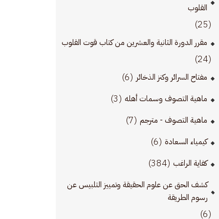
القلوب
(25)
مقرر الدورة الثانية والعشرين من كتاب قوت القلوب
(24)
(6)
مفتاح السرائر وكنز الذخائر
(3)
ماهية التصوف وسمات أهله
(7)
ماهية التصوف - مترجم
(6)
كيمياء السعادة
(384)
كفاية الراغب
كشف الحق عن علوم الحقيقة وتمييز التلبيس عن
رسوم الطريقة
(6)