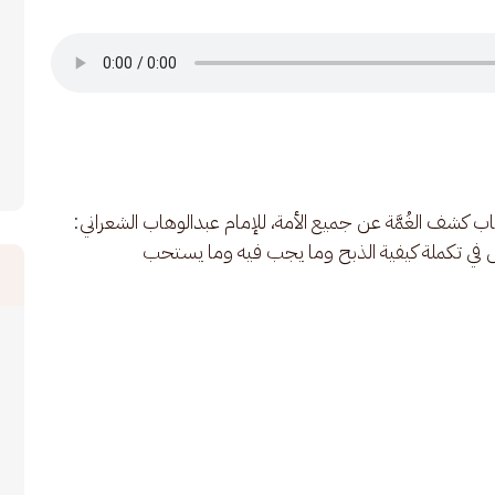
كشف الغُمَّة عن جميع الأمة، للإمام عبدالوهاب الشعراني: 