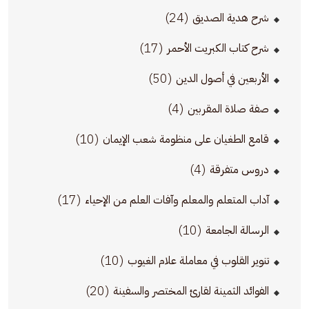
(24)
شرح هدية الصديق
(17)
شرح كتاب الكبريت الأحمر
(50)
الأربعين في أصول الدين
(4)
صفة صلاة المقربين
(10)
قامع الطغيان على منظومة شعب الإيمان
(4)
دروس متفرقة
(17)
آداب المتعلم والمعلم وآفات العلم من الإحياء
(10)
الرسالة الجامعة
(10)
تنوير القلوب في معاملة علام الغيوب
(20)
الفوائد الثمينة لقارئ المختصر والسفينة