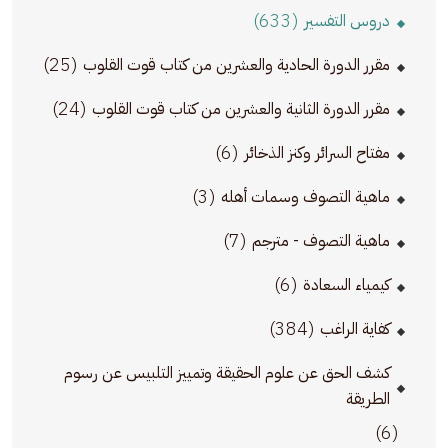
(633)
دروس التفسير
(25)
مقرر الدورة الحادية والعشرين من كتاب قوت القلوب
(24)
مقرر الدورة الثانية والعشرين من كتاب قوت القلوب
(6)
مفتاح السرائر وكنز الذخائر
(3)
ماهية التصوف وسمات أهله
(7)
ماهية التصوف - مترجم
(6)
كيمياء السعادة
(384)
كفاية الراغب
كشف الحق عن علوم الحقيقة وتمييز التلبيس عن رسوم
الطريقة
(6)