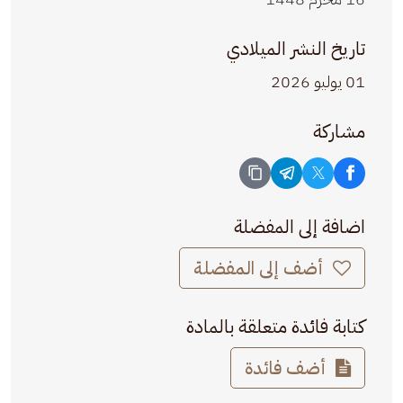
تاريخ النشر الميلادي
01 يوليو 2026
مشاركة
اضافة إلى المفضلة
أضف إلى المفضلة
كتابة فائدة متعلقة بالمادة
أضف فائدة