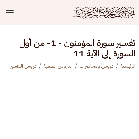
جاوز إلى المحتوى الرئيسي
تفسير سورة المؤمنون - 1- من أول
السورة إلى الآية 11
الرئيسية
دروس ومحاضرات
الدروس العلمية
دروس التفسير