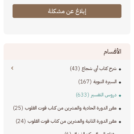
إبلاغ عن مشكلة
الأقسام
(43)
شرح كتاب أبي شجاع
(167)
السيرة النبوية
(633)
دروس التفسير
(25)
مقرر الدورة الحادية والعشرين من كتاب قوت القلوب
(24)
مقرر الدورة الثانية والعشرين من كتاب قوت القلوب