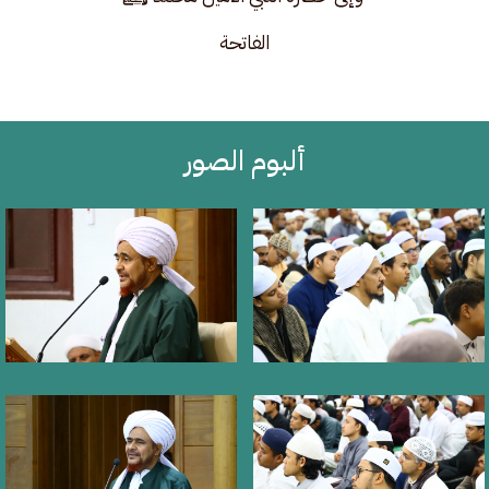
الفاتحة
ألبوم الصور