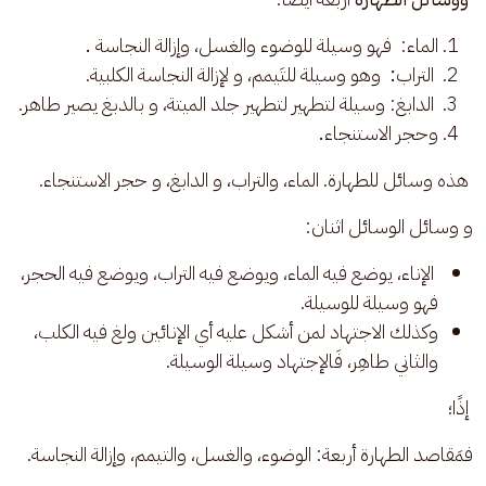
الماء:
فهو وسيلة للوضوء والغسل، وإزالة النجاسة
.
التراب
:
وهو وسيلة للتَيمم، و لإزالة النجاسة الكلبية.
الدابغ: وسيلة لتطهير لتطهير جلد الميتة، و بالدبغ يصير طاهر.
وحجر الاستنجاء
.
 هذه وسائل للطهارة. الماء، والتراب، و الدابغ، و حجر الاستنجاء.
و وسائل الوسائل اثنان:
الإناء، يوضع فيه الماء، ويوضع فيه التراب، ويوضع فيه الحجر،
فهو وسيلة للوسيلة.
وكذلك الاجتهاد لمن أشكل عليه أي الإنائين ولغ فيه الكلب،
والثاني طاهِر، فَالإجتهاد وسيلة الوسيلة.
 إذًا؛ 
فمَقاصد الطهارة أربعة: الوضوء، والغسل، والتيمم، وإزالة النجاسة.