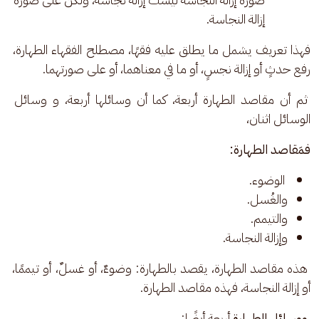
إزالة النجاسة.
فهذا تعريف يشمل ما يطلق عليه فقهًا، مصطلح الفقهاء الطهارة، 
رفع حدثٍ أو إزالة نجسٍ، أو
ما في
معناهما، أو على صورتهما.
 ثم أن مقاصد الطهارة أربعة، كما أن وسائلها أربعة، و وسائل 
الوسائل اثنان، 
فمَقاصد الطهارة:
الوضوء.
والغُسل.
والتيمم.
وإزالة النجاسة.
 هذه مقاصد الطهارة، يقصد بالطهارة: وضوءٌ، أو غسلٌ، أو تيممًا، 
أو إزالة النجاسة، فهذه مقاصد الطهارة.
 ووسائل الطهارة
 أربعة أيضًا: