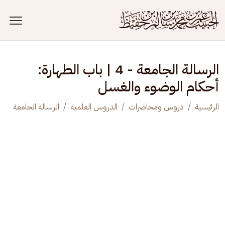
جاوز إلى المحتوى الرئيسي
الرسالة الجامعة - 4 | باب الطهارة:
أحكام الوضوء والغسل
الرئيسية
دروس ومحاضرات
الدروس العلمية
الرسالة الجامعة