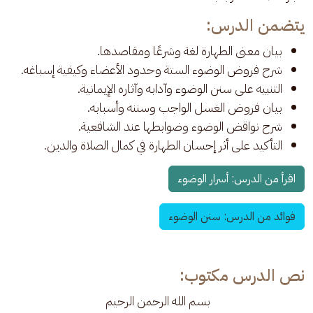
يتضمن الدرس:
بيان معنى الطهارة لغة وشرعًا ومقاصدها.
شرح فروض الوضوء الستة وحدود الأعضاء وكيفية إسباغه.
التنبيه على سنن الوضوء وآدابه وآثاره الإيمانية.
بيان فروض الغسل الواجب وسننه وأسبابه.
شرح نواقض الوضوء وضوابطها عند الشافعية.
التأكيد على أثر إحسان الطهارة في كمال الصلاة والدين.
اقرأ من الدرس: أسرار الوضوء
فوائد من الدرس: سنن الوضوء
نص الدرس مكتوب:
بسم الله الرحمن الرحيم 