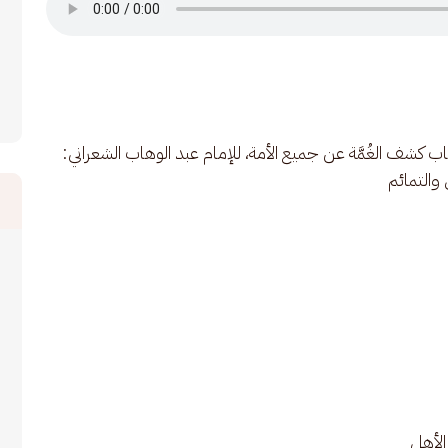
كشف الغُمَّة عن جميع الأمة، للإمام عبد الوهاب الشعراني: 
الأهل