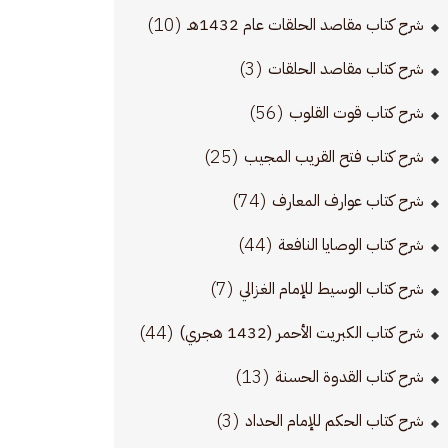
(10)
شرح كتاب مقاصد الحلقات عام 1432هـ
(3)
شرح كتاب مقاصد الحلقات
(56)
شرح كتاب قوت القلوب
(25)
شرح كتاب فتح القريب المجيب
(74)
شرح كتاب عوارف المعارف
(44)
شرح كتاب الوصايا النافعة
(7)
شرح كتاب الوسيط للإمام الغزالي
(44)
شرح كتاب الكبريت الأحمر (1432 هجري)
(13)
شرح كتاب القدوة الحسنة
(3)
شرح كتاب الحكم للإمام الحداد