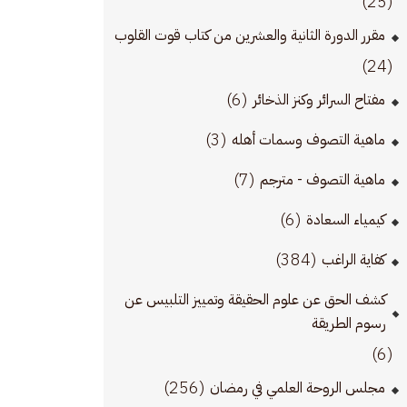
(25)
مقرر الدورة الثانية والعشرين من كتاب قوت القلوب
(24)
(6)
مفتاح السرائر وكنز الذخائر
(3)
ماهية التصوف وسمات أهله
(7)
ماهية التصوف - مترجم
(6)
كيمياء السعادة
(384)
كفاية الراغب
كشف الحق عن علوم الحقيقة وتمييز التلبيس عن
رسوم الطريقة
(6)
(256)
مجلس الروحة العلمي في رمضان