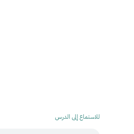
للاستماع إلى الدرس
Audio Stream