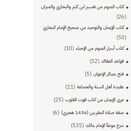
كتاب الصوم من تفسير ابن كثير والبخاري والميزان
(26)
كتاب الإيمان والتوحيد من صحيح الإمام البخاري
(50)
(10)
كتاب أسرار الصوم من الإحياء
(32)
قواعد العقائد
(5)
فتح بصائر الإخوان
(11)
عقيدة أهل السنة والجماعة
(25)
عرى الإيمان من كتاب قوت القلوب
(6)
صفة صلاة المقربين (1436 هجري)
(535)
شرح موطأ الإمام مالك