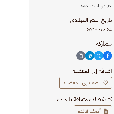
07 ذو الحِجّة 1447
تاريخ النشر الميلادي
24 مايو 2026
مشاركة
اضافة إلى المفضلة
أضف إلى المفضلة
كتابة فائدة متعلقة بالمادة
أضف فائدة