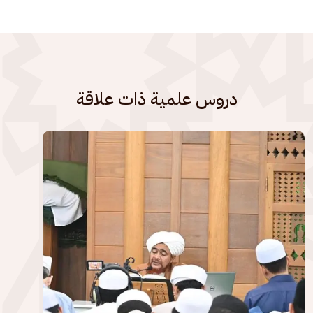
دروس علمية ذات علاقة
الصورة