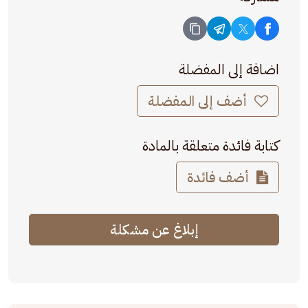
اضافة إلى المفضلة
أضف إلى المفضلة
كتابة فائدة متعلقة بالمادة
أضف فائدة
إبلاغ عن مشكلة