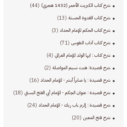
(44)
شرح كتاب الكبريت الأحمر (1432 هجري)
(13)
شرح كتاب القدوة الحسنة
(3)
شرح كتاب الحكم للإمام الحداد
(71)
شرح كتاب آداب النفوس
(4)
شرح كتاب : ايها الولد للإمام الغزالي
(2)
شرح قصيدة: هبت نسيم المواصلة
(16)
شرح قصيدة : يا صابراً أبشر - للإمام الحداد
(18)
شرح قصيدة : عنوان الحِكم - للإمام أبي الفتح البستي
(24)
شرح قصيدة : إلزم باب ربك - للإمام الحداد
(20)
شرح فتح المعين