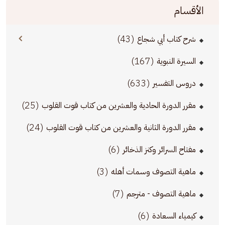
الأقسام
(43)
شرح كتاب أبي شجاع
(167)
السيرة النبوية
(633)
دروس التفسير
(25)
مقرر الدورة الحادية والعشرين من كتاب قوت القلوب
(24)
مقرر الدورة الثانية والعشرين من كتاب قوت القلوب
(6)
مفتاح السرائر وكنز الذخائر
(3)
ماهية التصوف وسمات أهله
(7)
ماهية التصوف - مترجم
(6)
كيمياء السعادة