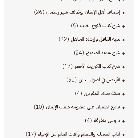
(26)
إسعاف أهل الإيمان بوظائف شهر رمضان
(6)
شرح كتاب فتوح الغيب
(22)
تنبيه الغافل وإرشاد الجاهل
(24)
شرح هدية الصديق
(17)
شرح كتاب الكبريت الأحمر
(50)
الأربعين في أصول الدين
(4)
صفة صلاة المقربين
(10)
قامع الطغيان على منظومة شعب الإيمان
(4)
دروس متفرقة
(17)
آداب المتعلم والمعلم وآفات العلم من الإحياء