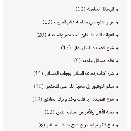
(10)
الرسالة الجامعة
(10)
تنوير القلوب في معاملة علام الغيوب
(20)
الفوائد الثمينة لقارئ المختصر والسفينة
(13)
شرح قصيدة: لذاتي بذاتي
(6)
نظم مسائل علمية
(11)
شرح كتاب إتحاف السائل بجواب المسائل
(16)
سلم التوفيق إلى محبة الله على التحقيق
(19)
شرح قصيدة : يا قلب وحِّد واترك الخلائق
(12)
صلة الأهل والأقربين بتعليم الدين
(6)
فتح الكريم الغافر في شرح جلبة المسافر