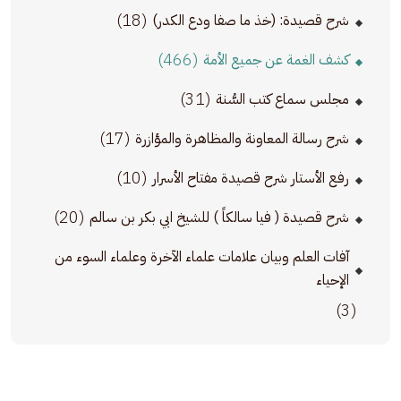
(18)
شرح قصيدة: (خذ ما صفا ودع الكدر)
(466)
كشف الغمة عن جميع الأمة
(31)
مجلس سماع كتب السُّنة
(17)
شرح رسالة المعاونة والمظاهرة والمؤازرة
(10)
رفع الأستار شرح قصيدة مفتاح الأسرار
(20)
شرح قصيدة ( فيا سالكاً ) للشيخ ابي بكر بن سالم
آفات العلم وبيان علامات علماء الآخرة وعلماء السوء من
الإحياء
(3)