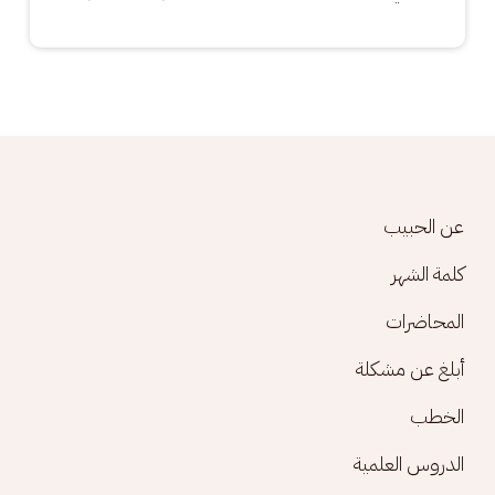
Footer menu
عن الحبيب
كلمة الشهر
المحاضرات
أبلغ عن مشكلة
الخطب
الدروس العلمية