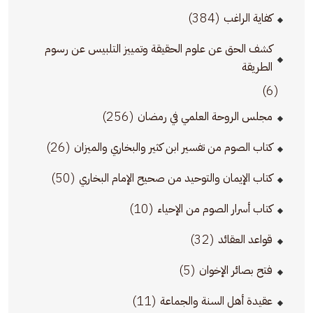
(384)
كفاية الراغب
كشف الحق عن علوم الحقيقة وتمييز التلبيس عن رسوم
الطريقة
(6)
(256)
مجلس الروحة العلمي في رمضان
(26)
كتاب الصوم من تفسير ابن كثير والبخاري والميزان
(50)
كتاب الإيمان والتوحيد من صحيح الإمام البخاري
(10)
كتاب أسرار الصوم من الإحياء
(32)
قواعد العقائد
(5)
فتح بصائر الإخوان
(11)
عقيدة أهل السنة والجماعة