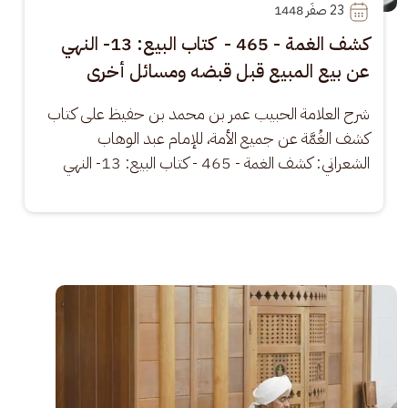
23
 صفَر 1448
كشف الغمة - 465 - كتاب البيع: 13- النهي
عن بيع المبيع قبل قبضه ومسائل أخرى
شرح العلامة الحبيب عمر بن محمد بن حفيظ على كتاب 
كشف الغُمَّة عن جميع الأمة، للإمام عبد الوهاب 
الشعراني: كشف الغمة - 465 - كتاب البيع: 13- النهي
الصورة