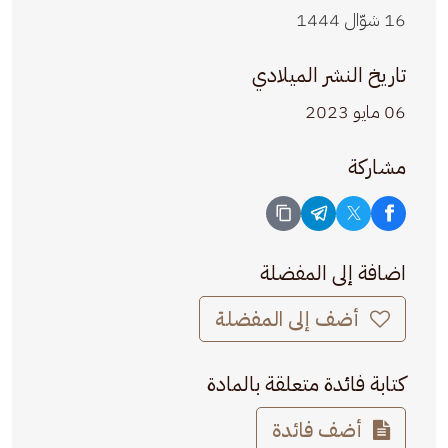
16 شوّال 1444
تاريخ النشر الميلادي
06 مايو 2023
مشاركة
اضافة إلى المفضلة
أضف إلى المفضلة
كتابة فائدة متعلقة بالمادة
أضف فائدة