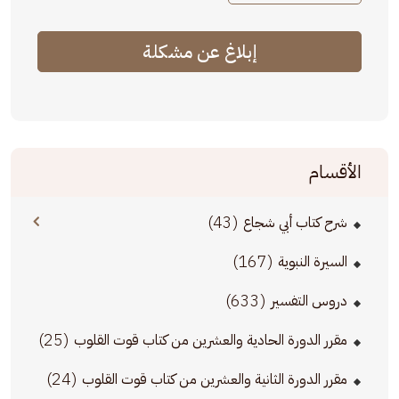
إبلاغ عن مشكلة
الأقسام
(43)
شرح كتاب أبي شجاع
(167)
السيرة النبوية
(633)
دروس التفسير
(25)
مقرر الدورة الحادية والعشرين من كتاب قوت القلوب
(24)
مقرر الدورة الثانية والعشرين من كتاب قوت القلوب