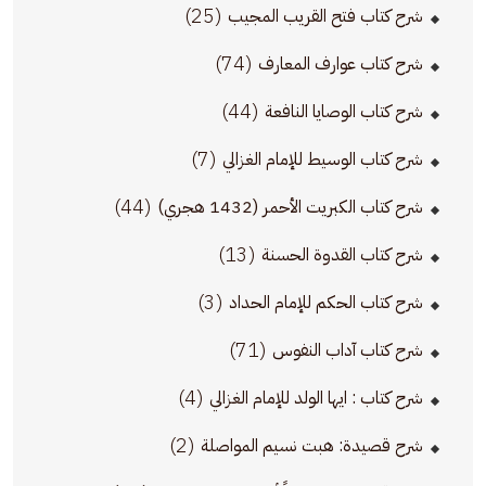
(25)
شرح كتاب فتح القريب المجيب
(74)
شرح كتاب عوارف المعارف
(44)
شرح كتاب الوصايا النافعة
(7)
شرح كتاب الوسيط للإمام الغزالي
(44)
شرح كتاب الكبريت الأحمر (1432 هجري)
(13)
شرح كتاب القدوة الحسنة
(3)
شرح كتاب الحكم للإمام الحداد
(71)
شرح كتاب آداب النفوس
(4)
شرح كتاب : ايها الولد للإمام الغزالي
(2)
شرح قصيدة: هبت نسيم المواصلة