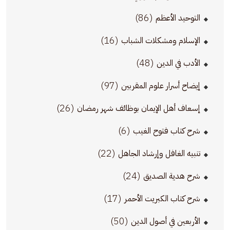
(86)
التوحيد الأعظم
(16)
الإسلام ومشكلات الشباب
(48)
الأدب في الدين
(97)
إيضاح أسرار علوم المقربين
(26)
إسعاف أهل الإيمان بوظائف شهر رمضان
(6)
شرح كتاب فتوح الغيب
(22)
تنبيه الغافل وإرشاد الجاهل
(24)
شرح هدية الصديق
(17)
شرح كتاب الكبريت الأحمر
(50)
الأربعين في أصول الدين