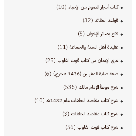
(10)
كتاب أسرار الصوم من الإحياء
(32)
قواعد العقائد
(5)
فتح بصائر الإخوان
(11)
عقيدة أهل السنة والجماعة
(25)
عرى الإيمان من كتاب قوت القلوب
(6)
صفة صلاة المقربين (1436 هجري)
(535)
شرح موطأ الإمام مالك
(10)
شرح كتاب مقاصد الحلقات عام 1432هـ
(3)
شرح كتاب مقاصد الحلقات
(56)
شرح كتاب قوت القلوب