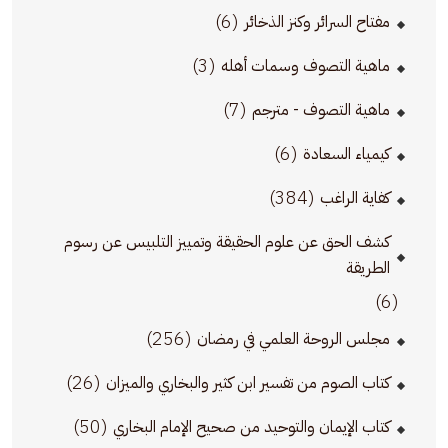
(6)
مفتاح السرائر وكنز الذخائر
(3)
ماهية التصوف وسمات أهله
(7)
ماهية التصوف - مترجم
(6)
كيمياء السعادة
(384)
كفاية الراغب
كشف الحق عن علوم الحقيقة وتمييز التلبيس عن رسوم
الطريقة
(6)
(256)
مجلس الروحة العلمي في رمضان
(26)
كتاب الصوم من تفسير ابن كثير والبخاري والميزان
(50)
كتاب الإيمان والتوحيد من صحيح الإمام البخاري