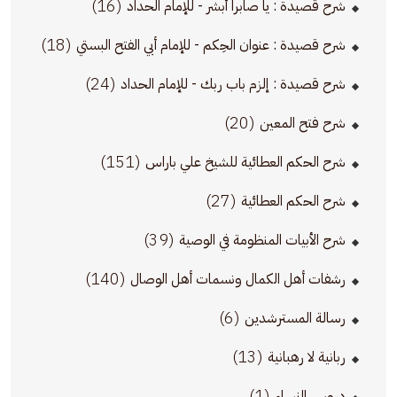
(16)
شرح قصيدة : يا صابراً أبشر - للإمام الحداد
(18)
شرح قصيدة : عنوان الحِكم - للإمام أبي الفتح البستي
(24)
شرح قصيدة : إلزم باب ربك - للإمام الحداد
(20)
شرح فتح المعين
(151)
شرح الحكم العطائية للشيخ علي باراس
(27)
شرح الحكم العطائية
(39)
شرح الأبيات المنظومة في الوصية
(140)
رشفات أهل الكمال ونسمات أهل الوصال
(6)
رسالة المسترشدين
(13)
ربانية لا رهبانية
(1)
دروس النساء