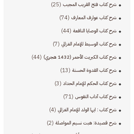
(25)
شرح كتاب فتح القريب المجيب
(74)
شرح كتاب عوارف المعارف
(44)
شرح كتاب الوصايا النافعة
(7)
شرح كتاب الوسيط للإمام الغزالي
(44)
شرح كتاب الكبريت الأحمر (1432 هجري)
(13)
شرح كتاب القدوة الحسنة
(3)
شرح كتاب الحكم للإمام الحداد
(71)
شرح كتاب آداب النفوس
(4)
شرح كتاب : ايها الولد للإمام الغزالي
(2)
شرح قصيدة: هبت نسيم المواصلة