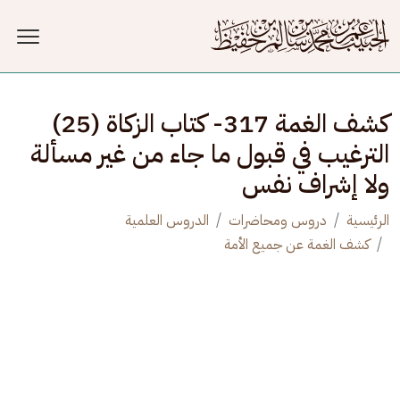
جاوز إلى المحتوى الرئيسي
كشف الغمة 317- كتاب الزكاة (25)
الترغيب في قبول ما جاء من غير مسألة
ولا إشراف نفس
الرئيسية
دروس ومحاضرات
الدروس العلمية
كشف الغمة عن جميع الأمة