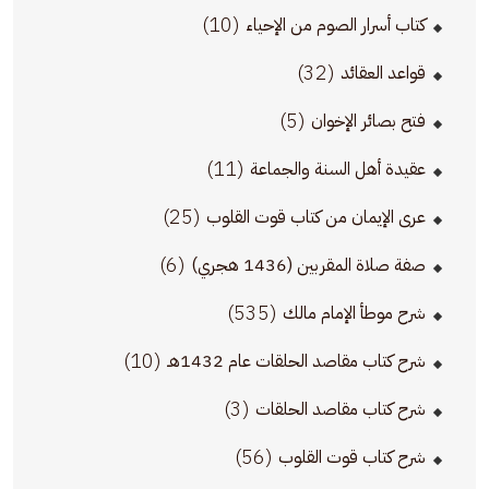
(10)
كتاب أسرار الصوم من الإحياء
(32)
قواعد العقائد
(5)
فتح بصائر الإخوان
(11)
عقيدة أهل السنة والجماعة
(25)
عرى الإيمان من كتاب قوت القلوب
(6)
صفة صلاة المقربين (1436 هجري)
(535)
شرح موطأ الإمام مالك
(10)
شرح كتاب مقاصد الحلقات عام 1432هـ
(3)
شرح كتاب مقاصد الحلقات
(56)
شرح كتاب قوت القلوب