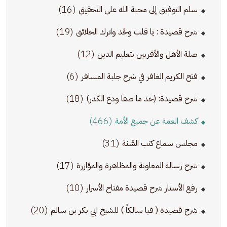
(16)
سلم التوفيق إلى محبة الله على التحقيق
(19)
شرح قصيدة : يا قلب وحِّد واترك الخلائق
(12)
صلة الأهل والأقربين بتعليم الدين
(6)
فتح الكريم الغافر في شرح جلبة المسافر
(18)
شرح قصيدة: (خذ ما صفا ودع الكدر)
(466)
كشف الغمة عن جميع الأمة
(31)
مجلس سماع كتب السُّنة
(17)
شرح رسالة المعاونة والمظاهرة والمؤازرة
(10)
رفع الأستار شرح قصيدة مفتاح الأسرار
(20)
شرح قصيدة ( فيا سالكاً ) للشيخ ابي بكر بن سالم