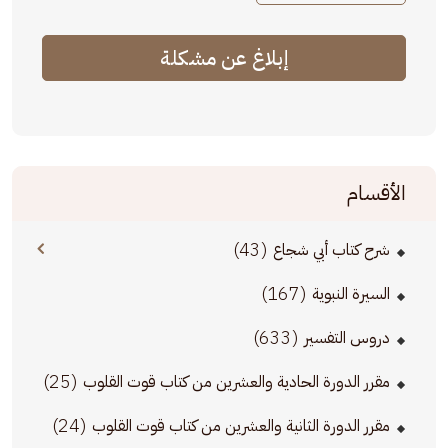
إبلاغ عن مشكلة
الأقسام
(43)
شرح كتاب أبي شجاع
(167)
السيرة النبوية
(633)
دروس التفسير
(25)
مقرر الدورة الحادية والعشرين من كتاب قوت القلوب
(24)
مقرر الدورة الثانية والعشرين من كتاب قوت القلوب