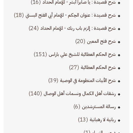
(16)
شرح قصيدة : يا صابراً أبشر - للإمام الحداد
(18)
شرح قصيدة : عنوان الحِكم - للإمام أبي الفتح البستي
(24)
شرح قصيدة : إلزم باب ربك - للإمام الحداد
(20)
شرح فتح المعين
(151)
شرح الحكم العطائية للشيخ علي باراس
(27)
شرح الحكم العطائية
(39)
شرح الأبيات المنظومة في الوصية
(140)
رشفات أهل الكمال ونسمات أهل الوصال
(6)
رسالة المسترشدين
(13)
ربانية لا رهبانية
(1)
دروس النساء