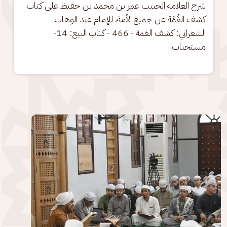
شرح العلامة الحبيب عمر بن محمد بن حفيظ على كتاب 
كشف الغُمَّة عن جميع الأمة، للإمام عبد الوهاب 
الشعراني: كشف الغمة - 466 - كتاب البيع: 14- 
مستحبات
الصورة