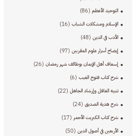
(86)
التوحيد الأعظم
(16)
الإسلام ومشكلات الشباب
(48)
الأدب في الدين
(97)
إيضاح أسرار علوم المقربين
(26)
إسعاف أهل الإيمان بوظائف شهر رمضان
(6)
شرح كتاب فتوح الغيب
(22)
تنبيه الغافل وإرشاد الجاهل
(24)
شرح هدية الصديق
(17)
شرح كتاب الكبريت الأحمر
(50)
الأربعين في أصول الدين