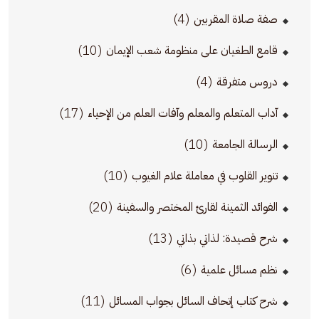
(4)
صفة صلاة المقربين
(10)
قامع الطغيان على منظومة شعب الإيمان
(4)
دروس متفرقة
(17)
آداب المتعلم والمعلم وآفات العلم من الإحياء
(10)
الرسالة الجامعة
(10)
تنوير القلوب في معاملة علام الغيوب
(20)
الفوائد الثمينة لقارئ المختصر والسفينة
(13)
شرح قصيدة: لذاتي بذاتي
(6)
نظم مسائل علمية
(11)
شرح كتاب إتحاف السائل بجواب المسائل