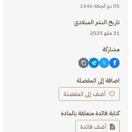
05 ذو الحِجّة 1446
تاريخ النشر الميلادي
31 مايو 2025
مشاركة
اضافة إلى المفضلة
أضف إلى المفضلة
كتابة فائدة متعلقة بالمادة
أضف فائدة