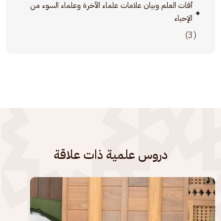
آفات العلم وبيان علامات علماء الآخرة وعلماء السوء من
الإحياء
(3)
دروس علمية ذات علاقة
الصورة