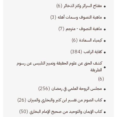
(6)
مفتاح السرائر وكنز الذخائر
(3)
ماهية التصوف وسمات أهله
(7)
ماهية التصوف - مترجم
(6)
كيمياء السعادة
(384)
كفاية الراغب
كشف الحق عن علوم الحقيقة وتمييز التلبيس عن رسوم
الطريقة
(6)
(256)
مجلس الروحة العلمي في رمضان
(26)
كتاب الصوم من تفسير ابن كثير والبخاري والميزان
(50)
كتاب الإيمان والتوحيد من صحيح الإمام البخاري