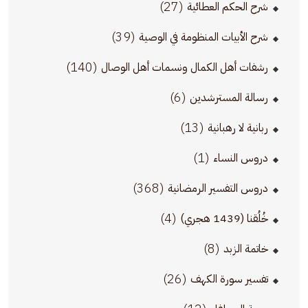
(27)
شرح الحكم العطائية
(39)
شرح الأبيات المنظومة في الوصية
(140)
رشفات أهل الكمال ونسمات أهل الوصال
(6)
رسالة المسترشدين
(13)
ربانية لا رهبانية
(1)
دروس النساء
(368)
دروس التفسير الرمضانية
(4)
خُلُقنا (1439 هجري)
(8)
خاتمة الزبد
(26)
تفسير سورة الكهف