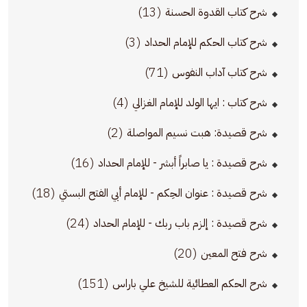
(13)
شرح كتاب القدوة الحسنة
(3)
شرح كتاب الحكم للإمام الحداد
(71)
شرح كتاب آداب النفوس
(4)
شرح كتاب : ايها الولد للإمام الغزالي
(2)
شرح قصيدة: هبت نسيم المواصلة
(16)
شرح قصيدة : يا صابراً أبشر - للإمام الحداد
(18)
شرح قصيدة : عنوان الحِكم - للإمام أبي الفتح البستي
(24)
شرح قصيدة : إلزم باب ربك - للإمام الحداد
(20)
شرح فتح المعين
(151)
شرح الحكم العطائية للشيخ علي باراس