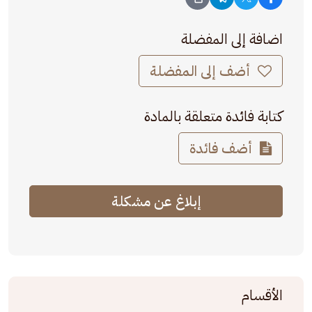
اضافة إلى المفضلة
أضف إلى المفضلة
كتابة فائدة متعلقة بالمادة
أضف فائدة
إبلاغ عن مشكلة
الأقسام