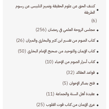
كشف الحق عن علوم الحقيقة وتمييز التلبيس عن رسوم
الطريقة
(6)
(256)
مجلس الروحة العلمي في رمضان
(26)
كتاب الصوم من تفسير ابن كثير والبخاري والميزان
(50)
كتاب الإيمان والتوحيد من صحيح الإمام البخاري
(10)
كتاب أسرار الصوم من الإحياء
(32)
قواعد العقائد
(5)
فتح بصائر الإخوان
(11)
عقيدة أهل السنة والجماعة
(25)
عرى الإيمان من كتاب قوت القلوب