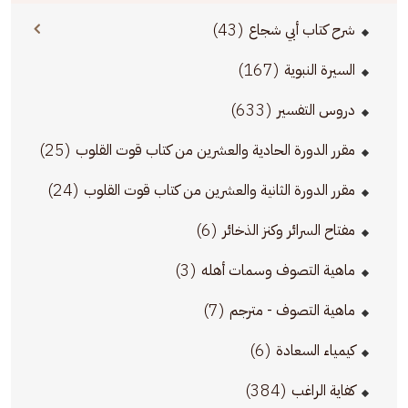
(43)
شرح كتاب أبي شجاع
(167)
السيرة النبوية
(633)
دروس التفسير
(25)
مقرر الدورة الحادية والعشرين من كتاب قوت القلوب
(24)
مقرر الدورة الثانية والعشرين من كتاب قوت القلوب
(6)
مفتاح السرائر وكنز الذخائر
(3)
ماهية التصوف وسمات أهله
(7)
ماهية التصوف - مترجم
(6)
كيمياء السعادة
(384)
كفاية الراغب