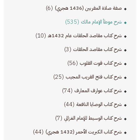
(6)
صفة صلاة المقربين (1436 هجري)
(535)
شرح موطأ الإمام مالك
(10)
شرح كتاب مقاصد الحلقات عام 1432هـ
(3)
شرح كتاب مقاصد الحلقات
(56)
شرح كتاب قوت القلوب
(25)
شرح كتاب فتح القريب المجيب
(74)
شرح كتاب عوارف المعارف
(44)
شرح كتاب الوصايا النافعة
(7)
شرح كتاب الوسيط للإمام الغزالي
(44)
شرح كتاب الكبريت الأحمر (1432 هجري)