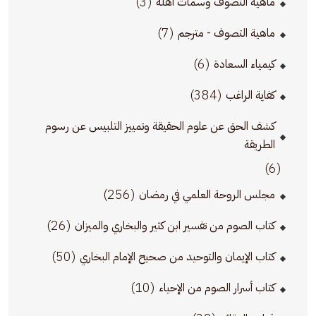
(3)
ماهية التصوف وسمات أهله
(7)
ماهية التصوف - مترجم
(6)
كيمياء السعادة
(384)
كفاية الراغب
كشف الحق عن علوم الحقيقة وتمييز التلبيس عن رسوم
الطريقة
(6)
(256)
مجلس الروحة العلمي في رمضان
(26)
كتاب الصوم من تفسير ابن كثير والبخاري والميزان
(50)
كتاب الإيمان والتوحيد من صحيح الإمام البخاري
(10)
كتاب أسرار الصوم من الإحياء