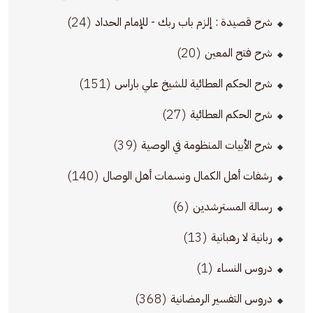
(24)
شرح قصيدة : إلزم باب ربك - للإمام الحداد
(20)
شرح فتح المعين
(151)
شرح الحكم العطائية للشيخ علي باراس
(27)
شرح الحكم العطائية
(39)
شرح الأبيات المنظومة في الوصية
(140)
رشفات أهل الكمال ونسمات أهل الوصال
(6)
رسالة المسترشدين
(13)
ربانية لا رهبانية
(1)
دروس النساء
(368)
دروس التفسير الرمضانية