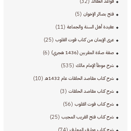
(32)
قواعد العقائد
(5)
فتح بصائر الإخوان
(11)
عقيدة أهل السنة والجماعة
(25)
عرى الإيمان من كتاب قوت القلوب
(6)
صفة صلاة المقربين (1436 هجري)
(535)
شرح موطأ الإمام مالك
(10)
شرح كتاب مقاصد الحلقات عام 1432هـ
(3)
شرح كتاب مقاصد الحلقات
(56)
شرح كتاب قوت القلوب
(25)
شرح كتاب فتح القريب المجيب
(74)
شرح كتاب عوارف المعارف