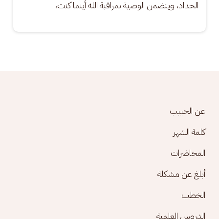
الحداد، ويتضمن الوصية بمراقبة الله أينما كنت،
Footer menu
عن الحبيب
كلمة الشهر
المحاضرات
أبلغ عن مشكلة
الخطب
الدروس العلمية