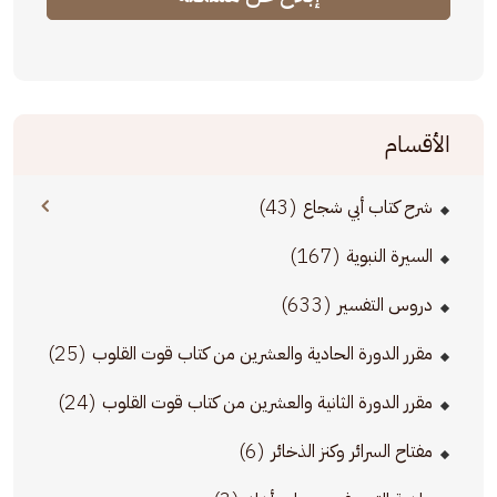
الأقسام
(43)
شرح كتاب أبي شجاع
(167)
السيرة النبوية
(633)
دروس التفسير
(25)
مقرر الدورة الحادية والعشرين من كتاب قوت القلوب
(24)
مقرر الدورة الثانية والعشرين من كتاب قوت القلوب
(6)
مفتاح السرائر وكنز الذخائر