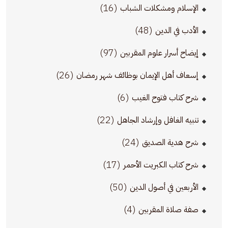
(16)
الإسلام ومشكلات الشباب
(48)
الأدب في الدين
(97)
إيضاح أسرار علوم المقربين
(26)
إسعاف أهل الإيمان بوظائف شهر رمضان
(6)
شرح كتاب فتوح الغيب
(22)
تنبيه الغافل وإرشاد الجاهل
(24)
شرح هدية الصديق
(17)
شرح كتاب الكبريت الأحمر
(50)
الأربعين في أصول الدين
(4)
صفة صلاة المقربين