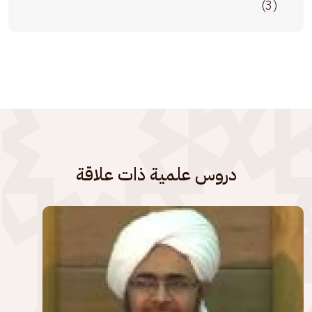
(3)
دروس علمية ذات علاقة
الصورة