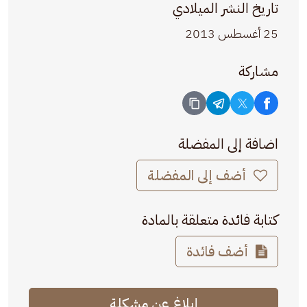
تاريخ النشر الميلادي
25 أغسطس 2013
مشاركة
اضافة إلى المفضلة
أضف إلى المفضلة
كتابة فائدة متعلقة بالمادة
أضف فائدة
إبلاغ عن مشكلة