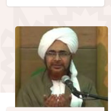
الصورة