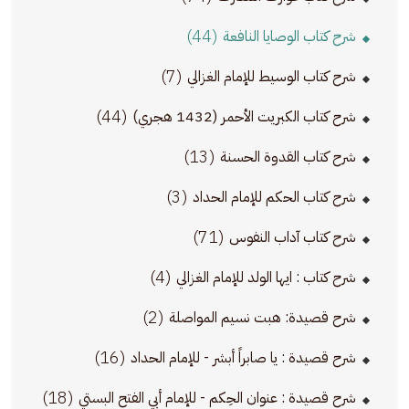
(44)
شرح كتاب الوصايا النافعة
(7)
شرح كتاب الوسيط للإمام الغزالي
(44)
شرح كتاب الكبريت الأحمر (1432 هجري)
(13)
شرح كتاب القدوة الحسنة
(3)
شرح كتاب الحكم للإمام الحداد
(71)
شرح كتاب آداب النفوس
(4)
شرح كتاب : ايها الولد للإمام الغزالي
(2)
شرح قصيدة: هبت نسيم المواصلة
(16)
شرح قصيدة : يا صابراً أبشر - للإمام الحداد
(18)
شرح قصيدة : عنوان الحِكم - للإمام أبي الفتح البستي