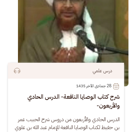
درس علمي
28
 جمادى الآخر 1435
شرح كتاب الوصايا النافعة- الدرس الحادي
والأربعون-
الدرس الحادي والأربعون من دروس شرح الحبيب عمر 
بن حفيظ لكتاب الوصايا النافعة للإمام عبد الله بن علوي 