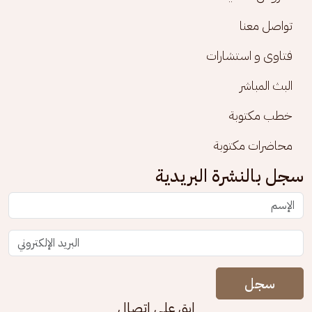
تواصل معنا
فتاوى و استشارات
البث المباشر
خطب مكتوبة
محاضرات مكتوبة
سجل بالنشرة البريدية
سجل
ابق على اتصال