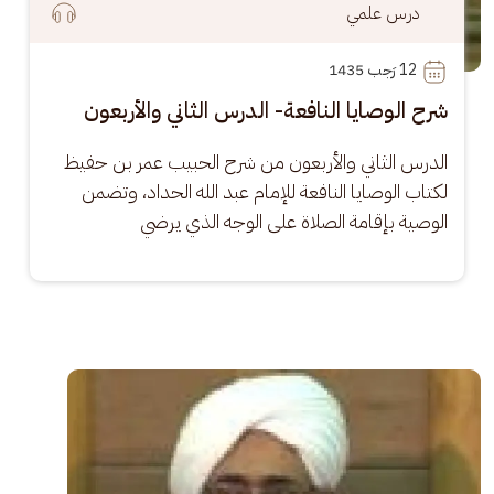
درس علمي
12
 رَجب 1435
شرح الوصايا النافعة- الدرس الثاني والأربعون
الدرس الثاني والأربعون من شرح الحبيب عمر بن حفيظ 
لكتاب الوصايا النافعة للإمام عبد الله الحداد، وتضمن 
الوصية بإقامة الصلاة على الوجه الذي يرضي
الصورة