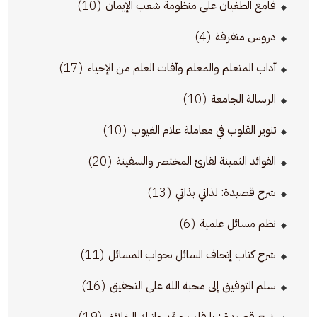
(10)
قامع الطغيان على منظومة شعب الإيمان
(4)
دروس متفرقة
(17)
آداب المتعلم والمعلم وآفات العلم من الإحياء
(10)
الرسالة الجامعة
(10)
تنوير القلوب في معاملة علام الغيوب
(20)
الفوائد الثمينة لقارئ المختصر والسفينة
(13)
شرح قصيدة: لذاتي بذاتي
(6)
نظم مسائل علمية
(11)
شرح كتاب إتحاف السائل بجواب المسائل
(16)
سلم التوفيق إلى محبة الله على التحقيق
(19)