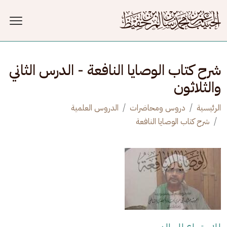
جاوز إلى المحتوى الرئيسي
شرح كتاب الوصايا النافعة - الدرس الثاني
والثلاثون
الرئيسية
دروس ومحاضرات
الدروس العلمية
شرح كتاب الوصايا النافعة