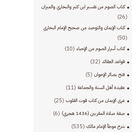
كتاب الصوم من تفسير ابن كثير والبخاري والميزان
(26)
كتاب الإيمان والتوحيد من صحيح الإمام البخاري
(50)
(10)
كتاب أسرار الصوم من الإحياء
(32)
قواعد العقائد
(5)
فتح بصائر الإخوان
(11)
عقيدة أهل السنة والجماعة
(25)
عرى الإيمان من كتاب قوت القلوب
(6)
صفة صلاة المقربين (1436 هجري)
(535)
شرح موطأ الإمام مالك