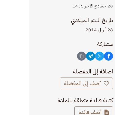
28 جمادى الآخر 1435
تاريخ النشر الميلادي
28 أبريل 2014
مشاركة
اضافة إلى المفضلة
أضف إلى المفضلة
كتابة فائدة متعلقة بالمادة
أضف فائدة