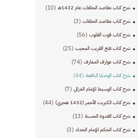
(10)
شرح كتاب مقاصد الحلقات عام 1432هـ
(3)
شرح كتاب مقاصد الحلقات
(56)
شرح كتاب قوت القلوب
(25)
شرح كتاب فتح القريب المجيب
(74)
شرح كتاب عوارف المعارف
(44)
شرح كتاب الوصايا النافعة
(7)
شرح كتاب الوسيط للإمام الغزالي
(44)
شرح كتاب الكبريت الأحمر (1432 هجري)
(13)
شرح كتاب القدوة الحسنة
(3)
شرح كتاب الحكم للإمام الحداد