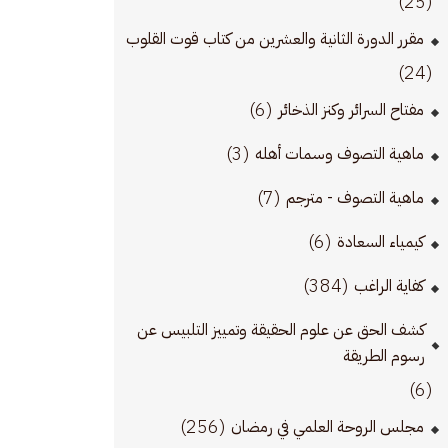
(25)
مقرر الدورة الثانية والعشرين من كتاب قوت القلوب
(24)
(6)
مفتاح السرائر وكنز الذخائر
(3)
ماهية التصوف وسمات أهله
(7)
ماهية التصوف - مترجم
(6)
كيمياء السعادة
(384)
كفاية الراغب
كشف الحق عن علوم الحقيقة وتمييز التلبيس عن
رسوم الطريقة
(6)
(256)
مجلس الروحة العلمي في رمضان