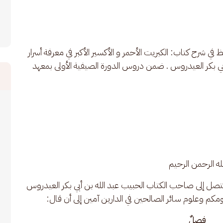
 شرح كتاب: الكبريت الأحمر و الأكسير الأكبر في معرفة أسرار 
أبي بكر العيدروس . ضمن دروس الدورة الصيفية الأولى بمعهد 
ه الرحمن الرحيم
متصل إلى صاحب الكتاب الحبيب عبد الله بن أبي بكر العيدروس 
مكم وعلوم سائر الصالحين في الدارين آمين إلى أن قال:
فصلٌ