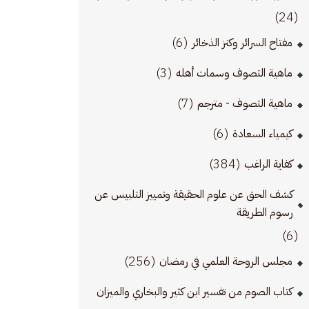
(24)
(6)
مفتاح السرائر وكنز الذخائر
(3)
ماهية التصوف وسمات أهله
(7)
ماهية التصوف - مترجم
(6)
كيمياء السعادة
(384)
كفاية الراغب
كشف الحق عن علوم الحقيقة وتمييز التلبيس عن
رسوم الطريقة
(6)
(256)
مجلس الروحة العلمي في رمضان
كتاب الصوم من تفسير ابن كثير والبخاري والميزان