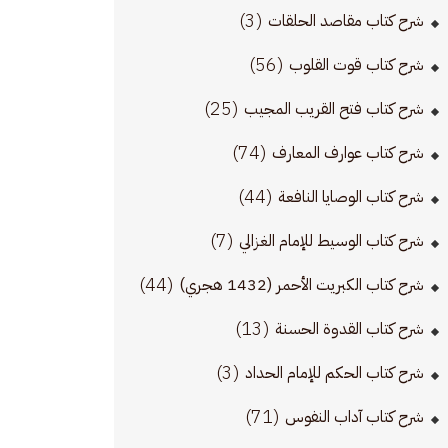
(3)
شرح كتاب مقاصد الحلقات
(56)
شرح كتاب قوت القلوب
(25)
شرح كتاب فتح القريب المجيب
(74)
شرح كتاب عوارف المعارف
(44)
شرح كتاب الوصايا النافعة
(7)
شرح كتاب الوسيط للإمام الغزالي
(44)
شرح كتاب الكبريت الأحمر (1432 هجري)
(13)
شرح كتاب القدوة الحسنة
(3)
شرح كتاب الحكم للإمام الحداد
(71)
شرح كتاب آداب النفوس