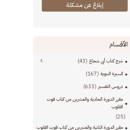
إبلاغ عن مشكلة
الأقسام
(43)
شرح كتاب أبي شجاع
(167)
السيرة النبوية
(633)
دروس التفسير
مقرر الدورة الحادية والعشرين من كتاب قوت
القلوب
(25)
مقرر الدورة الثانية والعشرين من كتاب قوت القلوب