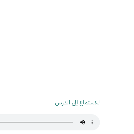
للاستماع إلى الدرس
Audio Stream