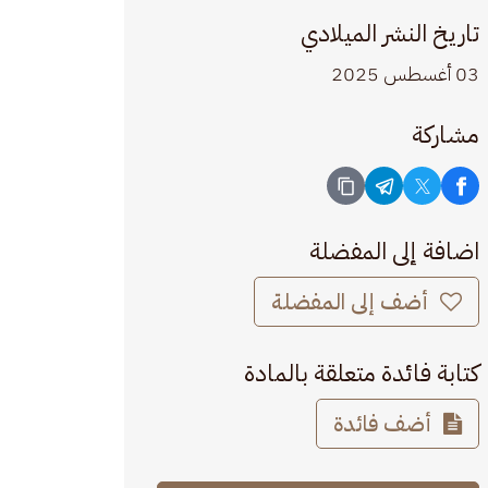
تاريخ النشر الميلادي
03 أغسطس 2025
مشاركة
اضافة إلى المفضلة
أضف إلى المفضلة
كتابة فائدة متعلقة بالمادة
أضف فائدة