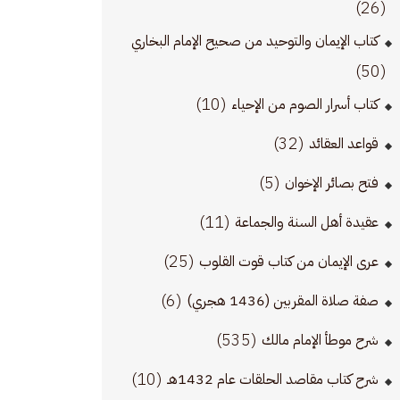
(26)
كتاب الإيمان والتوحيد من صحيح الإمام البخاري
(50)
(10)
كتاب أسرار الصوم من الإحياء
(32)
قواعد العقائد
(5)
فتح بصائر الإخوان
(11)
عقيدة أهل السنة والجماعة
(25)
عرى الإيمان من كتاب قوت القلوب
(6)
صفة صلاة المقربين (1436 هجري)
(535)
شرح موطأ الإمام مالك
(10)
شرح كتاب مقاصد الحلقات عام 1432هـ