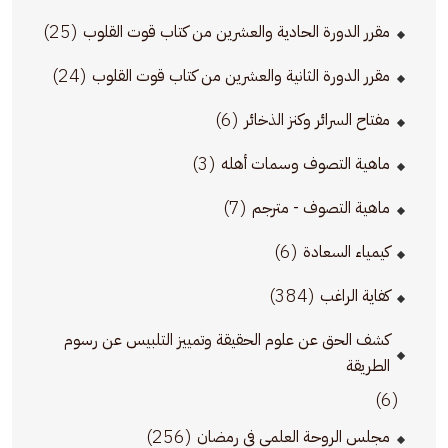
(25)
مقرر الدورة الحادية والعشرين من كتاب قوت القلوب
(24)
مقرر الدورة الثانية والعشرين من كتاب قوت القلوب
(6)
مفتاح السرائر وكنز الذخائر
(3)
ماهية التصوف وسمات أهله
(7)
ماهية التصوف - مترجم
(6)
كيمياء السعادة
(384)
كفاية الراغب
كشف الحق عن علوم الحقيقة وتمييز التلبيس عن رسوم
الطريقة
(6)
(256)
مجلس الروحة العلمي في رمضان