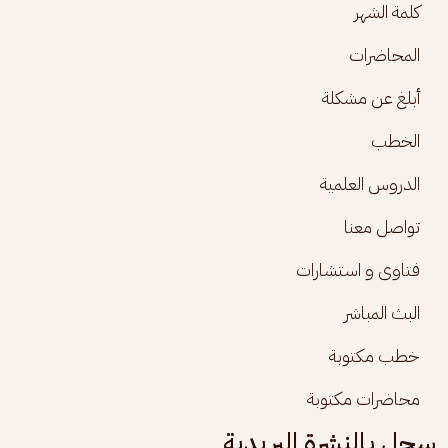
كلمة الشهر
المحاضرات
أبلغ عن مشكلة
الخطب
الدروس العلمية
تواصل معنا
فتاوى و استشارات
البث المباشر
خطب مكتوبة
محاضرات مكتوبة
سجل بالنشرة البريدية