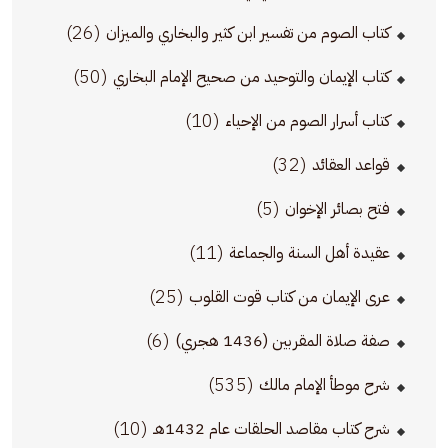
(26)
كتاب الصوم من تفسير ابن كثير والبخاري والميزان
(50)
كتاب الإيمان والتوحيد من صحيح الإمام البخاري
(10)
كتاب أسرار الصوم من الإحياء
(32)
قواعد العقائد
(5)
فتح بصائر الإخوان
(11)
عقيدة أهل السنة والجماعة
(25)
عرى الإيمان من كتاب قوت القلوب
(6)
صفة صلاة المقربين (1436 هجري)
(535)
شرح موطأ الإمام مالك
(10)
شرح كتاب مقاصد الحلقات عام 1432هـ