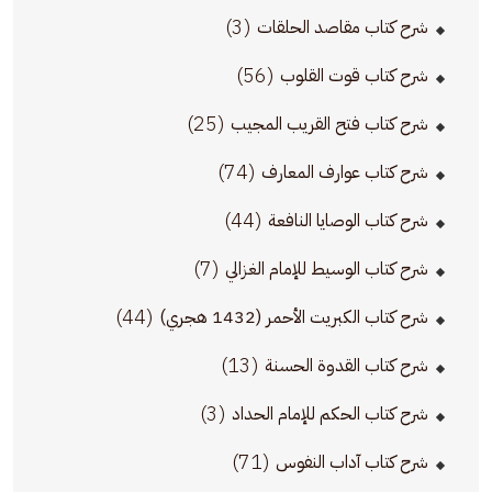
(3)
شرح كتاب مقاصد الحلقات
(56)
شرح كتاب قوت القلوب
(25)
شرح كتاب فتح القريب المجيب
(74)
شرح كتاب عوارف المعارف
(44)
شرح كتاب الوصايا النافعة
(7)
شرح كتاب الوسيط للإمام الغزالي
(44)
شرح كتاب الكبريت الأحمر (1432 هجري)
(13)
شرح كتاب القدوة الحسنة
(3)
شرح كتاب الحكم للإمام الحداد
(71)
شرح كتاب آداب النفوس