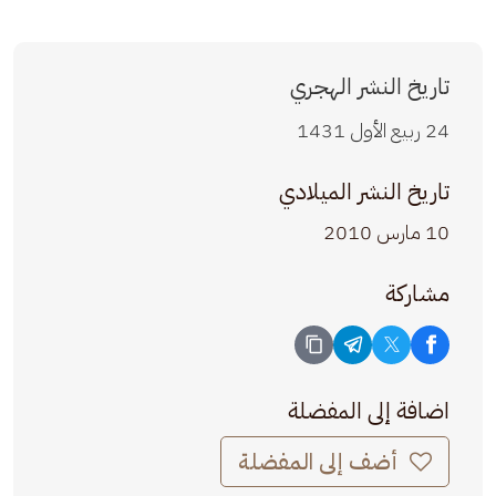
تاريخ النشر الهجري
24 ربيع الأول 1431
تاريخ النشر الميلادي
10 مارس 2010
مشاركة
اضافة إلى المفضلة
أضف إلى المفضلة