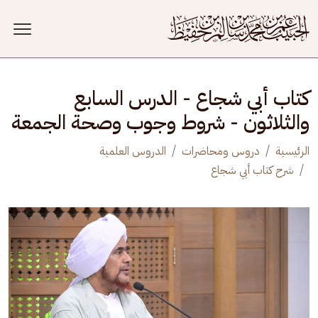
جاوز إلى المحتوى الرئيسي
كتاب أبي شجاع - الدرس السابع
والثلاثون - شروط وجوب وصحة الجمعة
الرئيسية
دروس ومحاضرات
الدروس العلمية
شرح كتاب أبي شجاع