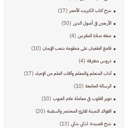
(17)
شرح كتاب الكبريت الأحمر
(50)
الأربعين في أصول الدين
(4)
صفة صلاة المقربين
(10)
قامع الطغيان على منظومة شعب الإيمان
(4)
دروس متفرقة
(17)
آداب المتعلم والمعلم وآفات العلم من الإحياء
(10)
الرسالة الجامعة
(10)
تنوير القلوب في معاملة علام الغيوب
(20)
الفوائد الثمينة لقارئ المختصر والسفينة
(13)
شرح قصيدة: لذاتي بذاتي