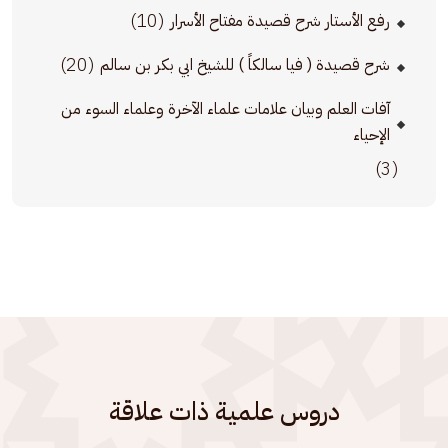
(10)
رفع الأستار شرح قصيدة مفتاح الأسرار
(20)
شرح قصيدة ( فيا سالكاً ) للشيخ ابي بكر بن سالم
آفات العلم وبيان علامات علماء الآخرة وعلماء السوء من
الإحياء
(3)
دروس علمية ذات علاقة