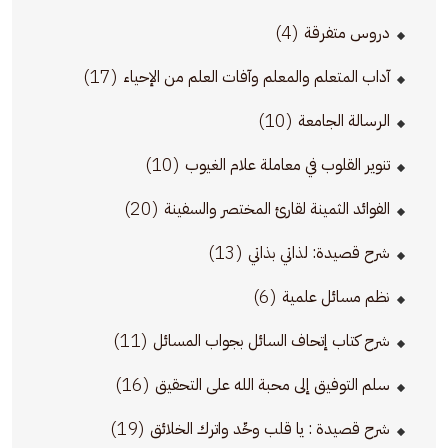
(4)
دروس متفرقة
(17)
آداب المتعلم والمعلم وآفات العلم من الإحياء
(10)
الرسالة الجامعة
(10)
تنوير القلوب في معاملة علام الغيوب
(20)
الفوائد الثمينة لقارئ المختصر والسفينة
(13)
شرح قصيدة: لذاتي بذاتي
(6)
نظم مسائل علمية
(11)
شرح كتاب إتحاف السائل بجواب المسائل
(16)
سلم التوفيق إلى محبة الله على التحقيق
(19)
شرح قصيدة : يا قلب وحِّد واترك الخلائق