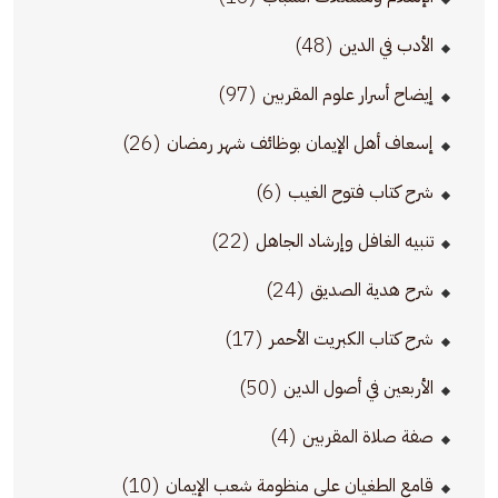
(48)
الأدب في الدين
(97)
إيضاح أسرار علوم المقربين
(26)
إسعاف أهل الإيمان بوظائف شهر رمضان
(6)
شرح كتاب فتوح الغيب
(22)
تنبيه الغافل وإرشاد الجاهل
(24)
شرح هدية الصديق
(17)
شرح كتاب الكبريت الأحمر
(50)
الأربعين في أصول الدين
(4)
صفة صلاة المقربين
(10)
قامع الطغيان على منظومة شعب الإيمان