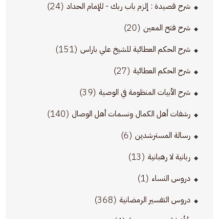
(24)
شرح قصيدة : إلزم باب ربك - للإمام الحداد
(20)
شرح فتح المعين
(151)
شرح الحكم العطائية للشيخ علي باراس
(27)
شرح الحكم العطائية
(39)
شرح الأبيات المنظومة في الوصية
(140)
رشفات أهل الكمال ونسمات أهل الوصال
(6)
رسالة المسترشدين
(13)
ربانية لا رهبانية
(1)
دروس النساء
(368)
دروس التفسير الرمضانية