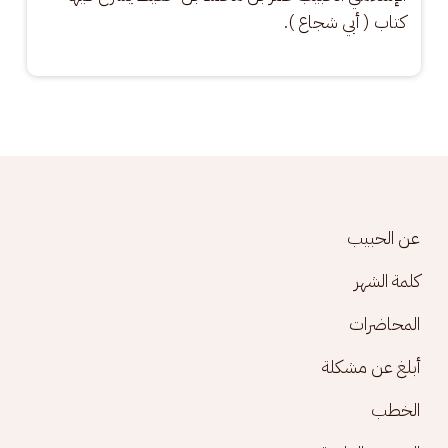
كتاب ( أبي شجاع ).
Footer menu
عن الحبيب
كلمة الشهر
المحاضرات
أبلغ عن مشكلة
الخطب