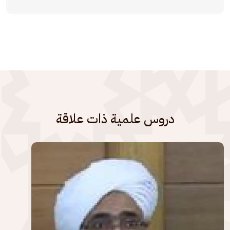
دروس علمية ذات علاقة
الصورة