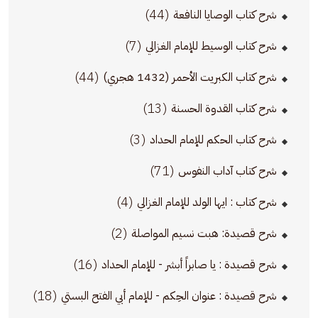
(44)
شرح كتاب الوصايا النافعة
(7)
شرح كتاب الوسيط للإمام الغزالي
(44)
شرح كتاب الكبريت الأحمر (1432 هجري)
(13)
شرح كتاب القدوة الحسنة
(3)
شرح كتاب الحكم للإمام الحداد
(71)
شرح كتاب آداب النفوس
(4)
شرح كتاب : ايها الولد للإمام الغزالي
(2)
شرح قصيدة: هبت نسيم المواصلة
(16)
شرح قصيدة : يا صابراً أبشر - للإمام الحداد
(18)
شرح قصيدة : عنوان الحِكم - للإمام أبي الفتح البستي