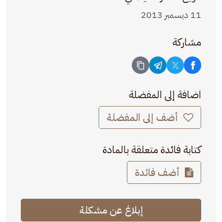
11 ديسمبر 2013
مشاركة
اضافة إلى المفضلة
أضف إلى المفضلة
كتابة فائدة متعلقة بالمادة
أضف فائدة
إبلاغ عن مشكلة