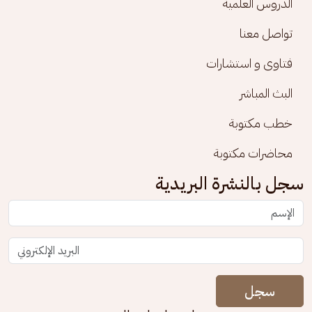
الدروس العلمية
تواصل معنا
فتاوى و استشارات
البث المباشر
خطب مكتوبة
محاضرات مكتوبة
سجل بالنشرة البريدية
سجل