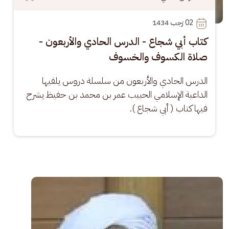
02
 رَجب 1434
كتاب أبي شجاع - الدرس الحادي والأربعون -
صلاة الكسوف والخسوف
الدرس الحادي والأربعون من سلسلة دروس يلقيها 
الداعية الإسلامي الحبيب عمر بن محمد بن حفيظ يشرح 
فيها كتاب ( أبي شجاع ).
الصورة