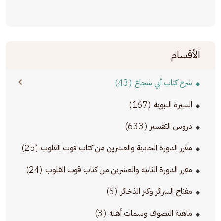
الأقسام
(43)
شرح كتاب أبي شجاع
(167)
السيرة النبوية
(633)
دروس التفسير
(25)
مقرر الدورة الحادية والعشرين من كتاب قوت القلوب
(24)
مقرر الدورة الثانية والعشرين من كتاب قوت القلوب
(6)
مفتاح السرائر وكنز الذخائر
(3)
ماهية التصوف وسمات أهله