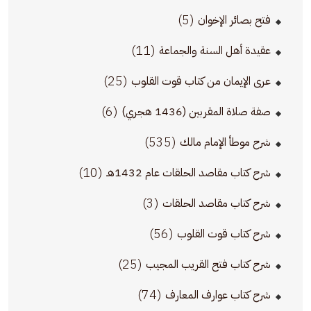
(5)
فتح بصائر الإخوان
(11)
عقيدة أهل السنة والجماعة
(25)
عرى الإيمان من كتاب قوت القلوب
(6)
صفة صلاة المقربين (1436 هجري)
(535)
شرح موطأ الإمام مالك
(10)
شرح كتاب مقاصد الحلقات عام 1432هـ
(3)
شرح كتاب مقاصد الحلقات
(56)
شرح كتاب قوت القلوب
(25)
شرح كتاب فتح القريب المجيب
(74)
شرح كتاب عوارف المعارف