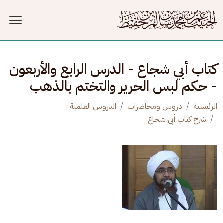
جاوز إلى المحتوى الرئيسي
كتاب أبي شجاع - الدرس الرابع والأربعون
- حكم لبس الحرير والتختم بالذهب
الرئيسية
دروس ومحاضرات
الدروس العلمية
شرح كتاب أبي شجاع