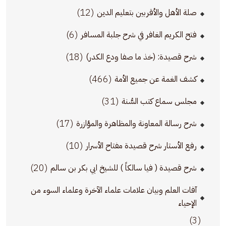
(12)
صلة الأهل والأقربين بتعليم الدين
(6)
فتح الكريم الغافر في شرح جلبة المسافر
(18)
شرح قصيدة: (خذ ما صفا ودع الكدر)
(466)
كشف الغمة عن جميع الأمة
(31)
مجلس سماع كتب السُّنة
(17)
شرح رسالة المعاونة والمظاهرة والمؤازرة
(10)
رفع الأستار شرح قصيدة مفتاح الأسرار
(20)
شرح قصيدة ( فيا سالكاً ) للشيخ ابي بكر بن سالم
آفات العلم وبيان علامات علماء الآخرة وعلماء السوء من
الإحياء
(3)