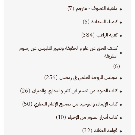
(7)
ماهية التصوف - مترجم
(6)
كيمياء السعادة
(384)
كفاية الراغب
كشف الحق عن علوم الحقيقة وتمييز التلبيس عن رسوم
الطريقة
(6)
(256)
مجلس الروحة العلمي في رمضان
(26)
كتاب الصوم من تفسير ابن كثير والبخاري والميزان
(50)
كتاب الإيمان والتوحيد من صحيح الإمام البخاري
(10)
كتاب أسرار الصوم من الإحياء
(32)
قواعد العقائد