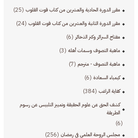
(25)
مقرر الدورة الحادية والعشرين من كتاب قوت القلوب
(24)
مقرر الدورة الثانية والعشرين من كتاب قوت القلوب
(6)
مفتاح السرائر وكنز الذخائر
(3)
ماهية التصوف وسمات أهله
(7)
ماهية التصوف - مترجم
(6)
كيمياء السعادة
(384)
كفاية الراغب
كشف الحق عن علوم الحقيقة وتمييز التلبيس عن رسوم
الطريقة
(6)
(256)
مجلس الروحة العلمي في رمضان