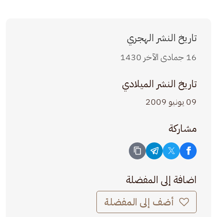
تاريخ النشر الهجري
16 جمادى الآخر 1430
تاريخ النشر الميلادي
09 يونيو 2009
مشاركة
اضافة إلى المفضلة
أضف إلى المفضلة