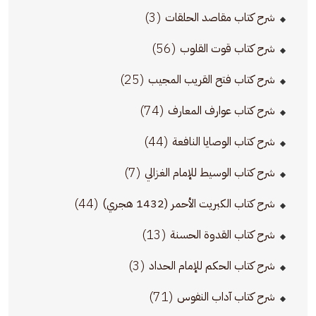
(3)
شرح كتاب مقاصد الحلقات
(56)
شرح كتاب قوت القلوب
(25)
شرح كتاب فتح القريب المجيب
(74)
شرح كتاب عوارف المعارف
(44)
شرح كتاب الوصايا النافعة
(7)
شرح كتاب الوسيط للإمام الغزالي
(44)
شرح كتاب الكبريت الأحمر (1432 هجري)
(13)
شرح كتاب القدوة الحسنة
(3)
شرح كتاب الحكم للإمام الحداد
(71)
شرح كتاب آداب النفوس