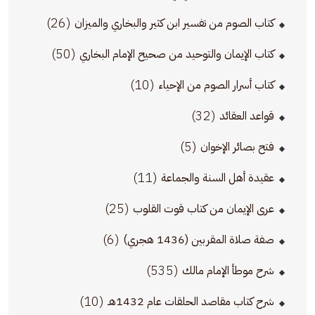
(26)
كتاب الصوم من تفسير ابن كثير والبخاري والميزان
(50)
كتاب الإيمان والتوحيد من صحيح الإمام البخاري
(10)
كتاب أسرار الصوم من الإحياء
(32)
قواعد العقائد
(5)
فتح بصائر الإخوان
(11)
عقيدة أهل السنة والجماعة
(25)
عرى الإيمان من كتاب قوت القلوب
(6)
صفة صلاة المقربين (1436 هجري)
(535)
شرح موطأ الإمام مالك
(10)
شرح كتاب مقاصد الحلقات عام 1432هـ