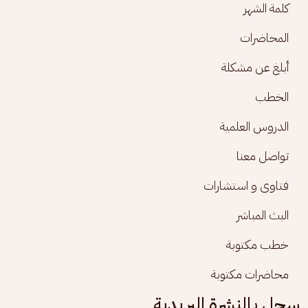
كلمة الشهر
المحاضرات
أبلغ عن مشكلة
الخطب
الدروس العلمية
تواصل معنا
فتاوى و استشارات
البث المباشر
خطب مكتوبة
محاضرات مكتوبة
سجل بالنشرة البريدية