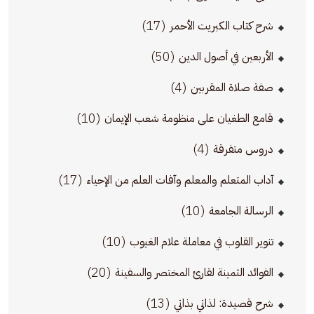
(17)
شرح كتاب الكبريت الأحمر
(50)
الأربعين في أصول الدين
(4)
صفة صلاة المقربين
(10)
قامع الطغيان على منظومة شعب الإيمان
(4)
دروس متفرقة
(17)
آداب المتعلم والمعلم وآفات العلم من الإحياء
(10)
الرسالة الجامعة
(10)
تنوير القلوب في معاملة علام الغيوب
(20)
الفوائد الثمينة لقارئ المختصر والسفينة
(13)
شرح قصيدة: لذاتي بذاتي