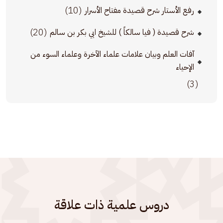
(10)
رفع الأستار شرح قصيدة مفتاح الأسرار
(20)
شرح قصيدة ( فيا سالكاً ) للشيخ ابي بكر بن سالم
آفات العلم وبيان علامات علماء الآخرة وعلماء السوء من
الإحياء
(3)
دروس علمية ذات علاقة