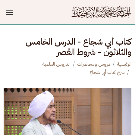
جاوز إلى المحتوى الرئيسي
كتاب أبي شجاع - الدرس الخامس
والثلاثون - شروط القصر
الرئيسية
دروس ومحاضرات
الدروس العلمية
شرح كتاب أبي شجاع