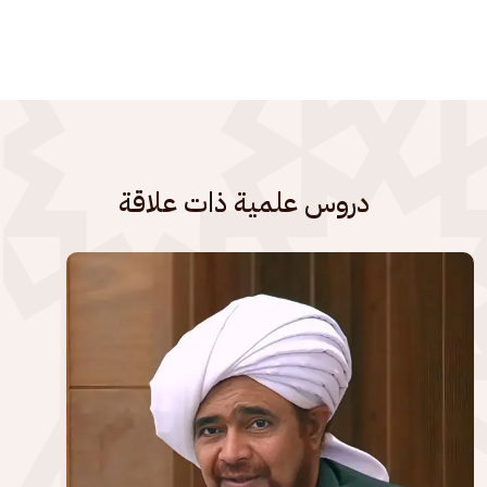
دروس علمية ذات علاقة
الصورة