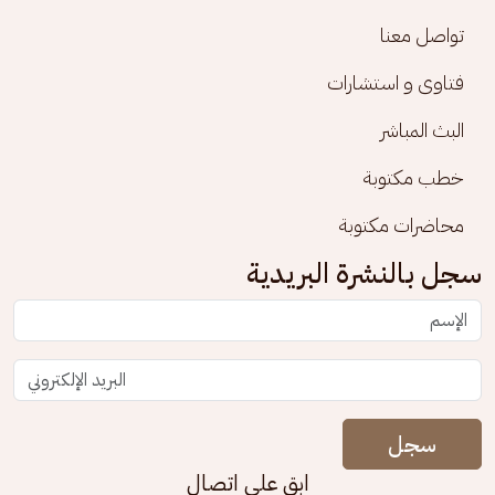
تواصل معنا
فتاوى و استشارات
البث المباشر
خطب مكتوبة
محاضرات مكتوبة
سجل بالنشرة البريدية
سجل
ابق على اتصال