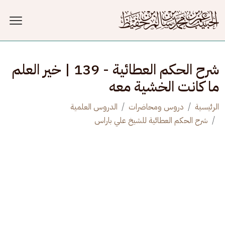
جاوز إلى المحتوى الرئيسي
شرح الحكم العطائية - 139 | خير العلم
ما كانت الخشية معه
الرئيسية
دروس ومحاضرات
الدروس العلمية
شرح الحكم العطائية للشيخ علي باراس