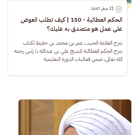
21
 صفَر 1447
الحكم العطائية - 150 | كيف تطلب العوض
على عمل هو متصدق به عليك؟
شرح العلامة الحبيب عمر بن محمد بن حفيظ لكتاب 
شرح الحِكم العطائية للشيخ علي بن عبدالله با راس رحمه 
الله تعالى، ضمن فعاليات الدورة التعليمية
الصورة