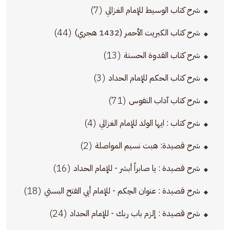
(7)
شرح كتاب الوسيط للإمام الغزالي
(44)
شرح كتاب الكبريت الأحمر (1432 هجري)
(13)
شرح كتاب القدوة الحسنة
(3)
شرح كتاب الحكم للإمام الحداد
(71)
شرح كتاب آداب النفوس
(4)
شرح كتاب : ايها الولد للإمام الغزالي
(2)
شرح قصيدة: هبت نسيم المواصلة
(16)
شرح قصيدة : يا صابراً أبشر - للإمام الحداد
(18)
شرح قصيدة : عنوان الحِكم - للإمام أبي الفتح البستي
(24)
شرح قصيدة : إلزم باب ربك - للإمام الحداد