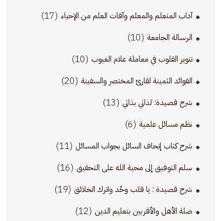
(17)
آداب المتعلم والمعلم وآفات العلم من الإحياء
(10)
الرسالة الجامعة
(10)
تنوير القلوب في معاملة علام الغيوب
(20)
الفوائد الثمينة لقارئ المختصر والسفينة
(13)
شرح قصيدة: لذاتي بذاتي
(6)
نظم مسائل علمية
(11)
شرح كتاب إتحاف السائل بجواب المسائل
(16)
سلم التوفيق إلى محبة الله على التحقيق
(19)
شرح قصيدة : يا قلب وحِّد واترك الخلائق
(12)
صلة الأهل والأقربين بتعليم الدين