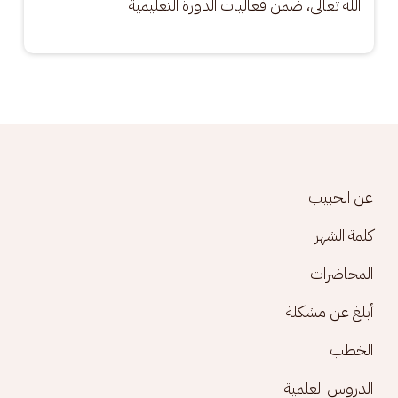
الله تعالى، ضمن فعاليات الدورة التعليمية
Footer menu
عن الحبيب
كلمة الشهر
المحاضرات
أبلغ عن مشكلة
الخطب
الدروس العلمية