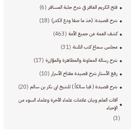
(6)
فتح الكريم الغافر في شرح جلبة المسافر
(18)
شرح قصيدة: (خذ ما صفا ودع الكدر)
(463)
كشف الغمة عن جميع الأمة
(31)
مجلس سماع كتب السُّنة
(17)
شرح رسالة المعاونة والمظاهرة والمؤازرة
(10)
رفع الأستار شرح قصيدة مفتاح الأسرار
(20)
شرح قصيدة ( فيا سالكاً ) للشيخ ابي بكر بن سالم
آفات العلم وبيان علامات علماء الآخرة وعلماء السوء من
الإحياء
(3)