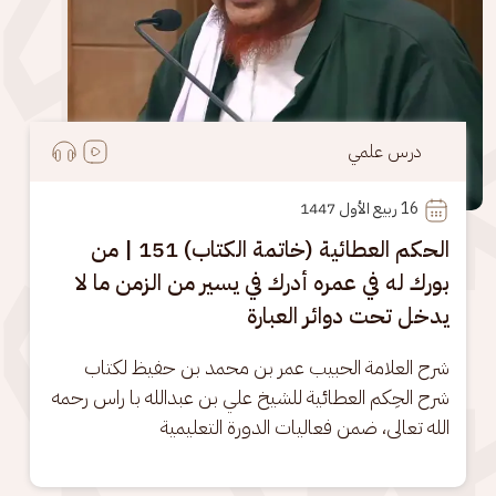
درس علمي
16
 ربيع الأول 1447
الحكم العطائية (خاتمة الكتاب) 151 | من
بورك له في عمره أدرك في يسير من الزمن ما لا
يدخل تحت دوائر العبارة
شرح العلامة الحبيب عمر بن محمد بن حفيظ لكتاب 
شرح الحِكم العطائية للشيخ علي بن عبدالله با راس رحمه 
الله تعالى، ضمن فعاليات الدورة التعليمية