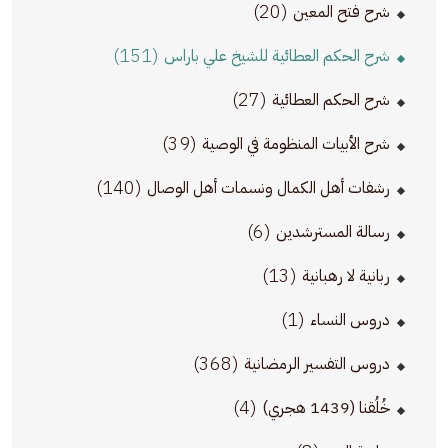
(20)
شرح فتح المعين
(151)
شرح الحكم العطائية للشيخ علي باراس
(27)
شرح الحكم العطائية
(39)
شرح الأبيات المنظومة في الوصية
(140)
رشفات أهل الكمال ونسمات أهل الوصال
(6)
رسالة المسترشدين
(13)
ربانية لا رهبانية
(1)
دروس النساء
(368)
دروس التفسير الرمضانية
(4)
خُلُقنا (1439 هجري)