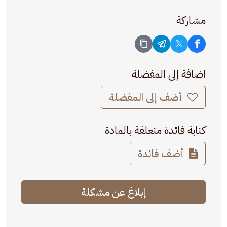
مشاركة
اضافة إلى المفضلة
أضف إلى المفضلة
كتابة فائدة متعلقة بالمادة
أضف فائدة
إبلاغ عن مشكلة