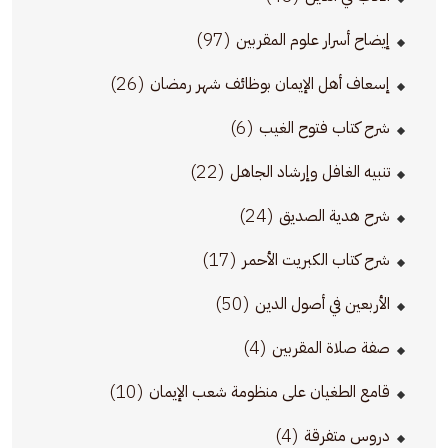
(97)
إيضاح أسرار علوم المقربين
(26)
إسعاف أهل الإيمان بوظائف شهر رمضان
(6)
شرح كتاب فتوح الغيب
(22)
تنبيه الغافل وإرشاد الجاهل
(24)
شرح هدية الصديق
(17)
شرح كتاب الكبريت الأحمر
(50)
الأربعين في أصول الدين
(4)
صفة صلاة المقربين
(10)
قامع الطغيان على منظومة شعب الإيمان
(4)
دروس متفرقة