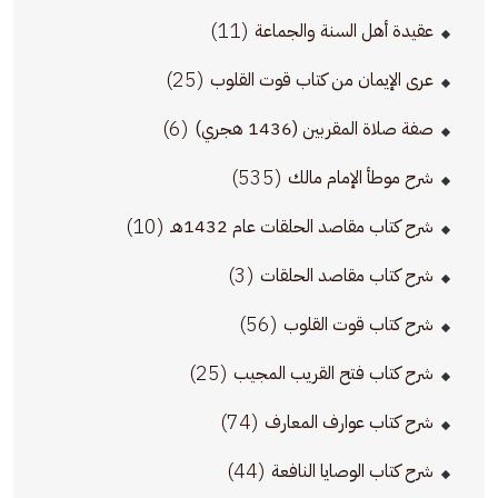
(11)
عقيدة أهل السنة والجماعة
(25)
عرى الإيمان من كتاب قوت القلوب
(6)
صفة صلاة المقربين (1436 هجري)
(535)
شرح موطأ الإمام مالك
(10)
شرح كتاب مقاصد الحلقات عام 1432هـ
(3)
شرح كتاب مقاصد الحلقات
(56)
شرح كتاب قوت القلوب
(25)
شرح كتاب فتح القريب المجيب
(74)
شرح كتاب عوارف المعارف
(44)
شرح كتاب الوصايا النافعة