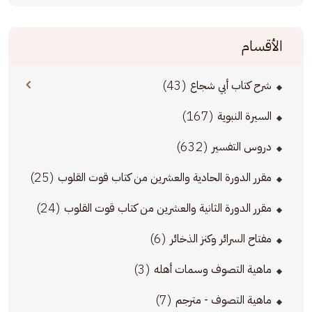
الأقسام
(43)
شرح كتاب أبي شجاع
(167)
السيرة النبوية
(632)
دروس التفسير
(25)
مقرر الدورة الحادية والعشرين من كتاب قوت القلوب
(24)
مقرر الدورة الثانية والعشرين من كتاب قوت القلوب
(6)
مفتاح السرائر وكنز الذخائر
(3)
ماهية التصوف وسمات أهله
(7)
ماهية التصوف - مترجم