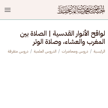
جاوز إلى المحتوى الرئيسي
لواقح الأنوار القدسية | الصلاة بين
المغرب والعشاء، وصلاة الوتر
الرئيسية
دروس ومحاضرات
الدروس العلمية
دروس متفرقة