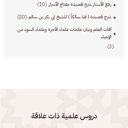
(10)
رفع الأستار شرح قصيدة مفتاح الأسرار
(20)
شرح قصيدة ( فيا سالكاً ) للشيخ ابي بكر بن سالم
آفات العلم وبيان علامات علماء الآخرة وعلماء السوء من
الإحياء
(3)
دروس علمية ذات علاقة