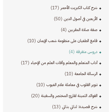
(17)
شرح كتاب الكبريت الأحمر
(50)
الأربعين في أصول الدين
(4)
صفة صلاة المقربين
(10)
قامع الطغيان على منظومة شعب الإيمان
(4)
دروس متفرقة
(17)
آداب المتعلم والمعلم وآفات العلم من الإحياء
(10)
الرسالة الجامعة
(10)
تنوير القلوب في معاملة علام الغيوب
(20)
الفوائد الثمينة لقارئ المختصر والسفينة
(13)
شرح قصيدة: لذاتي بذاتي