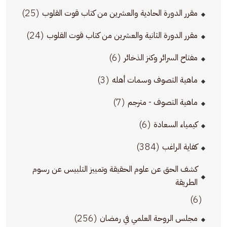
(25)
مقرر الدورة الحادية والعشرين من كتاب قوت القلوب
(24)
مقرر الدورة الثانية والعشرين من كتاب قوت القلوب
(6)
مفتاح السرائر وكنز الذخائر
(3)
ماهية التصوف وسمات أهله
(7)
ماهية التصوف - مترجم
(6)
كيمياء السعادة
(384)
كفاية الراغب
كشف الحق عن علوم الحقيقة وتمييز التلبيس عن رسوم
الطريقة
(6)
(256)
مجلس الروحة العلمي في رمضان