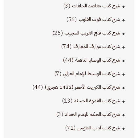
(3)
شرح كتاب مقاصد الحلقات
(56)
شرح كتاب قوت القلوب
(25)
شرح كتاب فتح القريب المجيب
(74)
شرح كتاب عوارف المعارف
(44)
شرح كتاب الوصايا النافعة
(7)
شرح كتاب الوسيط للإمام الغزالي
(44)
شرح كتاب الكبريت الأحمر (1432 هجري)
(13)
شرح كتاب القدوة الحسنة
(3)
شرح كتاب الحكم للإمام الحداد
(71)
شرح كتاب آداب النفوس