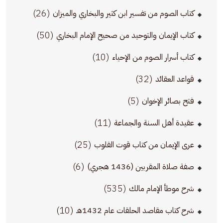
(26)
كتاب الصوم من تفسير ابن كثير والبخاري والميزان
(50)
كتاب الإيمان والتوحيد من صحيح الإمام البخاري
(10)
كتاب أسرار الصوم من الإحياء
(32)
قواعد العقائد
(5)
فتح بصائر الإخوان
(11)
عقيدة أهل السنة والجماعة
(25)
عرى الإيمان من كتاب قوت القلوب
(6)
صفة صلاة المقربين (1436 هجري)
(535)
شرح موطأ الإمام مالك
(10)
شرح كتاب مقاصد الحلقات عام 1432هـ