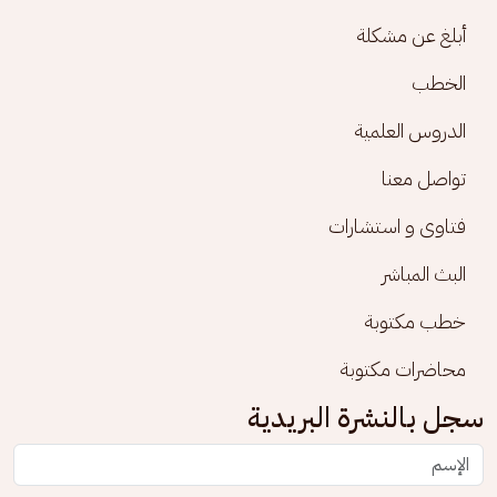
أبلغ عن مشكلة
الخطب
الدروس العلمية
تواصل معنا
فتاوى و استشارات
البث المباشر
خطب مكتوبة
محاضرات مكتوبة
سجل بالنشرة البريدية