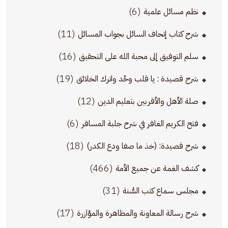
(6)
نظم مسائل علمية
(11)
شرح كتاب إتحاف السائل بجواب المسائل
(16)
سلم التوفيق إلى محبة الله على التحقيق
(19)
شرح قصيدة : يا قلب وحِّد واترك الخلائق
(12)
صلة الأهل والأقربين بتعليم الدين
(6)
فتح الكريم الغافر في شرح جلبة المسافر
(18)
شرح قصيدة: (خذ ما صفا ودع الكدر)
(466)
كشف الغمة عن جميع الأمة
(31)
مجلس سماع كتب السُّنة
(17)
شرح رسالة المعاونة والمظاهرة والمؤازرة