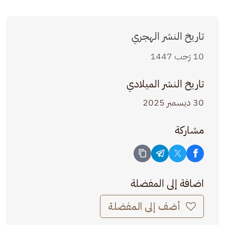
تاريخ النشر الهجري
10 رَجب 1447
تاريخ النشر الميلادي
30 ديسمبر 2025
مشاركة
اضافة إلى المفضلة
أضف إلى المفضلة