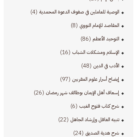
(4)
الوصية للعاملين في صفوف الدعوة المحمدية
(8)
المقاصد للإمام النووي
(86)
التوحيد الأعظم
(16)
الإسلام ومشكلات الشباب
(48)
الأدب في الدين
(97)
إيضاح أسرار علوم المقربين
(26)
إسعاف أهل الإيمان بوظائف شهر رمضان
(6)
شرح كتاب فتوح الغيب
(22)
تنبيه الغافل وإرشاد الجاهل
(24)
شرح هدية الصديق