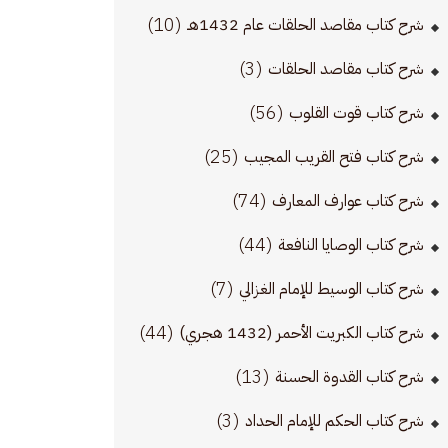
(10)
شرح كتاب مقاصد الحلقات عام 1432هـ
(3)
شرح كتاب مقاصد الحلقات
(56)
شرح كتاب قوت القلوب
(25)
شرح كتاب فتح القريب المجيب
(74)
شرح كتاب عوارف المعارف
(44)
شرح كتاب الوصايا النافعة
(7)
شرح كتاب الوسيط للإمام الغزالي
(44)
شرح كتاب الكبريت الأحمر (1432 هجري)
(13)
شرح كتاب القدوة الحسنة
(3)
شرح كتاب الحكم للإمام الحداد