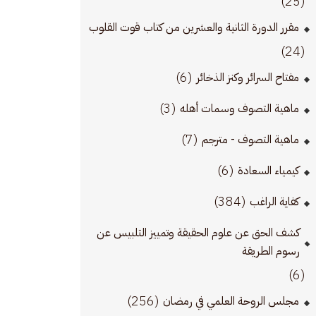
(25)
مقرر الدورة الثانية والعشرين من كتاب قوت القلوب
(24)
(6)
مفتاح السرائر وكنز الذخائر
(3)
ماهية التصوف وسمات أهله
(7)
ماهية التصوف - مترجم
(6)
كيمياء السعادة
(384)
كفاية الراغب
كشف الحق عن علوم الحقيقة وتمييز التلبيس عن
رسوم الطريقة
(6)
(256)
مجلس الروحة العلمي في رمضان