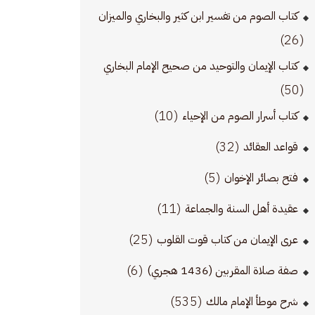
كتاب الصوم من تفسير ابن كثير والبخاري والميزان
(26)
كتاب الإيمان والتوحيد من صحيح الإمام البخاري
(50)
(10)
كتاب أسرار الصوم من الإحياء
(32)
قواعد العقائد
(5)
فتح بصائر الإخوان
(11)
عقيدة أهل السنة والجماعة
(25)
عرى الإيمان من كتاب قوت القلوب
(6)
صفة صلاة المقربين (1436 هجري)
(535)
شرح موطأ الإمام مالك