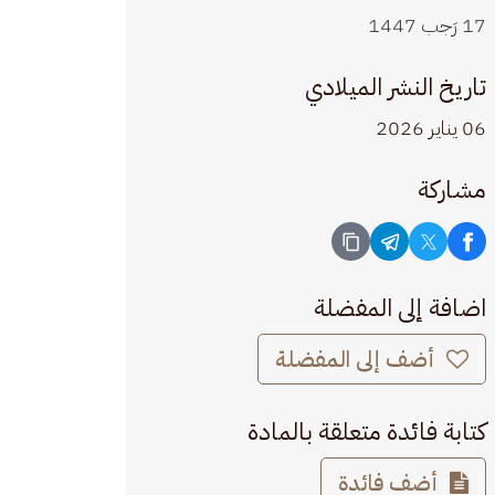
17 رَجب 1447
تاريخ النشر الميلادي
06 يناير 2026
مشاركة
اضافة إلى المفضلة
أضف إلى المفضلة
كتابة فائدة متعلقة بالمادة
أضف فائدة