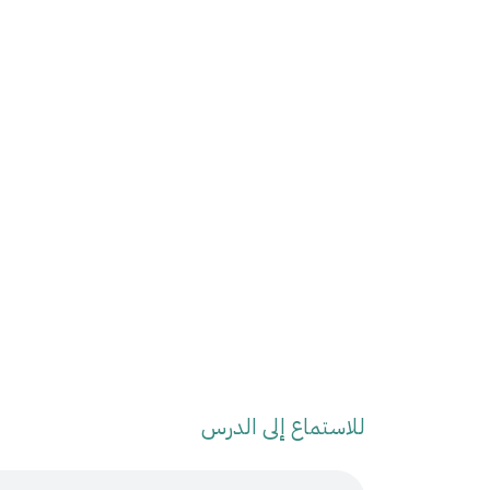
للاستماع إلى الدرس
Audio Stream