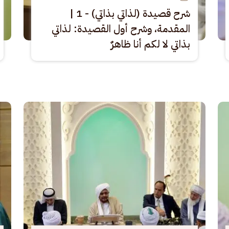
شرح قصيدة (لذاتي بذاتي) - 1 |
المقدمة، وشرح أول القصيدة: لذاتي
بذاتي لا لكم أنا ظاهرٌ
الصورة
الصو