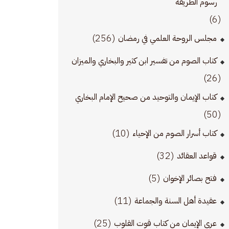
رسوم الطريقة
(6)
(256)
مجلس الروحة العلمي في رمضان
كتاب الصوم من تفسير ابن كثير والبخاري والميزان
(26)
كتاب الإيمان والتوحيد من صحيح الإمام البخاري
(50)
(10)
كتاب أسرار الصوم من الإحياء
(32)
قواعد العقائد
(5)
فتح بصائر الإخوان
(11)
عقيدة أهل السنة والجماعة
(25)
عرى الإيمان من كتاب قوت القلوب