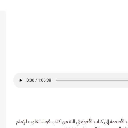
الأطعمة إلى كتاب الأخوة في الله من كتاب قوت القلوب للإمام 