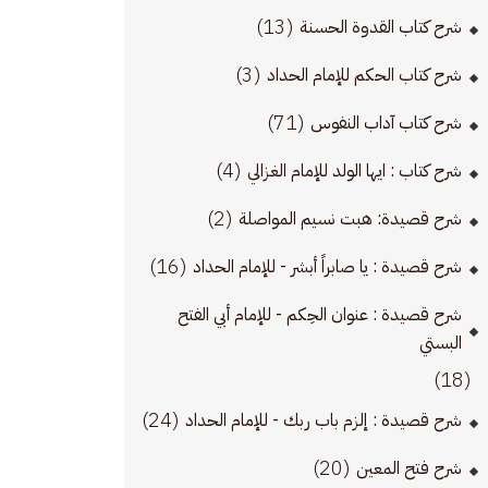
(13)
شرح كتاب القدوة الحسنة
(3)
شرح كتاب الحكم للإمام الحداد
(71)
شرح كتاب آداب النفوس
(4)
شرح كتاب : ايها الولد للإمام الغزالي
(2)
شرح قصيدة: هبت نسيم المواصلة
(16)
شرح قصيدة : يا صابراً أبشر - للإمام الحداد
شرح قصيدة : عنوان الحِكم - للإمام أبي الفتح
البستي
(18)
(24)
شرح قصيدة : إلزم باب ربك - للإمام الحداد
(20)
شرح فتح المعين