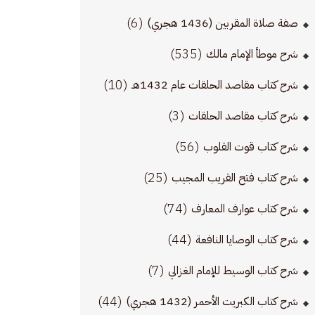
(6)
صفة صلاة المقربين (1436 هجري)
(535)
شرح موطأ الإمام مالك
(10)
شرح كتاب مقاصد الحلقات عام 1432هـ
(3)
شرح كتاب مقاصد الحلقات
(56)
شرح كتاب قوت القلوب
(25)
شرح كتاب فتح القريب المجيب
(74)
شرح كتاب عوارف المعارف
(44)
شرح كتاب الوصايا النافعة
(7)
شرح كتاب الوسيط للإمام الغزالي
(44)
شرح كتاب الكبريت الأحمر (1432 هجري)