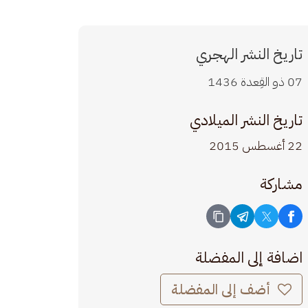
تاريخ النشر الهجري
07 ذو القِعدة 1436
تاريخ النشر الميلادي
22 أغسطس 2015
مشاركة
اضافة إلى المفضلة
أضف إلى المفضلة