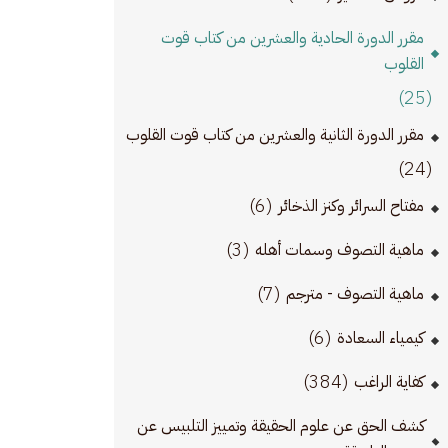
مقرر الدورة الحادية والعشرين من كتاب قوت
القلوب
(25)
مقرر الدورة الثانية والعشرين من كتاب قوت القلوب
(24)
(6)
مفتاح السرائر وكنز الذخائر
(3)
ماهية التصوف وسمات أهله
(7)
ماهية التصوف - مترجم
(6)
كيمياء السعادة
(384)
كفاية الراغب
كشف الحق عن علوم الحقيقة وتمييز التلبيس عن