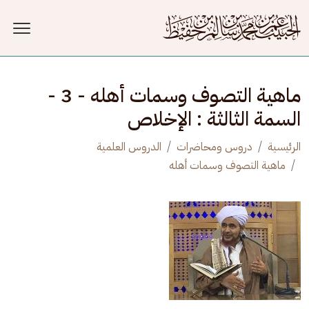
جاوز إلى المحتوى الرئيسي
ماهية التصوف وسمات أهله - 3 -
السمة الثالثة : الإخلاص
الرئيسية
دروس ومحاضرات
الدروس العلمية
ماهية التصوف وسمات أهله