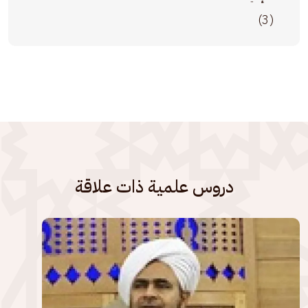
(3)
دروس علمية ذات علاقة
الصورة