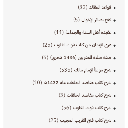
(32)
قواعد العقائد
(5)
فتح بصائر الإخوان
(11)
عقيدة أهل السنة والجماعة
(25)
عرى الإيمان من كتاب قوت القلوب
(6)
صفة صلاة المقربين (1436 هجري)
(535)
شرح موطأ الإمام مالك
(10)
شرح كتاب مقاصد الحلقات عام 1432هـ
(3)
شرح كتاب مقاصد الحلقات
(56)
شرح كتاب قوت القلوب
(25)
شرح كتاب فتح القريب المجيب