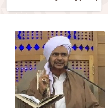
الصورة