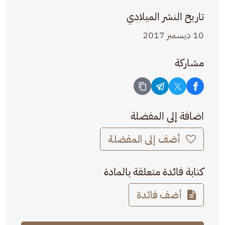
تاريخ النشر الميلادي
10 ديسمبر 2017
مشاركة
اضافة إلى المفضلة
أضف إلى المفضلة
كتابة فائدة متعلقة بالمادة
أضف فائدة