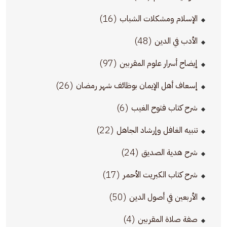
(16)
الإسلام ومشكلات الشباب
(48)
الأدب في الدين
(97)
إيضاح أسرار علوم المقربين
(26)
إسعاف أهل الإيمان بوظائف شهر رمضان
(6)
شرح كتاب فتوح الغيب
(22)
تنبيه الغافل وإرشاد الجاهل
(24)
شرح هدية الصديق
(17)
شرح كتاب الكبريت الأحمر
(50)
الأربعين في أصول الدين
(4)
صفة صلاة المقربين