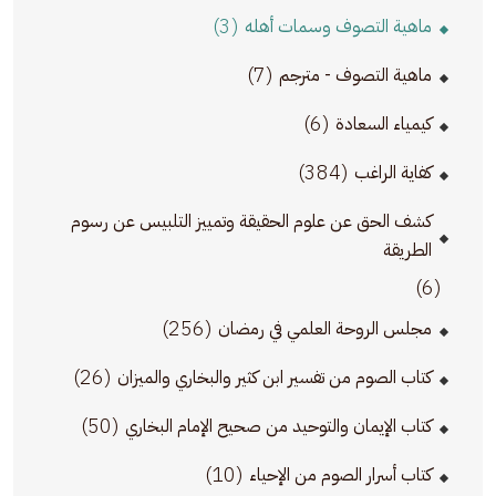
(3)
ماهية التصوف وسمات أهله
(7)
ماهية التصوف - مترجم
(6)
كيمياء السعادة
(384)
كفاية الراغب
كشف الحق عن علوم الحقيقة وتمييز التلبيس عن رسوم
الطريقة
(6)
(256)
مجلس الروحة العلمي في رمضان
(26)
كتاب الصوم من تفسير ابن كثير والبخاري والميزان
(50)
كتاب الإيمان والتوحيد من صحيح الإمام البخاري
(10)
كتاب أسرار الصوم من الإحياء