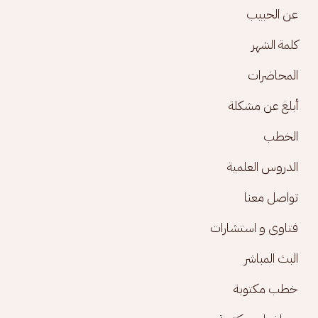
Footer menu
عن الحبيب
كلمة الشهر
المحاضرات
أبلغ عن مشكلة
الخطب
الدروس العلمية
تواصل معنا
فتاوى و استشارات
البث المباشر
خطب مكتوبة