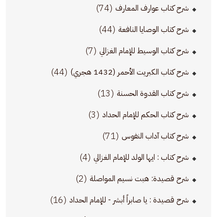
(74)
شرح كتاب عوارف المعارف
(44)
شرح كتاب الوصايا النافعة
(7)
شرح كتاب الوسيط للإمام الغزالي
(44)
شرح كتاب الكبريت الأحمر (1432 هجري)
(13)
شرح كتاب القدوة الحسنة
(3)
شرح كتاب الحكم للإمام الحداد
(71)
شرح كتاب آداب النفوس
(4)
شرح كتاب : ايها الولد للإمام الغزالي
(2)
شرح قصيدة: هبت نسيم المواصلة
(16)
شرح قصيدة : يا صابراً أبشر - للإمام الحداد