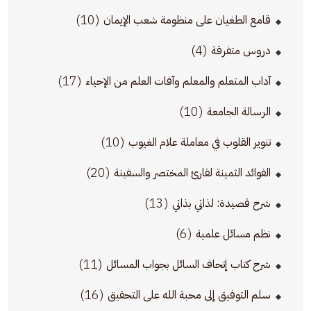
(10)
قامع الطغيان على منظومة شعب الإيمان
(4)
دروس متفرقة
(17)
آداب المتعلم والمعلم وآفات العلم من الإحياء
(10)
الرسالة الجامعة
(10)
تنوير القلوب في معاملة علام الغيوب
(20)
الفوائد الثمينة لقارئ المختصر والسفينة
(13)
شرح قصيدة: لذاتي بذاتي
(6)
نظم مسائل علمية
(11)
شرح كتاب إتحاف السائل بجواب المسائل
(16)
سلم التوفيق إلى محبة الله على التحقيق