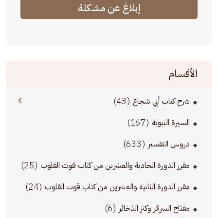
إبلاغ عن مشكلة
الأقسام
(43)
شرح كتاب أبي شجاع
(167)
السيرة النبوية
(633)
دروس التفسير
(25)
مقرر الدورة الحادية والعشرين من كتاب قوت القلوب
(24)
مقرر الدورة الثانية والعشرين من كتاب قوت القلوب
(6)
مفتاح السرائر وكنز الذخائر