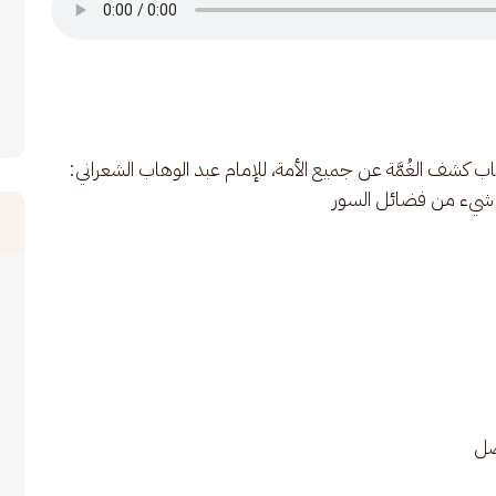
كشف الغُمَّة عن جميع الأمة، للإمام عبد الوهاب الشعراني: 
فصل