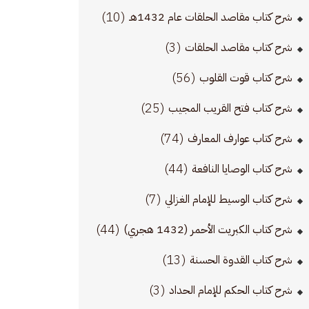
(10)
شرح كتاب مقاصد الحلقات عام 1432هـ
(3)
شرح كتاب مقاصد الحلقات
(56)
شرح كتاب قوت القلوب
(25)
شرح كتاب فتح القريب المجيب
(74)
شرح كتاب عوارف المعارف
(44)
شرح كتاب الوصايا النافعة
(7)
شرح كتاب الوسيط للإمام الغزالي
(44)
شرح كتاب الكبريت الأحمر (1432 هجري)
(13)
شرح كتاب القدوة الحسنة
(3)
شرح كتاب الحكم للإمام الحداد