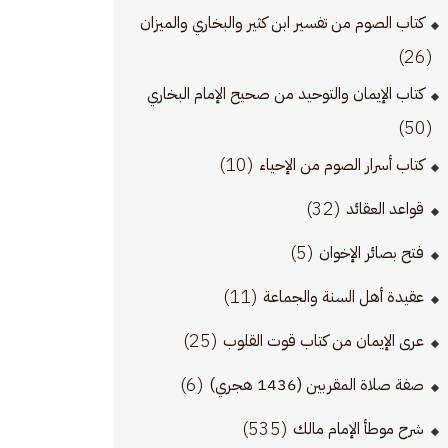
كتاب الصوم من تفسير ابن كثير والبخاري والميزان
(26)
كتاب الإيمان والتوحيد من صحيح الإمام البخاري
(50)
(10)
كتاب أسرار الصوم من الإحياء
(32)
قواعد العقائد
(5)
فتح بصائر الإخوان
(11)
عقيدة أهل السنة والجماعة
(25)
عرى الإيمان من كتاب قوت القلوب
(6)
صفة صلاة المقربين (1436 هجري)
(535)
شرح موطأ الإمام مالك