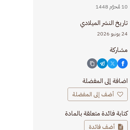
10 مُحرَّم 1448
تاريخ النشر الميلادي
24 يونيو 2026
مشاركة
اضافة إلى المفضلة
أضف إلى المفضلة
كتابة فائدة متعلقة بالمادة
أضف فائدة