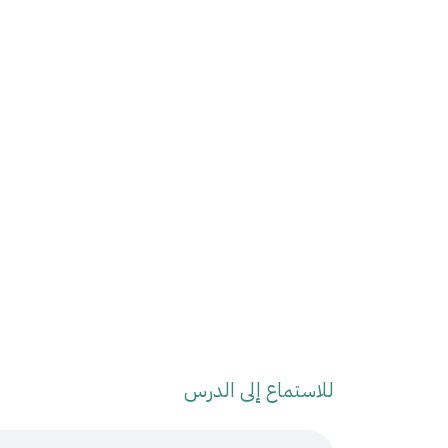
للاستماع إلى الدرس
Audio Stream