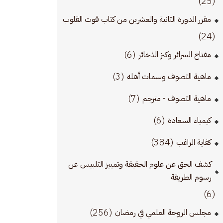
(25)
مقرر الدورة الثانية والعشرين من كتاب قوت القلوب
(24)
(6)
مفتاح السرائر وكنز الذخائر
(3)
ماهية التصوف وسمات أهله
(7)
ماهية التصوف - مترجم
(6)
كيمياء السعادة
(384)
كفاية الراغب
كشف الحق عن علوم الحقيقة وتمييز التلبيس عن
رسوم الطريقة
(6)
(256)
مجلس الروحة العلمي في رمضان