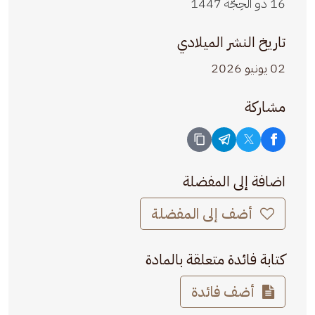
16 ذو الحِجّة 1447
تاريخ النشر الميلادي
02 يونيو 2026
مشاركة
اضافة إلى المفضلة
أضف إلى المفضلة
كتابة فائدة متعلقة بالمادة
أضف فائدة