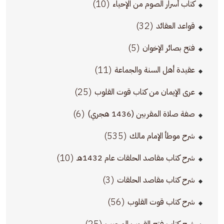
(10)
كتاب أسرار الصوم من الإحياء
(32)
قواعد العقائد
(5)
فتح بصائر الإخوان
(11)
عقيدة أهل السنة والجماعة
(25)
عرى الإيمان من كتاب قوت القلوب
(6)
صفة صلاة المقربين (1436 هجري)
(535)
شرح موطأ الإمام مالك
(10)
شرح كتاب مقاصد الحلقات عام 1432هـ
(3)
شرح كتاب مقاصد الحلقات
(56)
شرح كتاب قوت القلوب
(25)
شرح كتاب فتح القريب المجيب