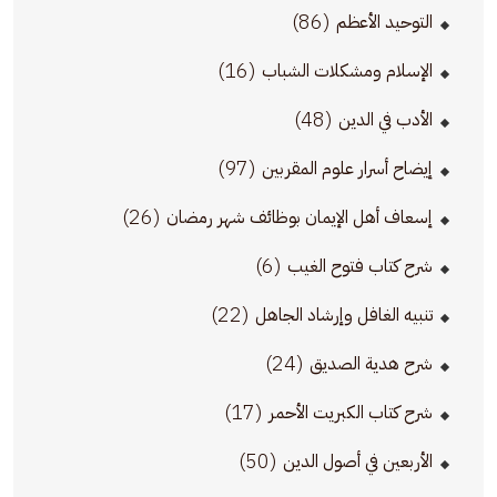
(86)
التوحيد الأعظم
(16)
الإسلام ومشكلات الشباب
(48)
الأدب في الدين
(97)
إيضاح أسرار علوم المقربين
(26)
إسعاف أهل الإيمان بوظائف شهر رمضان
(6)
شرح كتاب فتوح الغيب
(22)
تنبيه الغافل وإرشاد الجاهل
(24)
شرح هدية الصديق
(17)
شرح كتاب الكبريت الأحمر
(50)
الأربعين في أصول الدين