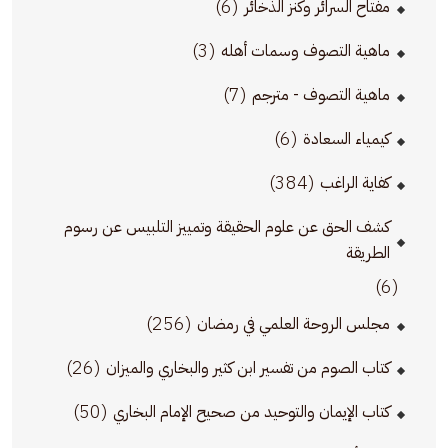
(6)
مفتاح السرائر وكنز الذخائر
(3)
ماهية التصوف وسمات أهله
(7)
ماهية التصوف - مترجم
(6)
كيمياء السعادة
(384)
كفاية الراغب
كشف الحق عن علوم الحقيقة وتمييز التلبيس عن رسوم
الطريقة
(6)
(256)
مجلس الروحة العلمي في رمضان
(26)
كتاب الصوم من تفسير ابن كثير والبخاري والميزان
(50)
كتاب الإيمان والتوحيد من صحيح الإمام البخاري