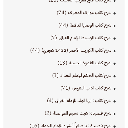
(74)
شرح كتاب عوارف المعارف
(44)
شرح كتاب الوصايا النافعة
(7)
شرح كتاب الوسيط للإمام الغزالي
(44)
شرح كتاب الكبريت الأحمر (1432 هجري)
(13)
شرح كتاب القدوة الحسنة
(3)
شرح كتاب الحكم للإمام الحداد
(71)
شرح كتاب آداب النفوس
(4)
شرح كتاب : ايها الولد للإمام الغزالي
(2)
شرح قصيدة: هبت نسيم المواصلة
(16)
شرح قصيدة : يا صابراً أبشر - للإمام الحداد