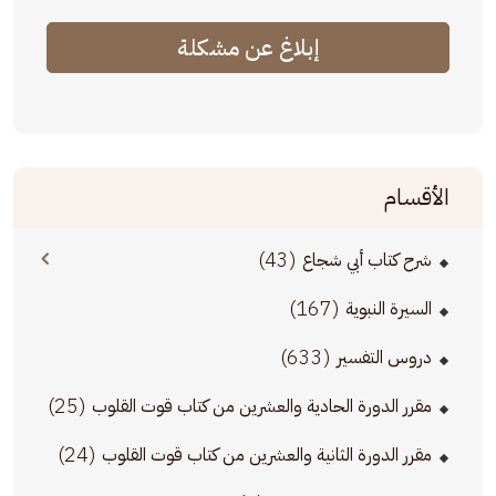
إبلاغ عن مشكلة
الأقسام
(43)
شرح كتاب أبي شجاع
(167)
السيرة النبوية
(633)
دروس التفسير
(25)
مقرر الدورة الحادية والعشرين من كتاب قوت القلوب
(24)
مقرر الدورة الثانية والعشرين من كتاب قوت القلوب