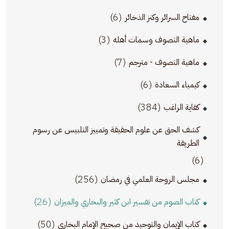
(6)
مفتاح السرائر وكنز الذخائر
(3)
ماهية التصوف وسمات أهله
(7)
ماهية التصوف - مترجم
(6)
كيمياء السعادة
(384)
كفاية الراغب
كشف الحق عن علوم الحقيقة وتمييز التلبيس عن رسوم
الطريقة
(6)
(256)
مجلس الروحة العلمي في رمضان
(26)
كتاب الصوم من تفسير ابن كثير والبخاري والميزان
(50)
كتاب الإيمان والتوحيد من صحيح الإمام البخاري