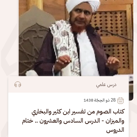
درس علمي
28
 ذو الحِجّة 1438
كتاب الصوم من تفسير ابن كثير والبخاري
والميزان - الدرس السادس والعشرون .. ختام
الدروس