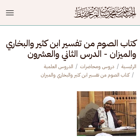
جاوز إلى المحتوى الرئيسي
كتاب الصوم من تفسير ابن كثير والبخاري
والميزان - الدرس الثاني والعشرون
الرئيسية
دروس ومحاضرات
الدروس العلمية
كتاب الصوم من تفسير ابن كثير والبخاري والميزان