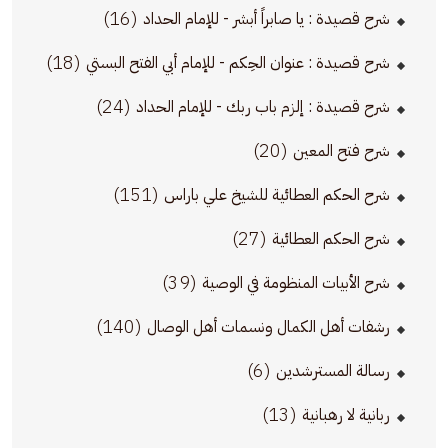
(16)
شرح قصيدة : يا صابراً أبشر - للإمام الحداد
(18)
شرح قصيدة : عنوان الحِكم - للإمام أبي الفتح البستي
(24)
شرح قصيدة : إلزم باب ربك - للإمام الحداد
(20)
شرح فتح المعين
(151)
شرح الحكم العطائية للشيخ علي باراس
(27)
شرح الحكم العطائية
(39)
شرح الأبيات المنظومة في الوصية
(140)
رشفات أهل الكمال ونسمات أهل الوصال
(6)
رسالة المسترشدين
(13)
ربانية لا رهبانية