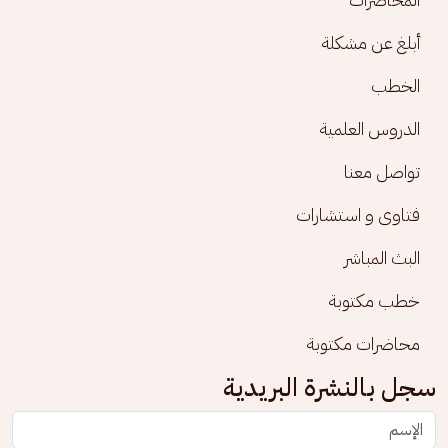
أبلغ عن مشكلة
الخطب
الدروس العلمية
تواصل معنا
فتاوى و استشارات
البث المباشر
خطب مكتوبة
محاضرات مكتوبة
سجل بالنشرة البريدية