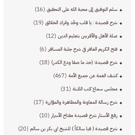
(16)
سلم التوفيق إلى محبة الله على التحقيق
(19)
شرح قصيدة : يا قلب وحِّد واترك الخلائق
(12)
صلة الأهل والأقربين بتعليم الدين
(6)
فتح الكريم الغافر في شرح جلبة المسافر
(18)
شرح قصيدة: (خذ ما صفا ودع الكدر)
(467)
كشف الغمة عن جميع الأمة
(31)
مجلس سماع كتب السُّنة
(17)
شرح رسالة المعاونة والمظاهرة والمؤازرة
(10)
رفع الأستار شرح قصيدة مفتاح الأسرار
(20)
شرح قصيدة ( فيا سالكاً ) للشيخ ابي بكر بن سالم