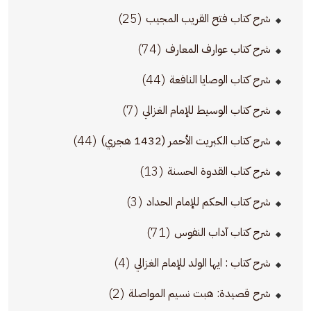
(25)
شرح كتاب فتح القريب المجيب
(74)
شرح كتاب عوارف المعارف
(44)
شرح كتاب الوصايا النافعة
(7)
شرح كتاب الوسيط للإمام الغزالي
(44)
شرح كتاب الكبريت الأحمر (1432 هجري)
(13)
شرح كتاب القدوة الحسنة
(3)
شرح كتاب الحكم للإمام الحداد
(71)
شرح كتاب آداب النفوس
(4)
شرح كتاب : ايها الولد للإمام الغزالي
(2)
شرح قصيدة: هبت نسيم المواصلة