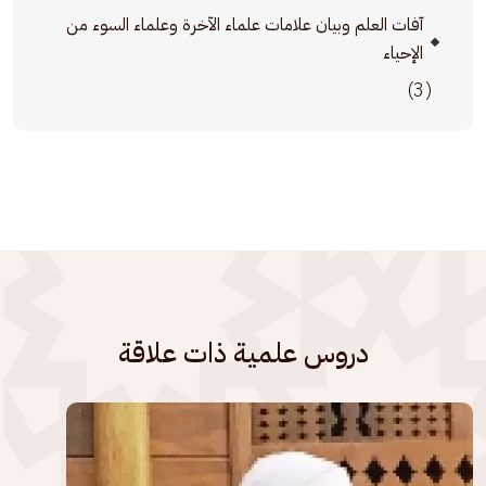
آفات العلم وبيان علامات علماء الآخرة وعلماء السوء من
الإحياء
(3)
دروس علمية ذات علاقة
الصورة