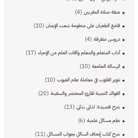
(4)
صفة صلاة المقربين
(10)
قامع الطغيان على منظومة شعب الإيمان
(4)
دروس متفرقة
(17)
آداب المتعلم والمعلم وآفات العلم من الإحياء
(10)
الرسالة الجامعة
(10)
تنوير القلوب في معاملة علام الغيوب
(20)
الفوائد الثمينة لقارئ المختصر والسفينة
(13)
شرح قصيدة: لذاتي بذاتي
(6)
نظم مسائل علمية
(11)
شرح كتاب إتحاف السائل بجواب المسائل