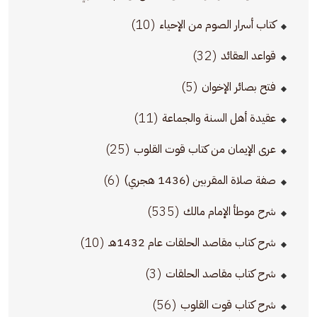
(10)
كتاب أسرار الصوم من الإحياء
(32)
قواعد العقائد
(5)
فتح بصائر الإخوان
(11)
عقيدة أهل السنة والجماعة
(25)
عرى الإيمان من كتاب قوت القلوب
(6)
صفة صلاة المقربين (1436 هجري)
(535)
شرح موطأ الإمام مالك
(10)
شرح كتاب مقاصد الحلقات عام 1432هـ
(3)
شرح كتاب مقاصد الحلقات
(56)
شرح كتاب قوت القلوب