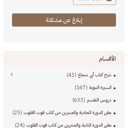
إبلاغ عن مشكلة
الأقسام
(43)
شرح كتاب أبي شجاع
(167)
السيرة النبوية
(633)
دروس التفسير
(25)
مقرر الدورة الحادية والعشرين من كتاب قوت القلوب
(24)
مقرر الدورة الثانية والعشرين من كتاب قوت القلوب