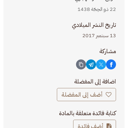
22 ذو الحِجّة 1438
تاريخ النشر الميلادي
13 سبتمبر 2017
مشاركة
اضافة إلى المفضلة
أضف إلى المفضلة
كتابة فائدة متعلقة بالمادة
أضف فائدة