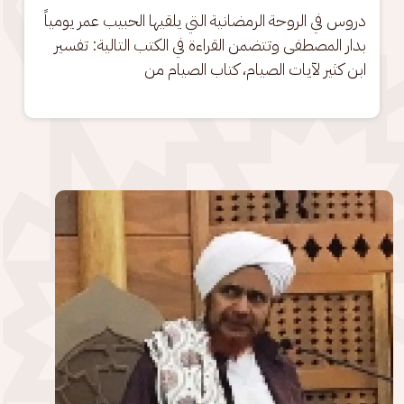
دروس في الروحة الرمضانية التي يلقيها الحبيب عمر يومياً 
بدار المصطفى وتتضمن القراءة في الكتب التالية: تفسير 
ابن كثير لآيات الصيام، كتاب الصيام من
الصورة