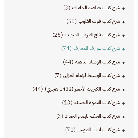
(3)
شرح كتاب مقاصد الحلقات
(56)
شرح كتاب قوت القلوب
(25)
شرح كتاب فتح القريب المجيب
(74)
شرح كتاب عوارف المعارف
(44)
شرح كتاب الوصايا النافعة
(7)
شرح كتاب الوسيط للإمام الغزالي
(44)
شرح كتاب الكبريت الأحمر (1432 هجري)
(13)
شرح كتاب القدوة الحسنة
(3)
شرح كتاب الحكم للإمام الحداد
(71)
شرح كتاب آداب النفوس