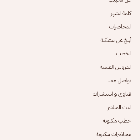
كلمة الشهر
المحاضرات
أبلغ عن مشكلة
الخطب
الدروس العلمية
تواصل معنا
فتاوى و استشارات
البث المباشر
خطب مكتوبة
محاضرات مكتوبة