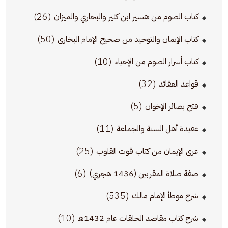
(26)
كتاب الصوم من تفسير ابن كثير والبخاري والميزان
(50)
كتاب الإيمان والتوحيد من صحيح الإمام البخاري
(10)
كتاب أسرار الصوم من الإحياء
(32)
قواعد العقائد
(5)
فتح بصائر الإخوان
(11)
عقيدة أهل السنة والجماعة
(25)
عرى الإيمان من كتاب قوت القلوب
(6)
صفة صلاة المقربين (1436 هجري)
(535)
شرح موطأ الإمام مالك
(10)
شرح كتاب مقاصد الحلقات عام 1432هـ