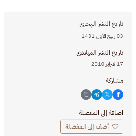
تاريخ النشر الهجري
03 ربيع الأول 1431
تاريخ النشر الميلادي
17 فبراير 2010
مشاركة
اضافة إلى المفضلة
أضف إلى المفضلة