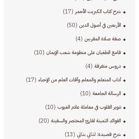
(17)
شرح كتاب الكبريت الأحمر
(50)
الأربعين في أصول الدين
(4)
صفة صلاة المقربين
(10)
قامع الطغيان على منظومة شعب الإيمان
(4)
دروس متفرقة
(17)
آداب المتعلم والمعلم وآفات العلم من الإحياء
(10)
الرسالة الجامعة
(10)
تنوير القلوب في معاملة علام الغيوب
(20)
الفوائد الثمينة لقارئ المختصر والسفينة
(13)
شرح قصيدة: لذاتي بذاتي