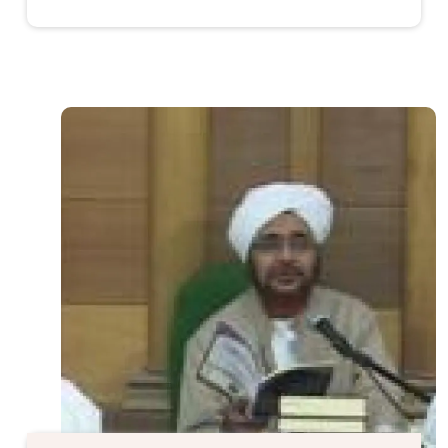
الصورة