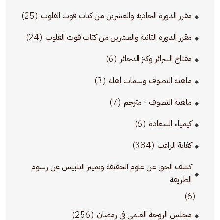
(25)
مقرر الدورة الحادية والعشرين من كتاب قوت القلوب
(24)
مقرر الدورة الثانية والعشرين من كتاب قوت القلوب
(6)
مفتاح السرائر وكنز الذخائر
(3)
ماهية التصوف وسمات أهله
(7)
ماهية التصوف - مترجم
(6)
كيمياء السعادة
(384)
كفاية الراغب
كشف الحق عن علوم الحقيقة وتمييز التلبيس عن رسوم
الطريقة
(6)
(256)
مجلس الروحة العلمي في رمضان