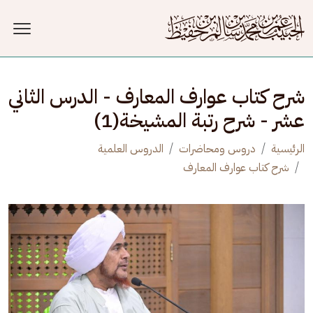
جاوز إلى المحتوى الرئيسي
شرح كتاب عوارف المعارف - الدرس الثاني
عشر - شرح رتبة المشيخة(1)
الرئيسية
دروس ومحاضرات
الدروس العلمية
شرح كتاب عوارف المعارف