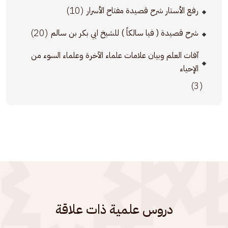
(10)
رفع الأستار شرح قصيدة مفتاح الأسرار
(20)
شرح قصيدة ( فيا سالكاً ) للشيخ ابي بكر بن سالم
آفات العلم وبيان علامات علماء الآخرة وعلماء السوء من
الإحياء
(3)
دروس علمية ذات علاقة