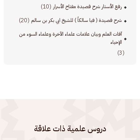
(10)
رفع الأستار شرح قصيدة مفتاح الأسرار
(20)
شرح قصيدة ( فيا سالكاً ) للشيخ ابي بكر بن سالم
آفات العلم وبيان علامات علماء الآخرة وعلماء السوء من
الإحياء
(3)
دروس علمية ذات علاقة