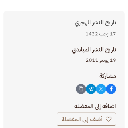
تاريخ النشر الهجري
17 رَجب 1432
تاريخ النشر الميلادي
19 يونيو 2011
مشاركة
اضافة إلى المفضلة
أضف إلى المفضلة