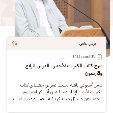
درس علمي
18
 شَعبان 1432
شرح كتاب الكبريت الأحمر - الدرس الرابع
والأربعون
درس أسبوعي يلقيه الحبيب عمر بن حفيظ في كتاب 
الكبريت الأحمر للإمام عبد الله بن أبي بكر العيدروس 
يتحدث عن مسائل مهمة في تزكية النفس وإصلاح القلب