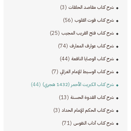
(3)
شرح كتاب مقاصد الحلقات
(56)
شرح كتاب قوت القلوب
(25)
شرح كتاب فتح القريب المجيب
(74)
شرح كتاب عوارف المعارف
(44)
شرح كتاب الوصايا النافعة
(7)
شرح كتاب الوسيط للإمام الغزالي
(44)
شرح كتاب الكبريت الأحمر (1432 هجري)
(13)
شرح كتاب القدوة الحسنة
(3)
شرح كتاب الحكم للإمام الحداد
(71)
شرح كتاب آداب النفوس