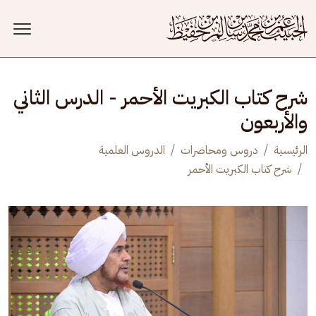
جاوز إلى المحتوى الرئيسي
شرح كتاب الكبريت الأحمر - الدرس الثاني
والأربعون
الرئيسية
دروس ومحاضرات
الدروس العلمية
شرح كتاب الكبريت الأحمر