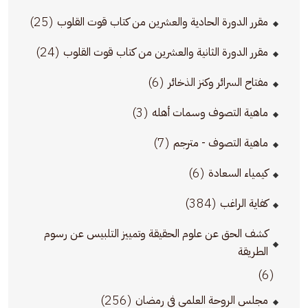
(25)
مقرر الدورة الحادية والعشرين من كتاب قوت القلوب
(24)
مقرر الدورة الثانية والعشرين من كتاب قوت القلوب
(6)
مفتاح السرائر وكنز الذخائر
(3)
ماهية التصوف وسمات أهله
(7)
ماهية التصوف - مترجم
(6)
كيمياء السعادة
(384)
كفاية الراغب
كشف الحق عن علوم الحقيقة وتمييز التلبيس عن رسوم
الطريقة
(6)
(256)
مجلس الروحة العلمي في رمضان