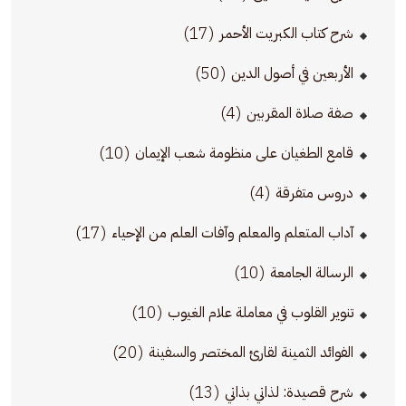
(17)
شرح كتاب الكبريت الأحمر
(50)
الأربعين في أصول الدين
(4)
صفة صلاة المقربين
(10)
قامع الطغيان على منظومة شعب الإيمان
(4)
دروس متفرقة
(17)
آداب المتعلم والمعلم وآفات العلم من الإحياء
(10)
الرسالة الجامعة
(10)
تنوير القلوب في معاملة علام الغيوب
(20)
الفوائد الثمينة لقارئ المختصر والسفينة
(13)
شرح قصيدة: لذاتي بذاتي