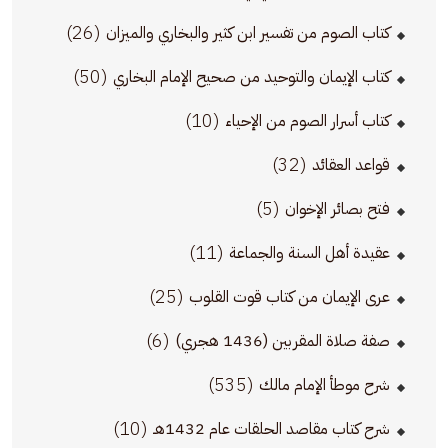
(26)
كتاب الصوم من تفسير ابن كثير والبخاري والميزان
(50)
كتاب الإيمان والتوحيد من صحيح الإمام البخاري
(10)
كتاب أسرار الصوم من الإحياء
(32)
قواعد العقائد
(5)
فتح بصائر الإخوان
(11)
عقيدة أهل السنة والجماعة
(25)
عرى الإيمان من كتاب قوت القلوب
(6)
صفة صلاة المقربين (1436 هجري)
(535)
شرح موطأ الإمام مالك
(10)
شرح كتاب مقاصد الحلقات عام 1432هـ