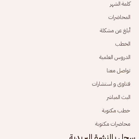
كلمة الشهر
المحاضرات
أبلغ عن مشكلة
الخطب
الدروس العلمية
تواصل معنا
فتاوى و استشارات
البث المباشر
خطب مكتوبة
محاضرات مكتوبة
سجل بالنشرة البريدية