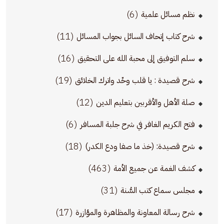
(6)
نظم مسائل علمية
(11)
شرح كتاب إتحاف السائل بجواب المسائل
(16)
سلم التوفيق إلى محبة الله على التحقيق
(19)
شرح قصيدة : يا قلب وحِّد واترك الخلائق
(12)
صلة الأهل والأقربين بتعليم الدين
(6)
فتح الكريم الغافر في شرح جلبة المسافر
(18)
شرح قصيدة: (خذ ما صفا ودع الكدر)
(463)
كشف الغمة عن جميع الأمة
(31)
مجلس سماع كتب السُّنة
(17)
شرح رسالة المعاونة والمظاهرة والمؤازرة