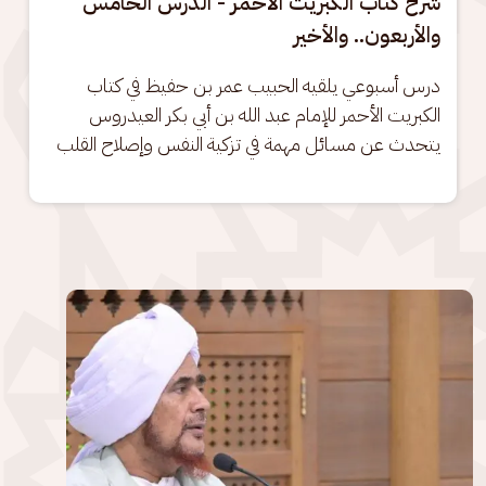
شرح كتاب الكبريت الأحمر - الدرس الخامس
والأربعون.. والأخير
درس أسبوعي يلقيه الحبيب عمر بن حفيظ في كتاب 
الكبريت الأحمر للإمام عبد الله بن أبي بكر العيدروس 
يتحدث عن مسائل مهمة في تزكية النفس وإصلاح القلب
الصورة