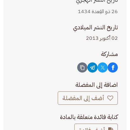
26 ذو القِعدة 1434
تاريخ النشر الميلادي
02 أكتوبر 2013
مشاركة
اضافة إلى المفضلة
أضف إلى المفضلة
كتابة فائدة متعلقة بالمادة