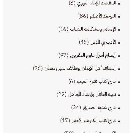
(8)
المقاصد للإمام النووي
(86)
التوحيد الأعظم
(16)
الإسلام ومشكلات الشباب
(48)
الأدب في الدين
(97)
إيضاح أسرار علوم المقربين
(26)
إسعاف أهل الإيمان بوظائف شهر رمضان
(6)
شرح كتاب فتوح الغيب
(22)
تنبيه الغافل وإرشاد الجاهل
(24)
شرح هدية الصديق
(17)
شرح كتاب الكبريت الأحمر