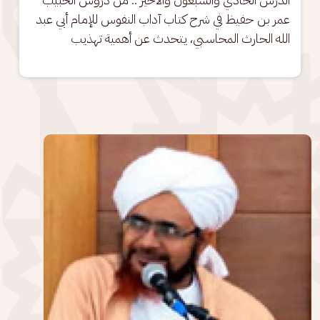
عمر بن حفيظ في شرح كتاب آداب النفوس للإمام أبي عبد 
الله الحارث المحاسبي، يتحدث عن أهمية تهذيب
الصورة