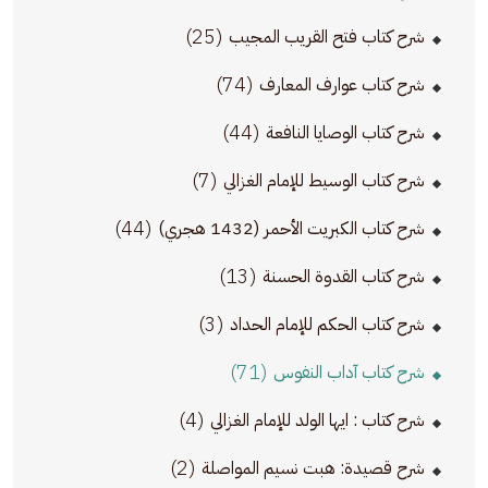
(25)
شرح كتاب فتح القريب المجيب
(74)
شرح كتاب عوارف المعارف
(44)
شرح كتاب الوصايا النافعة
(7)
شرح كتاب الوسيط للإمام الغزالي
(44)
شرح كتاب الكبريت الأحمر (1432 هجري)
(13)
شرح كتاب القدوة الحسنة
(3)
شرح كتاب الحكم للإمام الحداد
(71)
شرح كتاب آداب النفوس
(4)
شرح كتاب : ايها الولد للإمام الغزالي
(2)
شرح قصيدة: هبت نسيم المواصلة