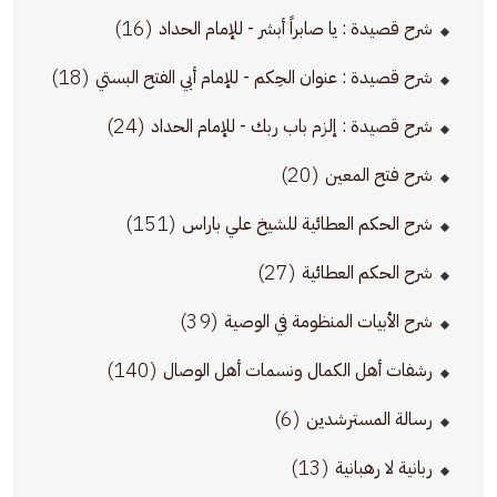
(16)
شرح قصيدة : يا صابراً أبشر - للإمام الحداد
(18)
شرح قصيدة : عنوان الحِكم - للإمام أبي الفتح البستي
(24)
شرح قصيدة : إلزم باب ربك - للإمام الحداد
(20)
شرح فتح المعين
(151)
شرح الحكم العطائية للشيخ علي باراس
(27)
شرح الحكم العطائية
(39)
شرح الأبيات المنظومة في الوصية
(140)
رشفات أهل الكمال ونسمات أهل الوصال
(6)
رسالة المسترشدين
(13)
ربانية لا رهبانية