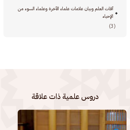
آفات العلم وبيان علامات علماء الآخرة وعلماء السوء من
الإحياء
(3)
دروس علمية ذات علاقة
الصورة