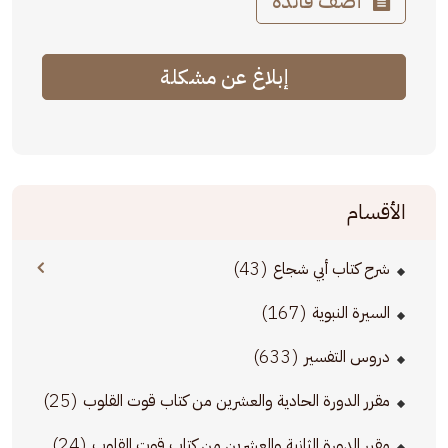
أضف فائدة
إبلاغ عن مشكلة
الأقسام
(43)
شرح كتاب أبي شجاع
(167)
السيرة النبوية
(633)
دروس التفسير
(25)
مقرر الدورة الحادية والعشرين من كتاب قوت القلوب
(24)
مقرر الدورة الثانية والعشرين من كتاب قوت القلوب