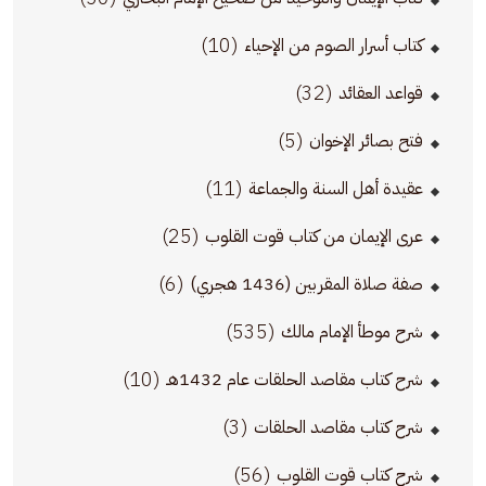
(10)
كتاب أسرار الصوم من الإحياء
(32)
قواعد العقائد
(5)
فتح بصائر الإخوان
(11)
عقيدة أهل السنة والجماعة
(25)
عرى الإيمان من كتاب قوت القلوب
(6)
صفة صلاة المقربين (1436 هجري)
(535)
شرح موطأ الإمام مالك
(10)
شرح كتاب مقاصد الحلقات عام 1432هـ
(3)
شرح كتاب مقاصد الحلقات
(56)
شرح كتاب قوت القلوب