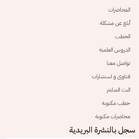
المحاضرات
أبلغ عن مشكلة
الخطب
الدروس العلمية
تواصل معنا
فتاوى و استشارات
البث المباشر
خطب مكتوبة
محاضرات مكتوبة
سجل بالنشرة البريدية