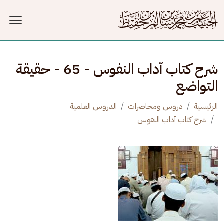
جاوز إلى المحتوى الرئيسي
شرح كتاب آداب النفوس - 65 - حقيقة
التواضع
الرئيسية
دروس ومحاضرات
الدروس العلمية
شرح كتاب آداب النفوس