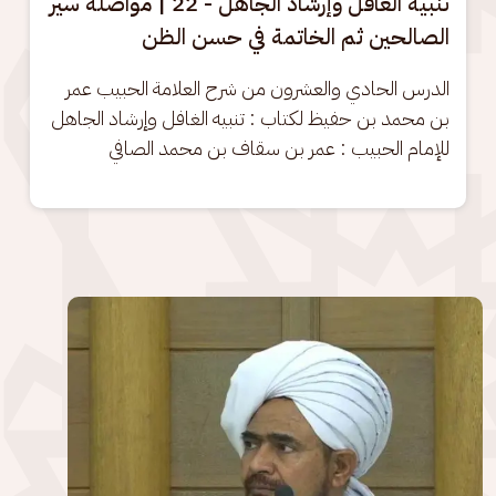
تنبيه الغافل وإرشاد الجاهل - 22 | مواصلة سير
الصالحين ثم الخاتمة في حسن الظن
الدرس الحادي والعشرون من شرح العلامة الحبيب عمر 
بن محمد بن حفيظ لكتاب : تنبيه الغافل وإرشاد الجاهل 
للإمام الحبيب : عمر بن سقاف بن محمد الصافي
الصورة