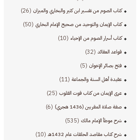
(26)
كتاب الصوم من تفسير ابن كثير والبخاري والميزان
(50)
كتاب الإيمان والتوحيد من صحيح الإمام البخاري
(10)
كتاب أسرار الصوم من الإحياء
(32)
قواعد العقائد
(5)
فتح بصائر الإخوان
(11)
عقيدة أهل السنة والجماعة
(25)
عرى الإيمان من كتاب قوت القلوب
(6)
صفة صلاة المقربين (1436 هجري)
(535)
شرح موطأ الإمام مالك
(10)
شرح كتاب مقاصد الحلقات عام 1432هـ