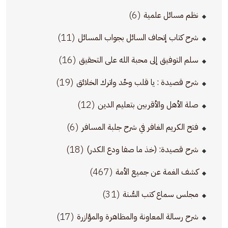
(6)
نظم مسائل علمية
(11)
شرح كتاب إتحاف السائل بجواب المسائل
(16)
سلم التوفيق إلى محبة الله على التحقيق
(19)
شرح قصيدة : يا قلب وحِّد واترك الخلائق
(12)
صلة الأهل والأقربين بتعليم الدين
(6)
فتح الكريم الغافر في شرح جلبة المسافر
(18)
شرح قصيدة: (خذ ما صفا ودع الكدر)
(467)
كشف الغمة عن جميع الأمة
(31)
مجلس سماع كتب السُّنة
(17)
شرح رسالة المعاونة والمظاهرة والمؤازرة