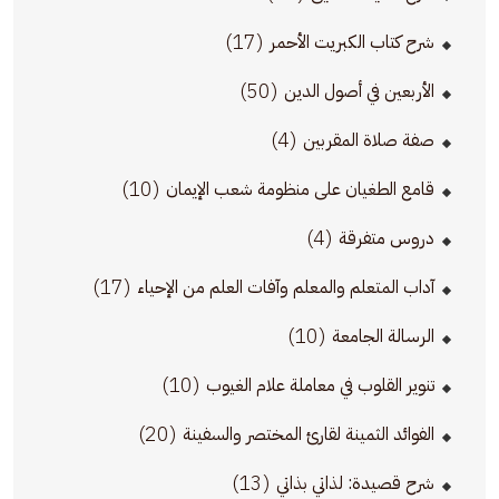
(17)
شرح كتاب الكبريت الأحمر
(50)
الأربعين في أصول الدين
(4)
صفة صلاة المقربين
(10)
قامع الطغيان على منظومة شعب الإيمان
(4)
دروس متفرقة
(17)
آداب المتعلم والمعلم وآفات العلم من الإحياء
(10)
الرسالة الجامعة
(10)
تنوير القلوب في معاملة علام الغيوب
(20)
الفوائد الثمينة لقارئ المختصر والسفينة
(13)
شرح قصيدة: لذاتي بذاتي