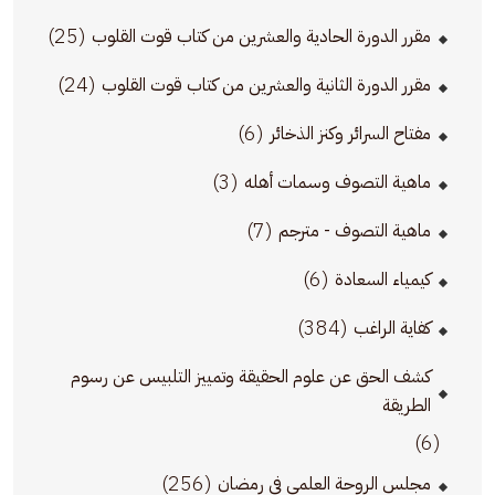
(25)
مقرر الدورة الحادية والعشرين من كتاب قوت القلوب
(24)
مقرر الدورة الثانية والعشرين من كتاب قوت القلوب
(6)
مفتاح السرائر وكنز الذخائر
(3)
ماهية التصوف وسمات أهله
(7)
ماهية التصوف - مترجم
(6)
كيمياء السعادة
(384)
كفاية الراغب
كشف الحق عن علوم الحقيقة وتمييز التلبيس عن رسوم
الطريقة
(6)
(256)
مجلس الروحة العلمي في رمضان