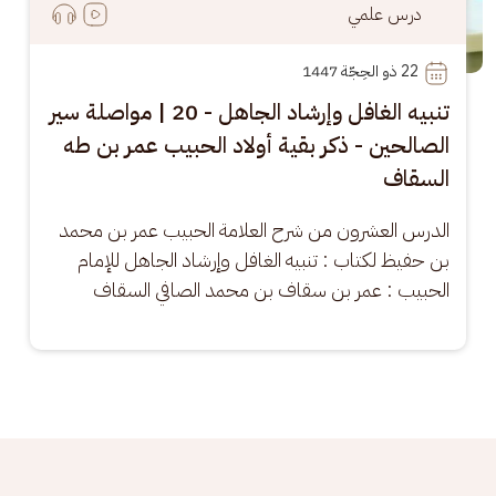
درس علمي
22
 ذو الحِجّة 1447
تنبيه الغافل وإرشاد الجاهل - 20 | مواصلة سير
الصالحين - ذكر بقية أولاد الحبيب عمر بن طه
السقاف
الدرس العشرون من شرح العلامة الحبيب عمر بن محمد 
بن حفيظ لكتاب : تنبيه الغافل وإرشاد الجاهل للإمام 
الحبيب : عمر بن سقاف بن محمد الصافي السقاف