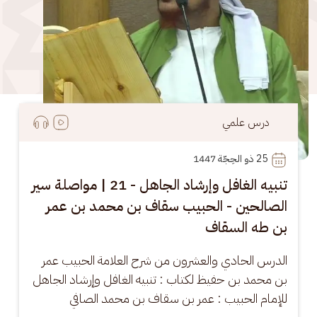
درس علمي
25
 ذو الحِجّة 1447
تنبيه الغافل وإرشاد الجاهل - 21 | مواصلة سير
الصالحين - الحبيب سقاف بن محمد بن عمر
بن طه السقاف
الدرس الحادي والعشرون من شرح العلامة الحبيب عمر 
بن محمد بن حفيظ لكتاب : تنبيه الغافل وإرشاد الجاهل 
للإمام الحبيب : عمر بن سقاف بن محمد الصافي