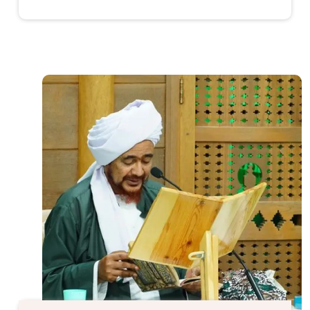
الصورة