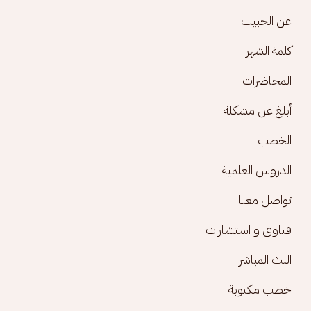
Footer menu
عن الحبيب
كلمة الشهر
المحاضرات
أبلغ عن مشكلة
الخطب
الدروس العلمية
تواصل معنا
فتاوى و استشارات
البث المباشر
خطب مكتوبة