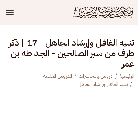
جاوز إلى المحتوى الرئيسي
تنبيه الغافل وإرشاد الجاهل - 17 | ذكر
طرف من سير الصالحين - الجد طه بن
عمر
الرئيسية
دروس ومحاضرات
الدروس العلمية
تنبيه الغافل وإرشاد الجاهل