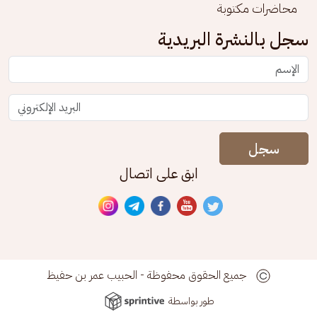
محاضرات مكتوبة
سجل بالنشرة البريدية
سجل
ابق على اتصال
جميع الحقوق محفوظة - الحبيب عمر بن حفيظ
طور بواسطة