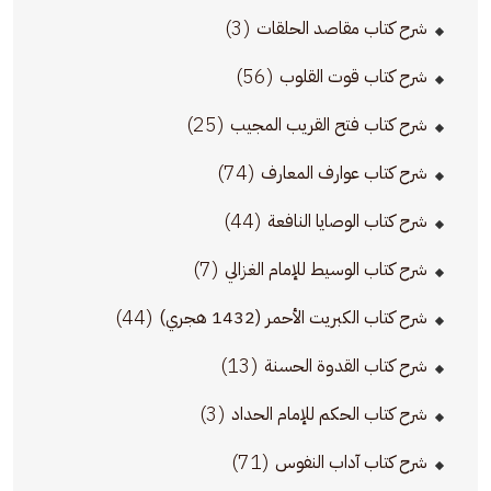
(3)
شرح كتاب مقاصد الحلقات
(56)
شرح كتاب قوت القلوب
(25)
شرح كتاب فتح القريب المجيب
(74)
شرح كتاب عوارف المعارف
(44)
شرح كتاب الوصايا النافعة
(7)
شرح كتاب الوسيط للإمام الغزالي
(44)
شرح كتاب الكبريت الأحمر (1432 هجري)
(13)
شرح كتاب القدوة الحسنة
(3)
شرح كتاب الحكم للإمام الحداد
(71)
شرح كتاب آداب النفوس