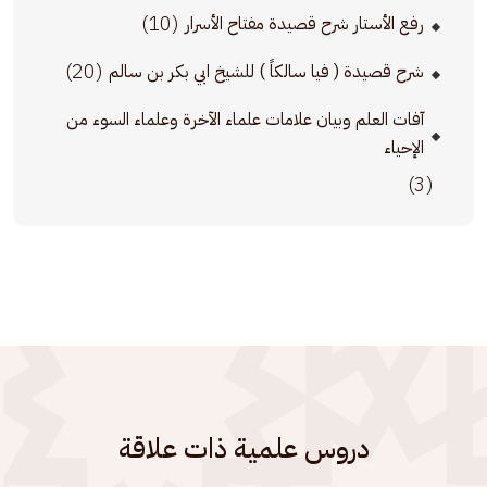
(10)
رفع الأستار شرح قصيدة مفتاح الأسرار
(20)
شرح قصيدة ( فيا سالكاً ) للشيخ ابي بكر بن سالم
آفات العلم وبيان علامات علماء الآخرة وعلماء السوء من
الإحياء
(3)
دروس علمية ذات علاقة