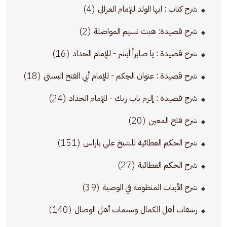
(4)
شرح كتاب : ايها الولد للإمام الغزالي
(2)
شرح قصيدة: هبت نسيم المواصلة
(16)
شرح قصيدة : يا صابراً أبشر - للإمام الحداد
(18)
شرح قصيدة : عنوان الحِكم - للإمام أبي الفتح البستي
(24)
شرح قصيدة : إلزم باب ربك - للإمام الحداد
(20)
شرح فتح المعين
(151)
شرح الحكم العطائية للشيخ علي باراس
(27)
شرح الحكم العطائية
(39)
شرح الأبيات المنظومة في الوصية
(140)
رشفات أهل الكمال ونسمات أهل الوصال