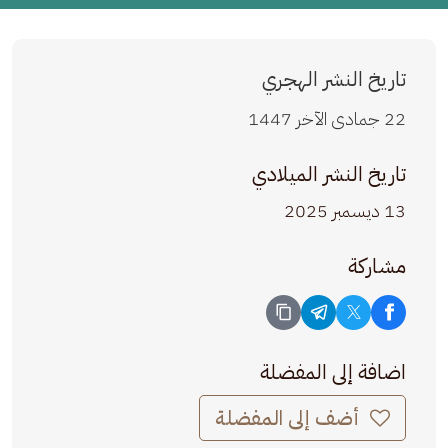
تاريخ النشر الهجري
22 جمادى الآخر 1447
تاريخ النشر الميلادي
13 ديسمبر 2025
مشاركة
اضافة إلى المفضلة
أضف إلى المفضلة